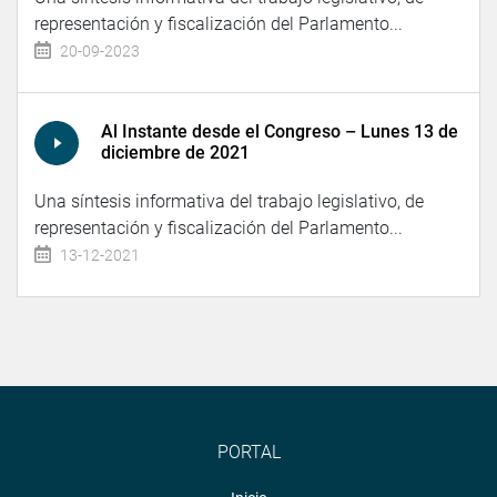
representación y fiscalización del Parlamento...
20-09-2023
Al Instante desde el Congreso – Lunes 13 de
diciembre de 2021
Una síntesis informativa del trabajo legislativo, de
representación y fiscalización del Parlamento...
13-12-2021
PORTAL