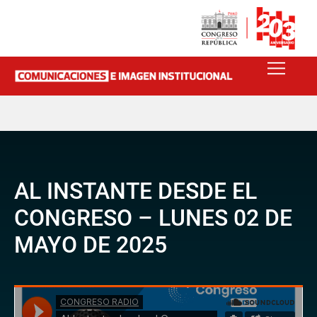
AL INSTANTE DESDE EL
CONGRESO – LUNES 02 DE
MAYO DE 2025