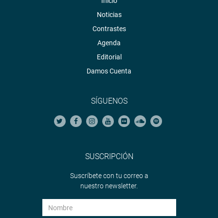
Inicio
Noticias
Contrastes
Agenda
Editorial
Damos Cuenta
SÍGUENOS
SUSCRIPCIÓN
Suscríbete con tu correo a
nuestro newsletter.