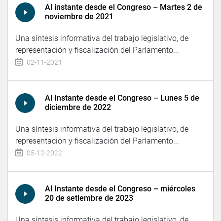
Al instante desde el Congreso – Martes 2 de
noviembre de 2021
Una síntesis informativa del trabajo legislativo, de
representación y fiscalización del Parlamento...
02-11-2021
Al Instante desde el Congreso – Lunes 5 de
diciembre de 2022
Una síntesis informativa del trabajo legislativo, de
representación y fiscalización del Parlamento...
05-12-2022
Al Instante desde el Congreso – miércoles
20 de setiembre de 2023
Una síntesis informativa del trabajo legislativo, de