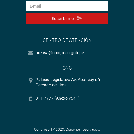
Suscribirme
CENTRO DE ATENCIÓN
prensa@congreso.gob.pe
CNC
Palacio Legislativo Av. Abancay s/n.
Cercado de Lima
311-7777 (Anexo 7541)
Congreso TV 2023. Derechos reservados.