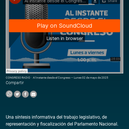
CONGRESO RADIO
·
Al Instante desde el Congreso – Lunes 02 de mayo de 2025
Compartir
Una síntesis informativa del trabajo legislativo, de
representación y fiscalización del Parlamento Nacional.