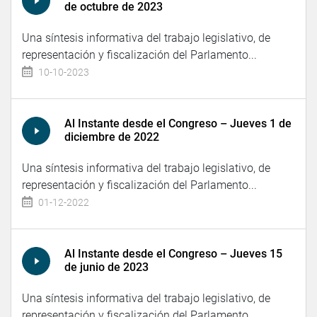
de octubre de 2023
Una síntesis informativa del trabajo legislativo, de
representación y fiscalización del Parlamento...
10-10-2023
Al Instante desde el Congreso – Jueves 1 de
diciembre de 2022
Una síntesis informativa del trabajo legislativo, de
representación y fiscalización del Parlamento...
01-12-2022
Al Instante desde el Congreso – Jueves 15
de junio de 2023
Una síntesis informativa del trabajo legislativo, de
representación y fiscalización del Parlamento...