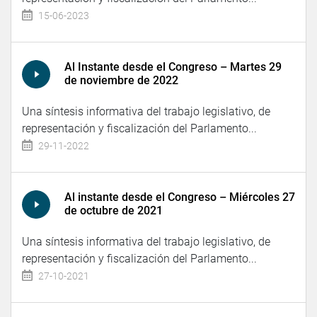
15-06-2023
Al Instante desde el Congreso – Martes 29
de noviembre de 2022
Una síntesis informativa del trabajo legislativo, de
representación y fiscalización del Parlamento...
29-11-2022
Al instante desde el Congreso – Miércoles 27
de octubre de 2021
Una síntesis informativa del trabajo legislativo, de
representación y fiscalización del Parlamento...
27-10-2021