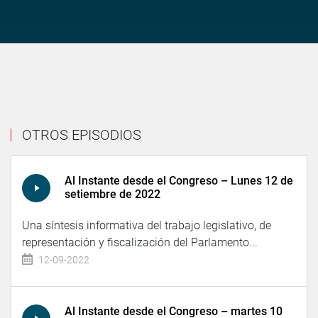
OTROS EPISODIOS
Al Instante desde el Congreso – Lunes 12 de
setiembre de 2022
Una síntesis informativa del trabajo legislativo, de
representación y fiscalización del Parlamento...
12-09-2022
Al Instante desde el Congreso – martes 10