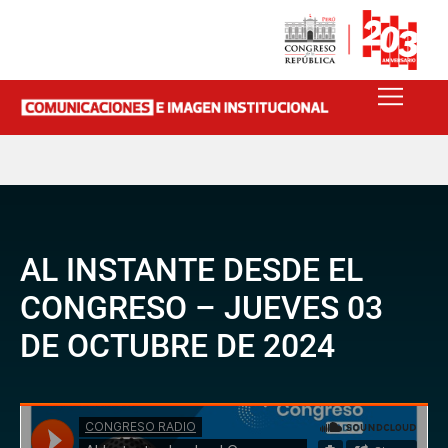
AL INSTANTE DESDE EL
CONGRESO – JUEVES 03
DE OCTUBRE DE 2024