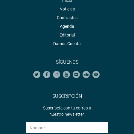
Inicio
Noticias
Contrastes
Agenda
Editorial
Damos Cuenta
SÍGUENOS
SUSCRIPCIÓN
Suscríbete con tu correo a
nuestro newsletter.