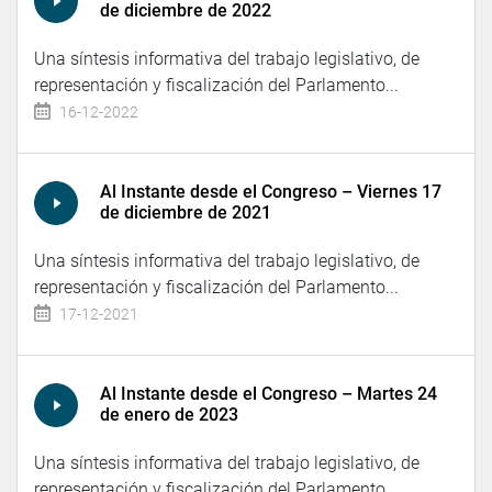
de diciembre de 2022
Una síntesis informativa del trabajo legislativo, de
representación y fiscalización del Parlamento...
16-12-2022
Al Instante desde el Congreso – Viernes 17
de diciembre de 2021
Una síntesis informativa del trabajo legislativo, de
representación y fiscalización del Parlamento...
17-12-2021
Al Instante desde el Congreso – Martes 24
de enero de 2023
Una síntesis informativa del trabajo legislativo, de
representación y fiscalización del Parlamento...