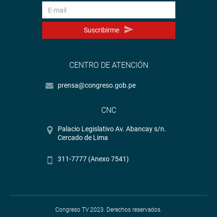
Suscribirme
CENTRO DE ATENCIÓN
prensa@congreso.gob.pe
CNC
Palacio Legislativo Av. Abancay s/n.
Cercado de Lima
311-7777 (Anexo 7541)
Congreso TV 2023. Derechos reservados.