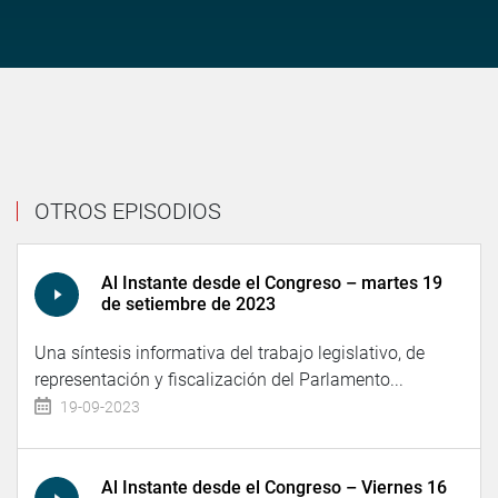
OTROS EPISODIOS
Al Instante desde el Congreso – martes 19
de setiembre de 2023
Una síntesis informativa del trabajo legislativo, de
representación y fiscalización del Parlamento...
19-09-2023
Al Instante desde el Congreso – Viernes 16