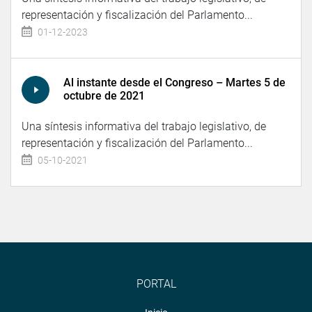
representación y fiscalización del Parlamento...
01-12-2023
Al instante desde el Congreso – Martes 5 de
octubre de 2021
Una síntesis informativa del trabajo legislativo, de
representación y fiscalización del Parlamento...
05-10-2021
PORTAL