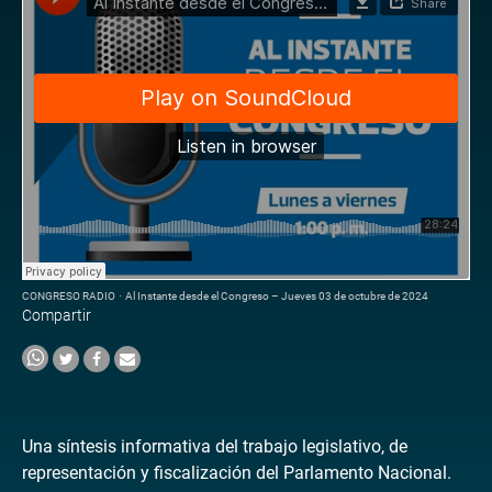
CONGRESO RADIO
·
Al Instante desde el Congreso – Jueves 03 de octubre de 2024
Compartir
Una síntesis informativa del trabajo legislativo, de
representación y fiscalización del Parlamento Nacional.