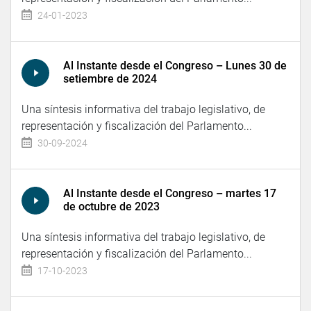
24-01-2023
Al Instante desde el Congreso – Lunes 30 de
setiembre de 2024
Una síntesis informativa del trabajo legislativo, de
representación y fiscalización del Parlamento...
30-09-2024
Al Instante desde el Congreso – martes 17
de octubre de 2023
Una síntesis informativa del trabajo legislativo, de
representación y fiscalización del Parlamento...
17-10-2023