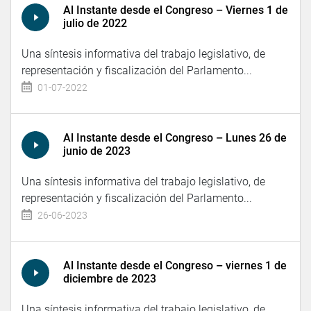
Al Instante desde el Congreso – Viernes 1 de
julio de 2022
Una síntesis informativa del trabajo legislativo, de
representación y fiscalización del Parlamento...
01-07-2022
Al Instante desde el Congreso – Lunes 26 de
junio de 2023
Una síntesis informativa del trabajo legislativo, de
representación y fiscalización del Parlamento...
26-06-2023
Al Instante desde el Congreso – viernes 1 de
diciembre de 2023
Una síntesis informativa del trabajo legislativo, de