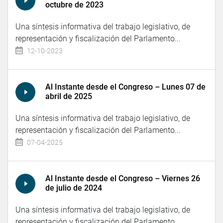
octubre de 2023
Una síntesis informativa del trabajo legislativo, de
representación y fiscalización del Parlamento...
12-10-2023
Al Instante desde el Congreso – Lunes 07 de
abril de 2025
Una síntesis informativa del trabajo legislativo, de
representación y fiscalización del Parlamento...
07-04-2025
Al Instante desde el Congreso – Viernes 26
de julio de 2024
Una síntesis informativa del trabajo legislativo, de
representación y fiscalización del Parlamento...