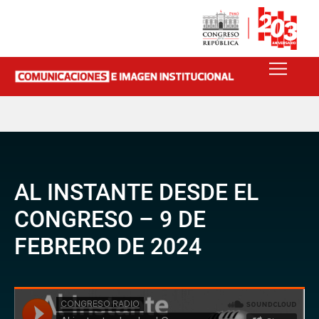
AL INSTANTE DESDE EL
CONGRESO – 9 DE
FEBRERO DE 2024