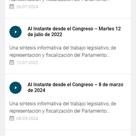
26-07-2024
Al Instante desde el Congreso – Martes 12
de julio de 2022
Una síntesis informativa del trabajo legislativo, de
representación y fiscalización del Parlamento...
12-07-2022
Al Instante desde el Congreso – 8 de marzo
de 2024
Una síntesis informativa del trabajo legislativo, de
representación y fiscalización del Parlamento...
08-03-2024