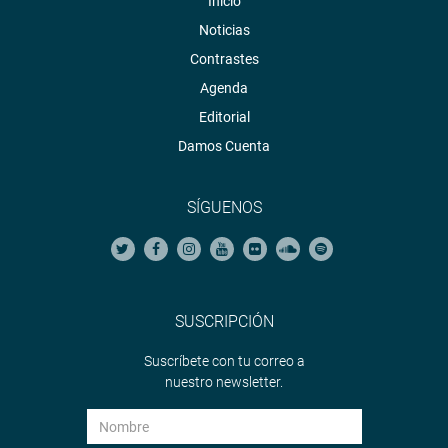
Inicio
Noticias
Contrastes
Agenda
Editorial
Damos Cuenta
SÍGUENOS
SUSCRIPCIÓN
Suscríbete con tu correo a
nuestro newsletter.