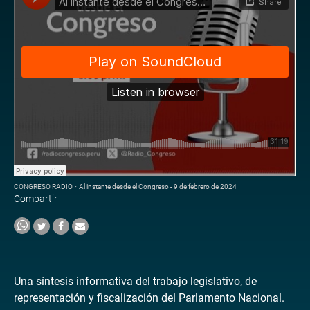
CONGRESO RADIO
·
Al instante desde el Congreso - 9 de febrero de 2024
Compartir
Una síntesis informativa del trabajo legislativo, de
representación y fiscalización del Parlamento Nacional.