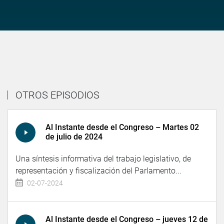
OTROS EPISODIOS
Al Instante desde el Congreso – Martes 02
de julio de 2024
Una síntesis informativa del trabajo legislativo, de
representación y fiscalización del Parlamento...
02-07-2024
Al Instante desde el Congreso – jueves 12 de