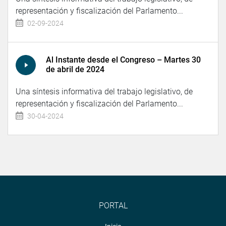
representación y fiscalización del Parlamento...
02-09-2024
Al Instante desde el Congreso – Martes 30
de abril de 2024
Una síntesis informativa del trabajo legislativo, de
representación y fiscalización del Parlamento...
30-04-2024
PORTAL