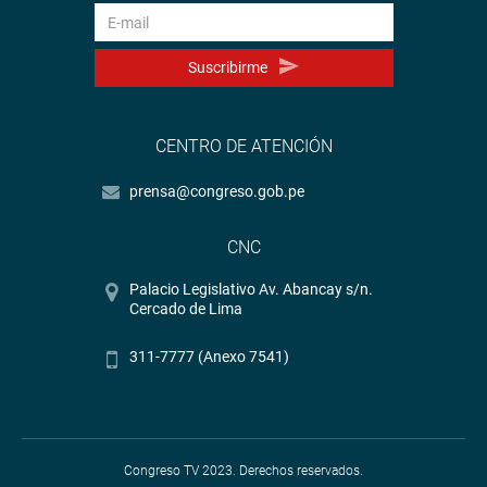
Suscribirme
CENTRO DE ATENCIÓN
prensa@congreso.gob.pe
CNC
Palacio Legislativo Av. Abancay s/n.
Cercado de Lima
311-7777 (Anexo 7541)
Congreso TV 2023. Derechos reservados.