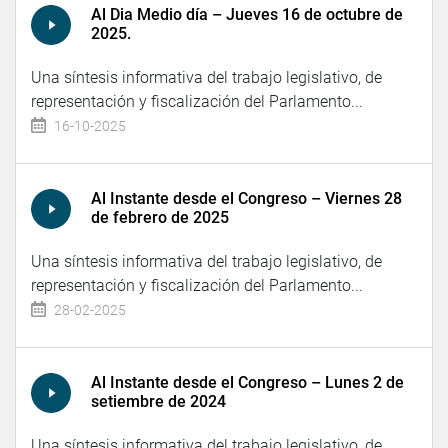
Al Dia Medio día – Jueves 16 de octubre de
2025.
Una síntesis informativa del trabajo legislativo, de
representación y fiscalización del Parlamento...
16-10-2025
Al Instante desde el Congreso – Viernes 28
de febrero de 2025
Una síntesis informativa del trabajo legislativo, de
representación y fiscalización del Parlamento...
28-02-2025
Al Instante desde el Congreso – Lunes 2 de
setiembre de 2024
Una síntesis informativa del trabajo legislativo, de