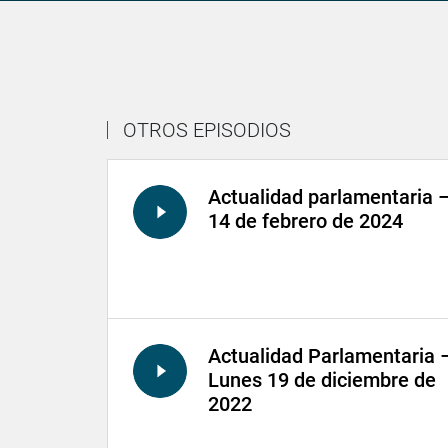
OTROS EPISODIOS
Actualidad parlamentaria 
14 de febrero de 2024
Actualidad Parlamentaria 
Lunes 19 de diciembre de
2022