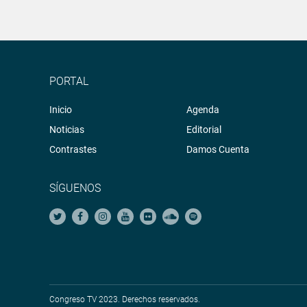
PORTAL
Inicio
Agenda
Noticias
Editorial
Contrastes
Damos Cuenta
SÍGUENOS
Congreso TV 2023. Derechos reservados.