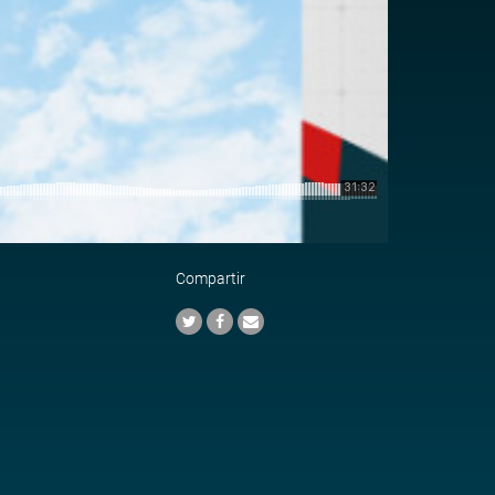
Compartir