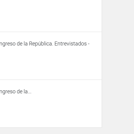
ongreso de la República. Entrevistados -
ngreso de la...