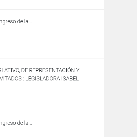
ngreso de la...
SLATIVO, DE REPRESENTACIÓN Y
VITADOS : LEGISLADORA ISABEL
ngreso de la...