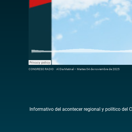
CONGRESO RADIO
·
Al Dia Matinal – Martes 04 de noviembre de 2025
Informativo del acontecer regional y político del 