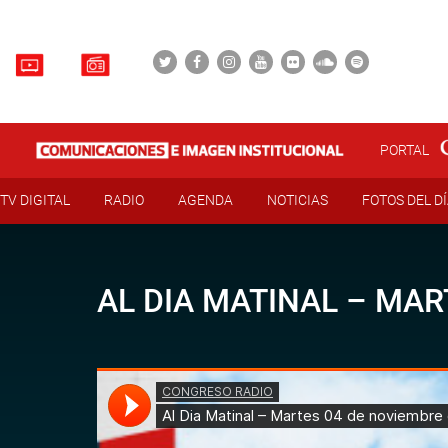
PORTAL
TV DIGITAL
RADIO
AGENDA
NOTICIAS
FOTOS DEL D
AL DIA MATINAL – MAR