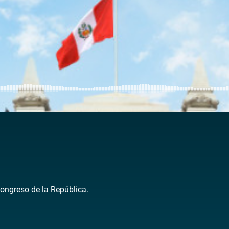
Congreso de la República.