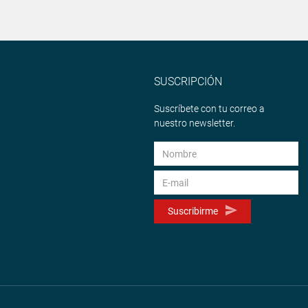
SUSCRIPCIÓN
Suscríbete con tu correo a
nuestro newsletter.
Suscribirme