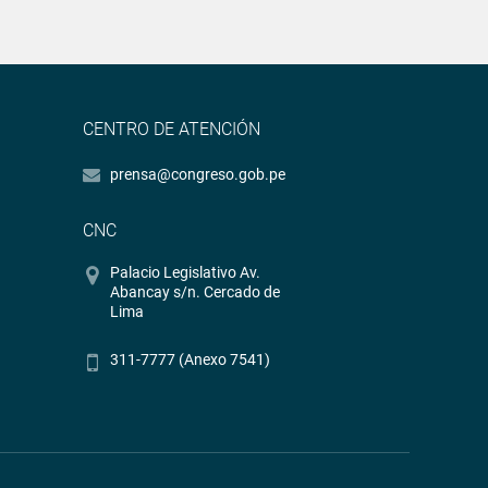
CENTRO DE ATENCIÓN
prensa@congreso.gob.pe
CNC
Palacio Legislativo Av.
Abancay s/n. Cercado de
Lima
311-7777 (Anexo 7541)