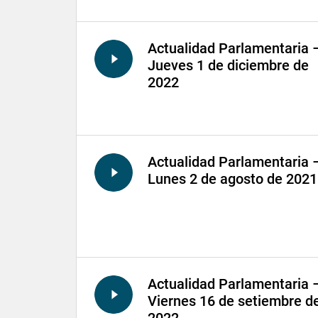
Actualidad Parlamentaria 
Jueves 1 de diciembre de
2022
Actualidad Parlamentaria 
Lunes 2 de agosto de 2021
Actualidad Parlamentaria 
Viernes 16 de setiembre d