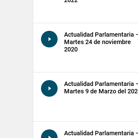
2022
Actualidad Parlamentaria 
Martes 24 de noviembre
2020
Actualidad Parlamentaria 
Martes 9 de Marzo del 20
Actualidad Parlamentaria 