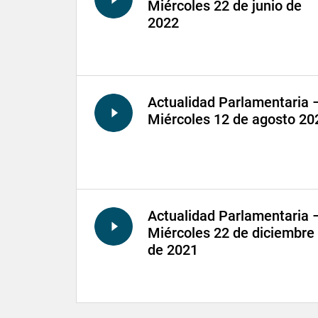
Miércoles 22 de junio de
2022
Actualidad Parlamentaria 
Miércoles 12 de agosto 20
Actualidad Parlamentaria 
Miércoles 22 de diciembre
de 2021