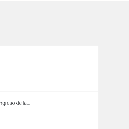
ngreso de la...