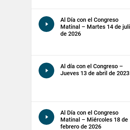
Al Día con el Congreso
Matinal – Martes 14 de jul
de 2026
Al día con el Congreso –
Jueves 13 de abril de 2023
Al Día con el Congreso
Matinal – Miércoles 18 de
febrero de 2026