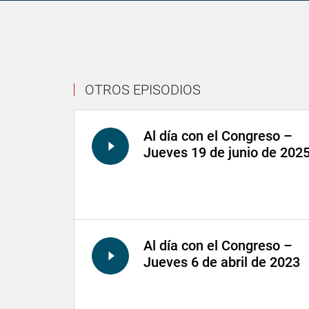
OTROS EPISODIOS
Al día con el Congreso –
Jueves 19 de junio de 202
Al día con el Congreso –
Jueves 6 de abril de 2023