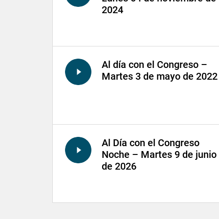
2024
Al día con el Congreso –
Martes 3 de mayo de 2022
Al Día con el Congreso
Noche – Martes 9 de junio
de 2026