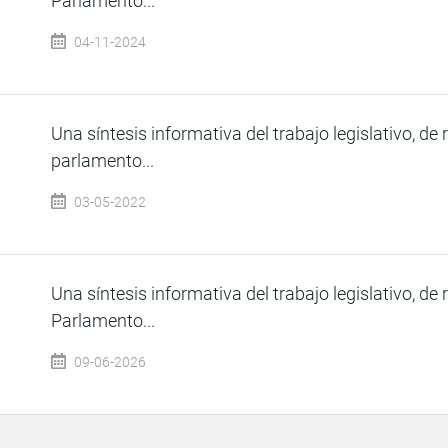
Parlamento...
04-11-2024
Una síntesis informativa del trabajo legislativo, de 
parlamento...
03-05-2022
Una síntesis informativa del trabajo legislativo, de 
Parlamento...
09-06-2026