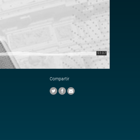
Compartir