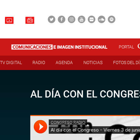
PORTAL
TV DIGITAL
RADIO
AGENDA
NOTICIAS
FOTOS DEL D
AL DÍA CON EL CONGRE