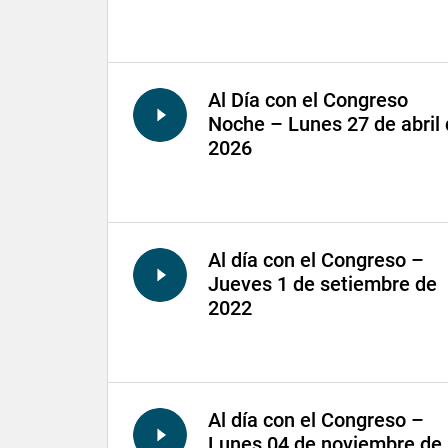
Al Día con el Congreso
Noche – Lunes 27 de abril
2026
Al día con el Congreso –
Jueves 1 de setiembre de
2022
Al día con el Congreso –
Lunes 04 de noviembre de