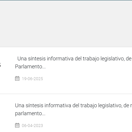
Una síntesis informativa del trabajo legislativo, de
5
Parlamento...
19-06-2025
Una síntesis informativa del trabajo legislativo, de 
parlamento...
06-04-2023