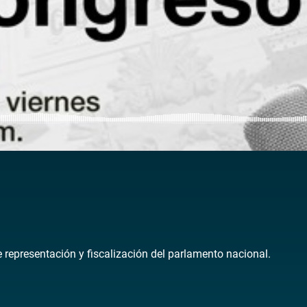
de representación y fiscalización del parlamento nacional.