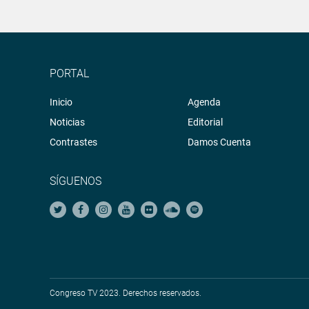
PORTAL
Inicio
Agenda
Noticias
Editorial
Contrastes
Damos Cuenta
SÍGUENOS
Congreso TV 2023. Derechos reservados.