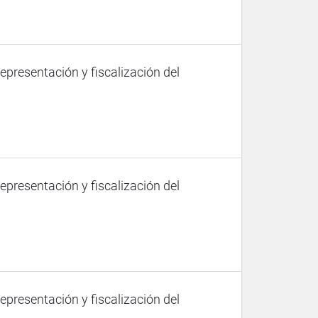
representación y fiscalización del
representación y fiscalización del
representación y fiscalización del