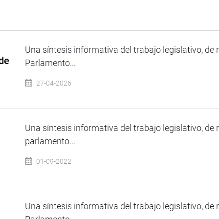
Una síntesis informativa del trabajo legislativo, de 
 de
Parlamento...
27-04-2026
Una síntesis informativa del trabajo legislativo, de 
parlamento...
01-09-2022
Una síntesis informativa del trabajo legislativo, de 