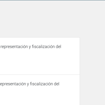
 representación y fiscalización del
representación y fiscalización del