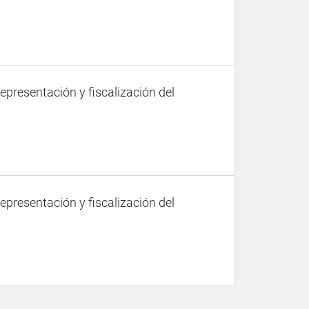
representación y fiscalización del
representación y fiscalización del