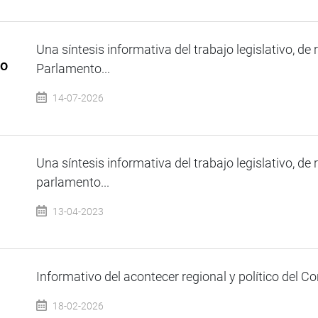
Una síntesis informativa del trabajo legislativo, de 
io
Parlamento...
14-07-2026
Una síntesis informativa del trabajo legislativo, de 
parlamento...
13-04-2023
Informativo del acontecer regional y político del Co
18-02-2026