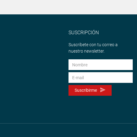
SUSCRIPCIÓN
Suscríbete con tu correo a
nuestro newsletter.
Suscribirme