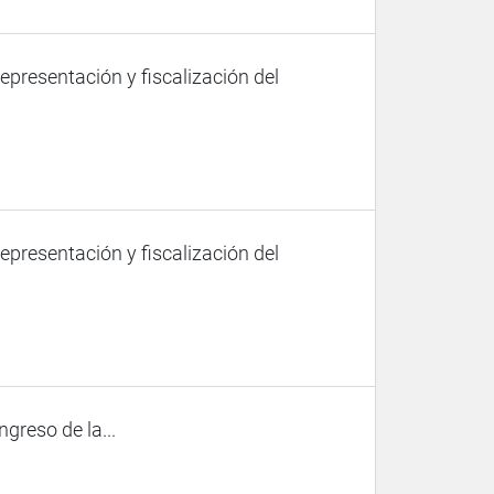
representación y fiscalización del
representación y fiscalización del
ngreso de la...