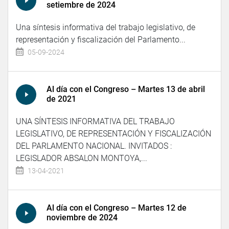
setiembre de 2024
Una síntesis informativa del trabajo legislativo, de
representación y fiscalización del Parlamento...
05-09-2024
Al día con el Congreso – Martes 13 de abril
de 2021
UNA SÍNTESIS INFORMATIVA DEL TRABAJO
LEGISLATIVO, DE REPRESENTACIÓN Y FISCALIZACIÓN
DEL PARLAMENTO NACIONAL. INVITADOS :
LEGISLADOR ABSALON MONTOYA,...
13-04-2021
Al día con el Congreso – Martes 12 de
noviembre de 2024