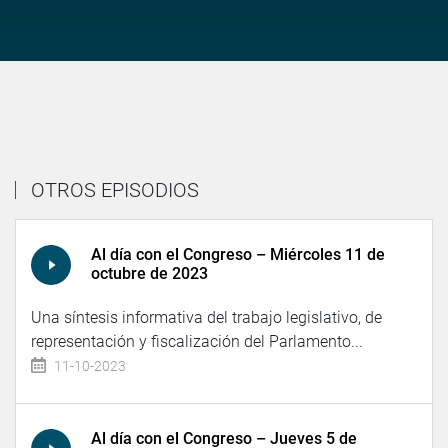
OTROS EPISODIOS
Al día con el Congreso – Miércoles 11 de
octubre de 2023
Una síntesis informativa del trabajo legislativo, de
representación y fiscalización del Parlamento...
11-10-2023
Al día con el Congreso – Jueves 5 de