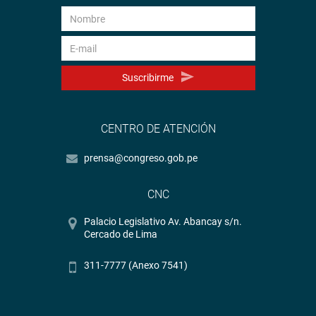
Suscribirme
CENTRO DE ATENCIÓN
prensa@congreso.gob.pe
CNC
Palacio Legislativo Av. Abancay s/n.
Cercado de Lima
311-7777 (Anexo 7541)