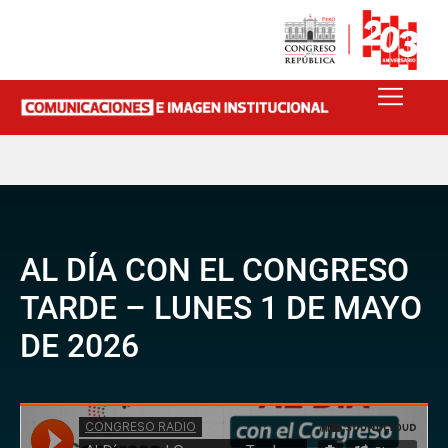
AL DÍA CON EL CONGRESO
TARDE – LUNES 1 DE MAYO
DE 2026