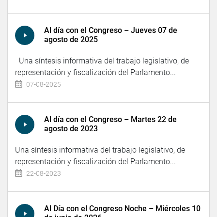
Al día con el Congreso – Jueves 07 de
agosto de 2025
Una síntesis informativa del trabajo legislativo, de
representación y fiscalización del Parlamento...
07-08-2025
Al día con el Congreso – Martes 22 de
agosto de 2023
Una síntesis informativa del trabajo legislativo, de
representación y fiscalización del Parlamento...
22-08-2023
Al Día con el Congreso Noche – Miércoles 10