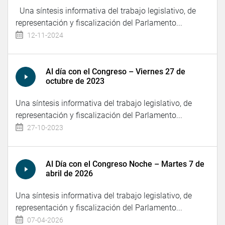
Una síntesis informativa del trabajo legislativo, de
representación y fiscalización del Parlamento...
12-11-2024
Al día con el Congreso – Viernes 27 de
octubre de 2023
Una síntesis informativa del trabajo legislativo, de
representación y fiscalización del Parlamento...
27-10-2023
Al Día con el Congreso Noche – Martes 7 de
abril de 2026
Una síntesis informativa del trabajo legislativo, de
representación y fiscalización del Parlamento...
07-04-2026