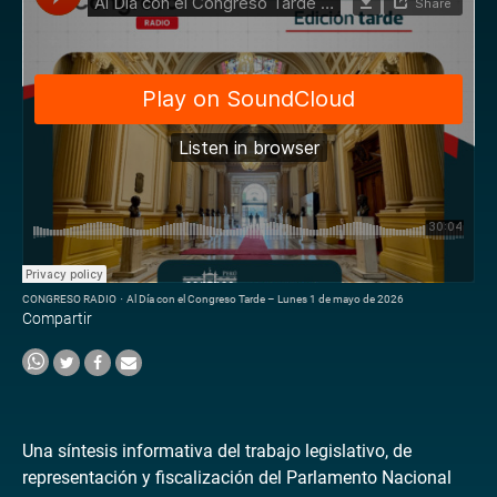
CONGRESO RADIO
·
Al Día con el Congreso Tarde – Lunes 1 de mayo de 2026
Compartir
Una síntesis informativa del trabajo legislativo, de
representación y fiscalización del Parlamento Nacional