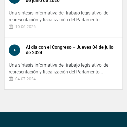
de junio de 2026
Una síntesis informativa del trabajo legislativo, de
representación y fiscalización del Parlamento...
10-06-2026
Al día con el Congreso – Jueves 04 de julio
de 2024
Una síntesis informativa del trabajo legislativo, de
representación y fiscalización del Parlamento...
04-07-2024