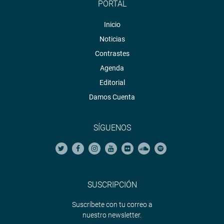
PORTAL
Inicio
Noticias
Contrastes
Agenda
Editorial
Damos Cuenta
SÍGUENOS
SUSCRIPCIÓN
Suscríbete con tu correo a
nuestro newsletter.