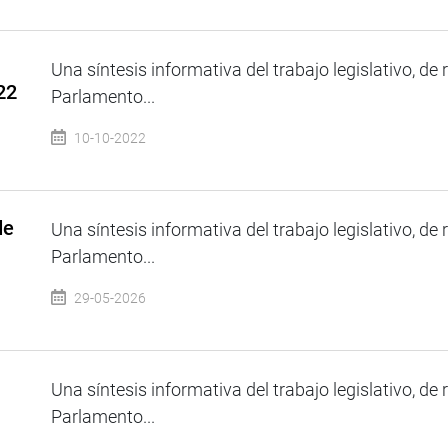
Una síntesis informativa del trabajo legislativo, de 
22
Parlamento...
10-10-2022
de
Una síntesis informativa del trabajo legislativo, de 
Parlamento...
29-05-2026
Una síntesis informativa del trabajo legislativo, de 
Parlamento...