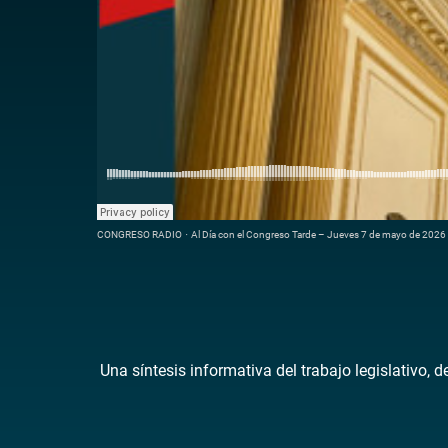
CONGRESO RADIO
·
Al Día con el Congreso Tarde – Jueves 7 de mayo de 2026
Una síntesis informativa del trabajo legislativo, 