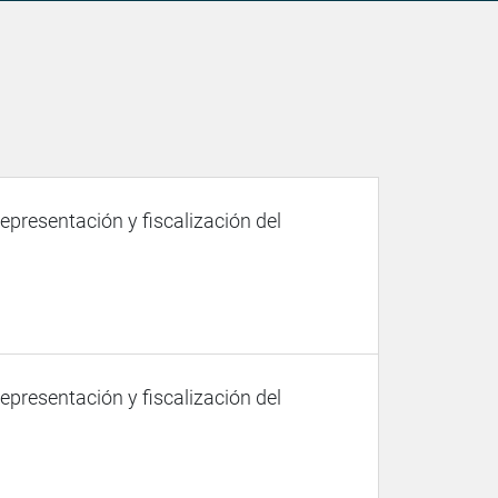
representación y fiscalización del
representación y fiscalización del