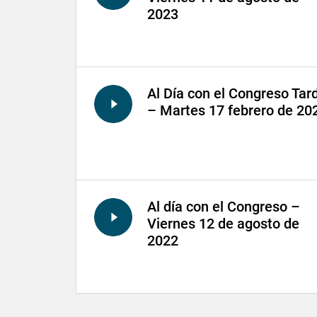
2023
Al Día con el Congreso Tar
– Martes 17 febrero de 20
Al día con el Congreso –
Viernes 12 de agosto de
2022