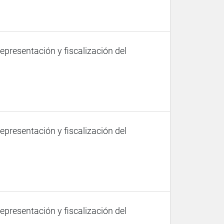
representación y fiscalización del
representación y fiscalización del
representación y fiscalización del