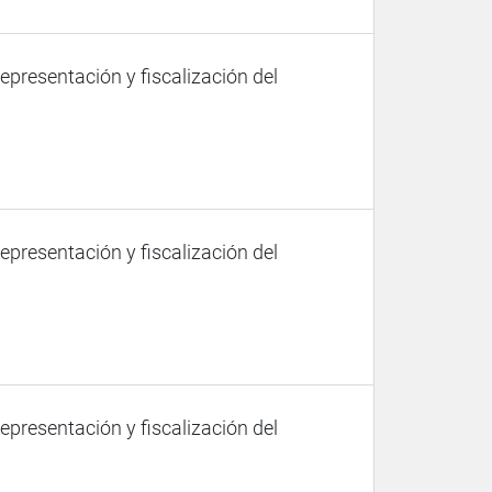
representación y fiscalización del
representación y fiscalización del
representación y fiscalización del