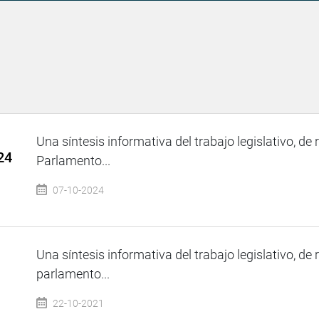
Una síntesis informativa del trabajo legislativo, de 
24
Parlamento...
07-10-2024
Una síntesis informativa del trabajo legislativo, de 
parlamento...
22-10-2021