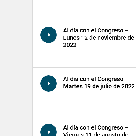
Al día con el Congreso –
Lunes 12 de noviembre de
2022
Al día con el Congreso –
Martes 19 de julio de 2022
Al día con el Congreso –
Viernes 11 de agosto de