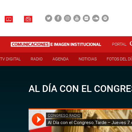
PORTAL
TV DIGITAL
RADIO
AGENDA
NOTICIAS
FOTOS DEL D
AL DÍA CON EL CONGRE