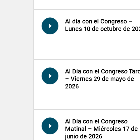
Al día con el Congreso –
Lunes 10 de octubre de 20
Al Día con el Congreso Tar
– Viernes 29 de mayo de
2026
Al Día con el Congreso
Matinal – Miércoles 17 de
junio de 2026