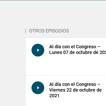
OTROS EPISODIOS
Al día con el Congreso –
Lunes 07 de octubre de 20
Al día con el Congreso –
Viernes 22 de octubre de
2021