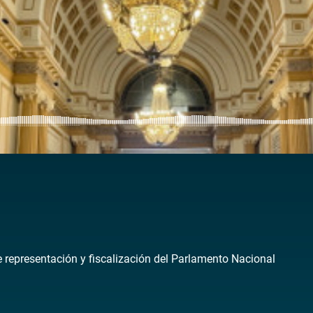
de representación y fiscalización del Parlamento Nacional