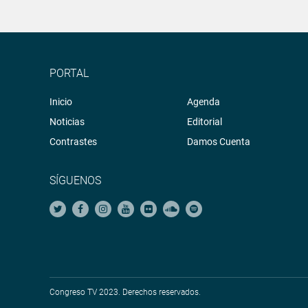
PORTAL
Inicio
Agenda
Noticias
Editorial
Contrastes
Damos Cuenta
SÍGUENOS
Congreso TV 2023. Derechos reservados.