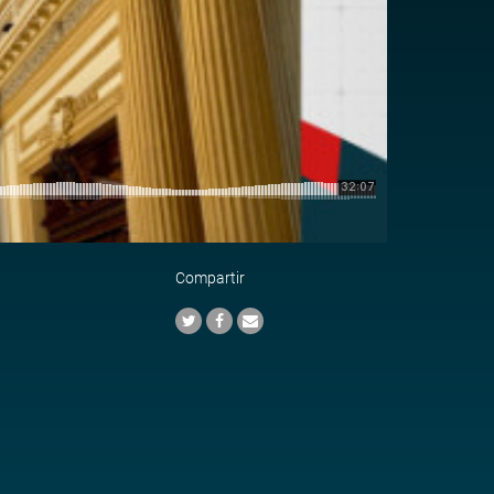
Compartir