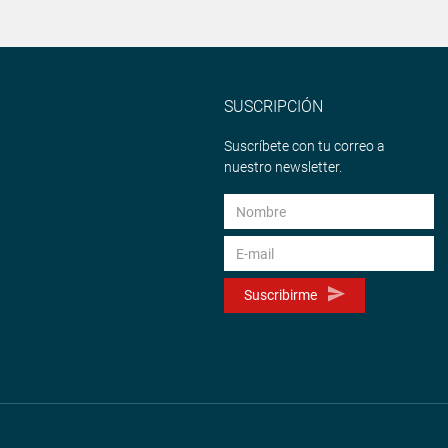
SUSCRIPCIÓN
Suscríbete con tu correo a
nuestro newsletter.
Suscribirme