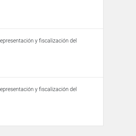
representación y fiscalización del
representación y fiscalización del