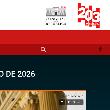
O DE 2026