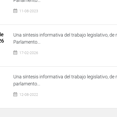
Parlamento...
11-08-2023
de
Una síntesis informativa del trabajo legislativo, de 
26
Parlamento...
17-02-2026
Una síntesis informativa del trabajo legislativo, de 
parlamento...
12-08-2022