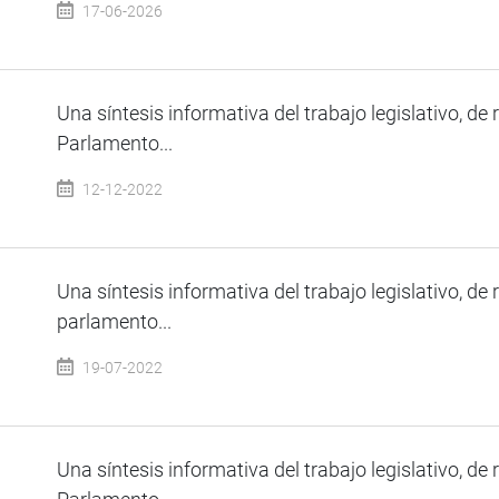
17-06-2026
Una síntesis informativa del trabajo legislativo, de 
Parlamento...
12-12-2022
Una síntesis informativa del trabajo legislativo, de 
parlamento...
19-07-2022
Una síntesis informativa del trabajo legislativo, de 