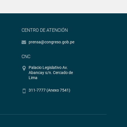
CENTRO DE ATENCIÓN
prensa@congreso.gob.pe
CNC
Palacio Legislativo Av.
Abancay s/n. Cercado de
Lima
311-7777 (Anexo 7541)