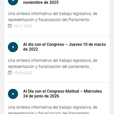
noviembre de 2025
Una síntesis informativa del trabajo legislativo, de
representación y fiscalización del Parlamento...
04-11-2025
Al día con el Congreso – Jueves 10 de marzo
de 2022
Una síntesis informativa del trabajo legislativo, de
representación y fiscalización del parlamento...
10-03-2022
Al Día con el Congreso Matinal – Miércoles
24 de junio de 2026
Una síntesis informativa del trabajo legislativo, de
representación y fiscalización del Parlamento...