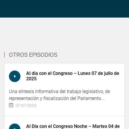
OTROS EPISODIOS
Al día con el Congreso – Lunes 07 de julio de
2025
Una síntesis informativa del trabajo legislativo, de
representación y fiscalización del Parlamento...
07-07-2025
Al Día con el Congreso Noche – Martes 04 de