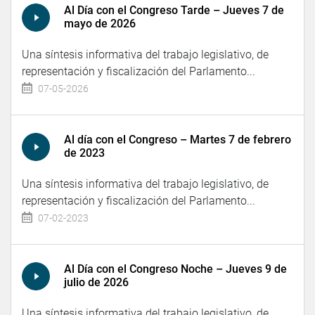
Al Día con el Congreso Tarde – Jueves 7 de
mayo de 2026
Una síntesis informativa del trabajo legislativo, de
representación y fiscalización del Parlamento...
07-05-2026
Al día con el Congreso – Martes 7 de febrero
de 2023
Una síntesis informativa del trabajo legislativo, de
representación y fiscalización del Parlamento...
07-02-2023
Al Día con el Congreso Noche – Jueves 9 de
julio de 2026
Una síntesis informativa del trabajo legislativo, de