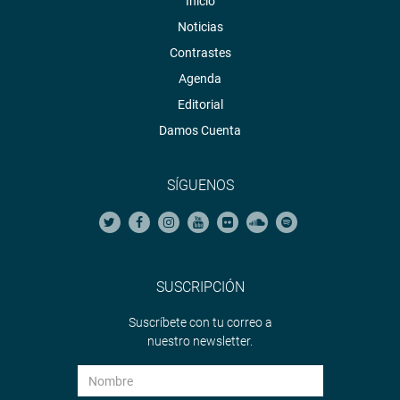
Inicio
Noticias
Contrastes
Agenda
Editorial
Damos Cuenta
SÍGUENOS
SUSCRIPCIÓN
Suscríbete con tu correo a
nuestro newsletter.