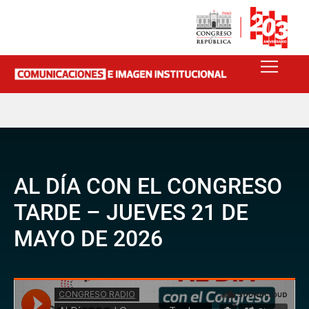
AL DÍA CON EL CONGRESO
TARDE – JUEVES 21 DE
MAYO DE 2026