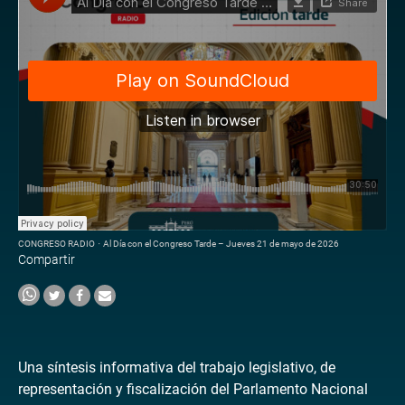
CONGRESO RADIO
·
Al Día con el Congreso Tarde – Jueves 21 de mayo de 2026
Compartir
Una síntesis informativa del trabajo legislativo, de
representación y fiscalización del Parlamento Nacional