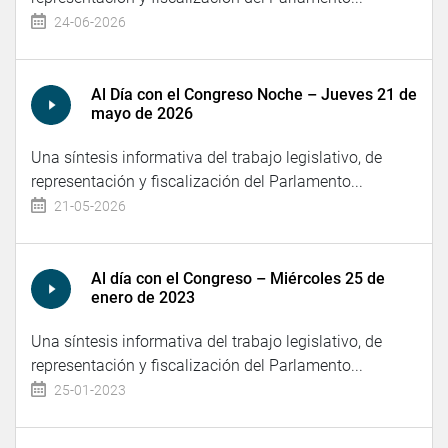
24-06-2026
Al Día con el Congreso Noche – Jueves 21 de
mayo de 2026
Una síntesis informativa del trabajo legislativo, de
representación y fiscalización del Parlamento...
21-05-2026
Al día con el Congreso – Miércoles 25 de
enero de 2023
Una síntesis informativa del trabajo legislativo, de
representación y fiscalización del Parlamento...
25-01-2023