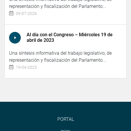
representación y fiscalización del Parlamento...
09-07-2026
Al día con el Congreso – Miércoles 19 de
abril de 2023
Una síntesis informativa del trabajo legislativo, de
representación y fiscalización del Parlamento...
19-04-2023
PORTAL