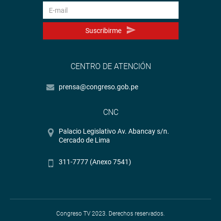
Suscribirme
CENTRO DE ATENCIÓN
prensa@congreso.gob.pe
CNC
Palacio Legislativo Av. Abancay s/n.
Cercado de Lima
311-7777 (Anexo 7541)
Congreso TV 2023. Derechos reservados.