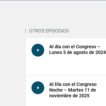
OTROS EPISODIOS
Al día con el Congreso –
Lunes 5 de agosto de 2024
Al Día con el Congreso
Noche – Martes 11 de
noviembre de 2025