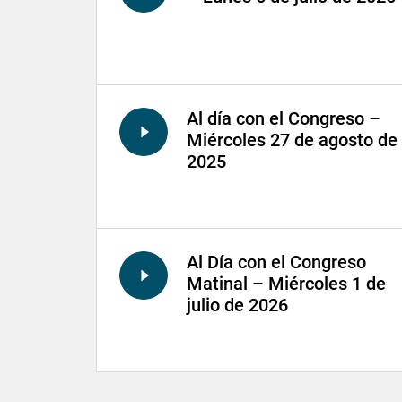
Al día con el Congreso –
Miércoles 27 de agosto de
2025
Al Día con el Congreso
Matinal – Miércoles 1 de
julio de 2026