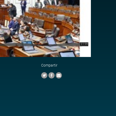
Compartir