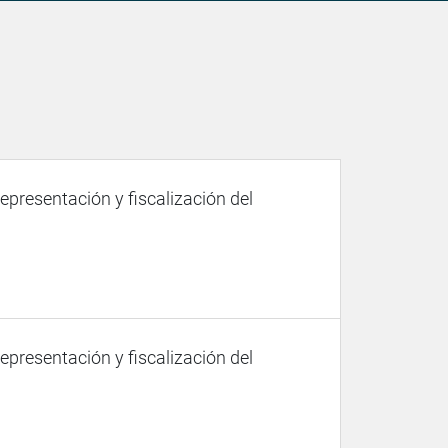
representación y fiscalización del
representación y fiscalización del