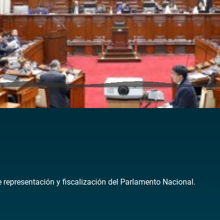
de representación y fiscalización del Parlamento Nacional.