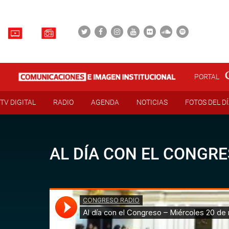
PORTAL
TV DIGITAL
RADIO
AGENDA
NOTICIAS
FOTOS DEL D
AL DÍA CON EL CONGRE