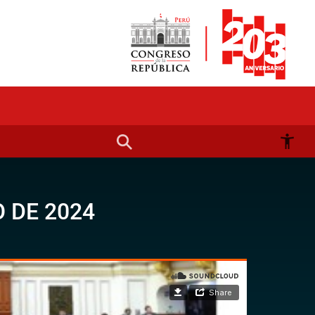
 DE 2024