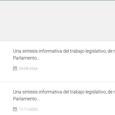
Una síntesis informativa del trabajo legislativo, de 
Parlamento...
05-08-2024
Una síntesis informativa del trabajo legislativo, de 
Parlamento...
11-11-2025