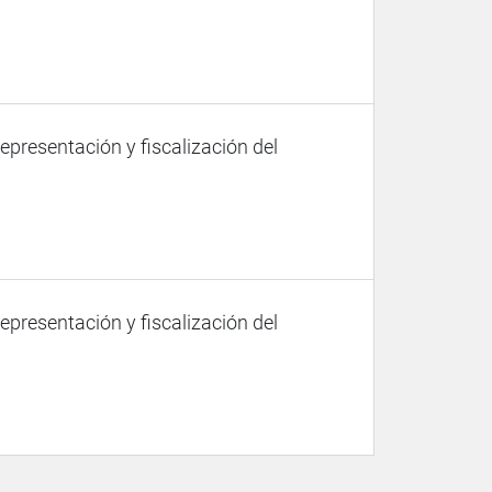
representación y fiscalización del
representación y fiscalización del