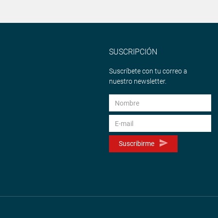
SUSCRIPCIÓN
Suscríbete con tu correo a
nuestro newsletter.
Suscribirme