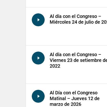
Al día con el Congreso –
Miércoles 24 de julio de 2
Al día con el Congreso –
Viernes 23 de setiembre d
2022
Al Día con el Congreso
Matinal – Jueves 12 de
marzo de 2026