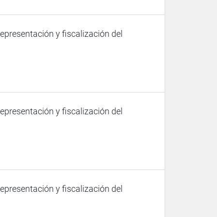
representación y fiscalización del
representación y fiscalización del
representación y fiscalización del