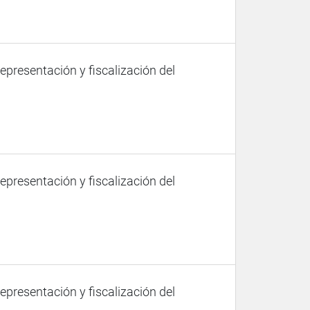
representación y fiscalización del
representación y fiscalización del
representación y fiscalización del