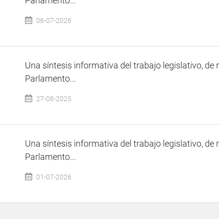
Parlamento...
06-07-2026
Una síntesis informativa del trabajo legislativo, de 
Parlamento...
27-08-2025
Una síntesis informativa del trabajo legislativo, de 
Parlamento...
01-07-2026