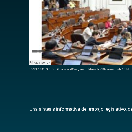
CONGRESO RADIO
·
Al día con el Congreso – Miércoles 20 de marzo de 2024
Una síntesis informativa del trabajo legislativo, 