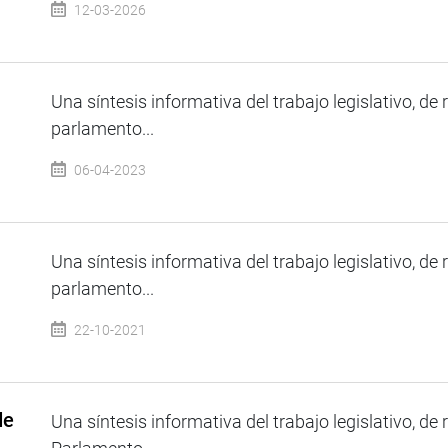
12-03-2026
Una síntesis informativa del trabajo legislativo, de 
parlamento...
06-04-2023
Una síntesis informativa del trabajo legislativo, de 
parlamento...
22-10-2021
de
Una síntesis informativa del trabajo legislativo, de 