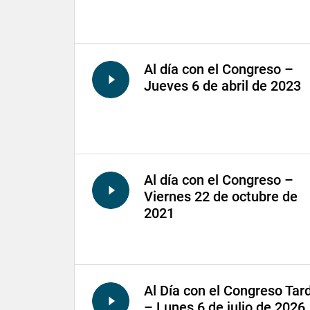
Al día con el Congreso –
Jueves 6 de abril de 2023
Al día con el Congreso –
Viernes 22 de octubre de
2021
Al Día con el Congreso Tar
– Lunes 6 de julio de 2026