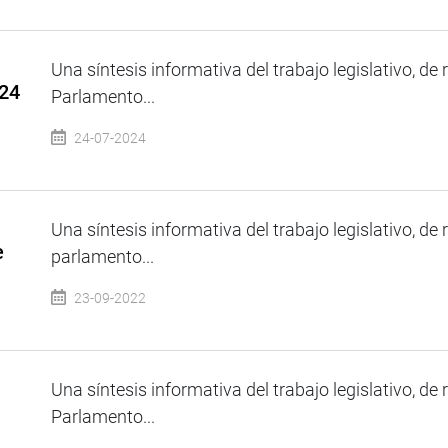
Una síntesis informativa del trabajo legislativo, de 
024
Parlamento...
24-07-2024
Una síntesis informativa del trabajo legislativo, de 
e
parlamento...
23-09-2022
Una síntesis informativa del trabajo legislativo, de 
Parlamento...