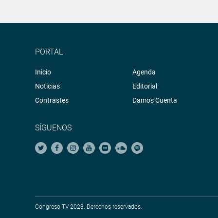
PORTAL
Inicio
Agenda
Noticias
Editorial
Contrastes
Damos Cuenta
SÍGUENOS
Congreso TV 2023. Derechos reservados.