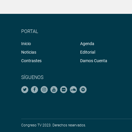
PORTAL
Inicio
Agenda
Noticias
Editorial
Contrastes
Damos Cuenta
SÍGUENOS
Congreso TV 2023. Derechos reservados.