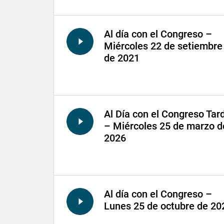
Al día con el Congreso –
Miércoles 22 de setiembre
de 2021
Al Día con el Congreso Tar
– Miércoles 25 de marzo d
2026
Al día con el Congreso –
Lunes 25 de octubre de 20