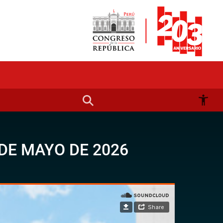
DE MAYO DE 2026