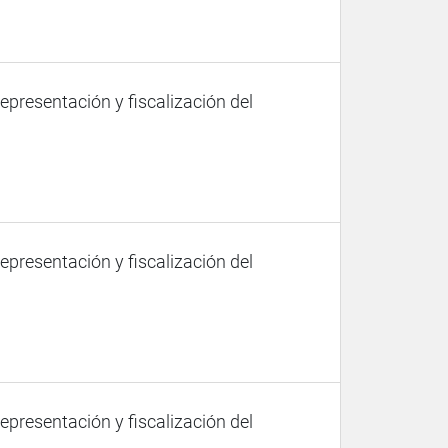
representación y fiscalización del
representación y fiscalización del
representación y fiscalización del