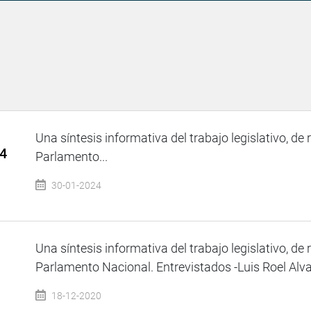
Una síntesis informativa del trabajo legislativo, de 
24
Parlamento...
30-01-2024
Una síntesis informativa del trabajo legislativo, de 
Parlamento Nacional. Entrevistados -Luis Roel Alva 
18-12-2020