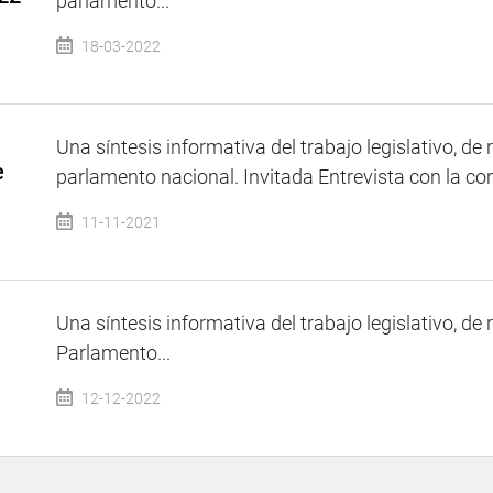
parlamento...
18-03-2022
Una síntesis informativa del trabajo legislativo, de 
e
parlamento nacional. Invitada Entrevista con la con
11-11-2021
Una síntesis informativa del trabajo legislativo, de 
Parlamento...
12-12-2022