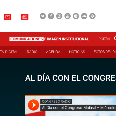
PORTAL
TV DIGITAL
RADIO
AGENDA
NOTICIAS
FOTOS DEL D
AL DÍA CON EL CONGRE