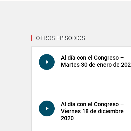
OTROS EPISODIOS
Al día con el Congreso –
Martes 30 de enero de 20
Al día con el Congreso –
Viernes 18 de diciembre
2020