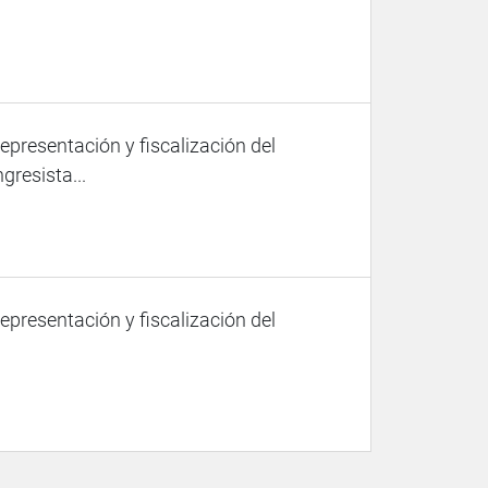
representación y fiscalización del
gresista...
representación y fiscalización del