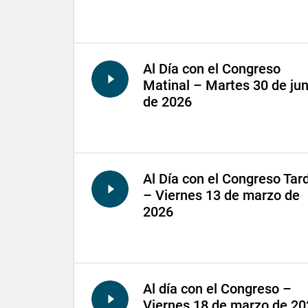
Al Día con el Congreso
Matinal – Martes 30 de jun
de 2026
Al Día con el Congreso Tar
– Viernes 13 de marzo de
2026
Al día con el Congreso –
Viernes 18 de marzo de 20