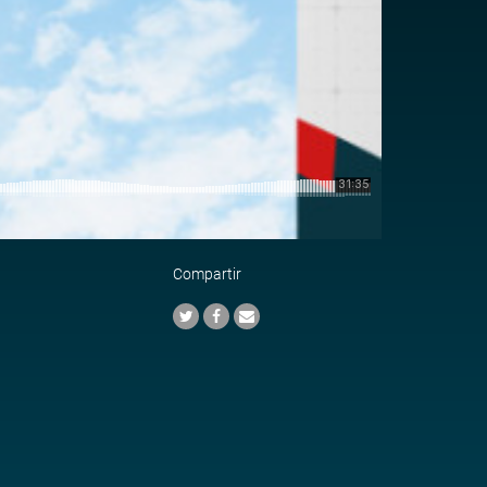
Compartir