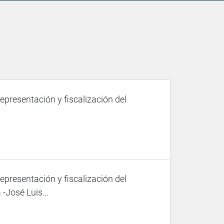
representación y fiscalización del
representación y fiscalización del
-José Luis...