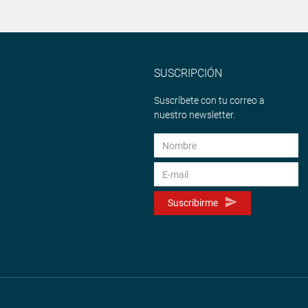
SUSCRIPCIÓN
Suscríbete con tu correo a
nuestro newsletter.
Suscribirme