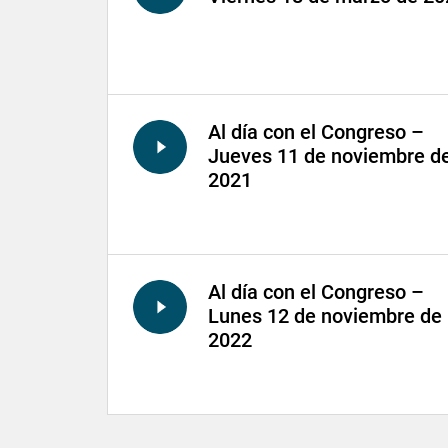
Al día con el Congreso –
Jueves 11 de noviembre d
2021
Al día con el Congreso –
Lunes 12 de noviembre de
2022