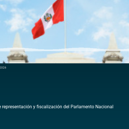
 2026
de representación y fiscalización del Parlamento Nacional