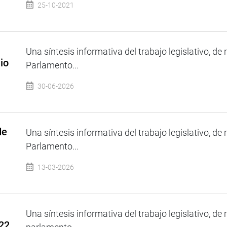
25-10-2021
Una síntesis informativa del trabajo legislativo, de 
io
Parlamento...
30-06-2026
de
Una síntesis informativa del trabajo legislativo, de 
Parlamento...
13-03-2026
Una síntesis informativa del trabajo legislativo, de 
22