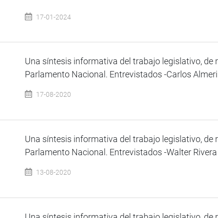
17-01-2024
Una síntesis informativa del trabajo legislativo, de 
Parlamento Nacional. Entrevistados -Carlos Almeri -
17-08-2020
Una síntesis informativa del trabajo legislativo, de 
Parlamento Nacional. Entrevistados -Walter Rivera 
13-08-2020
Una síntesis informativa del trabajo legislativo, de 