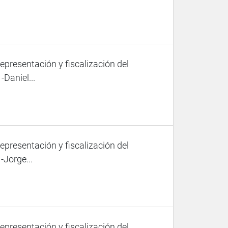
representación y fiscalización del
Daniel...
representación y fiscalización del
-Jorge...
representación y fiscalización del