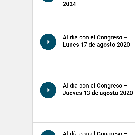
2024
Al día con el Congreso –
Lunes 17 de agosto 2020
Al día con el Congreso –
Jueves 13 de agosto 2020
Al día con el Congreso –