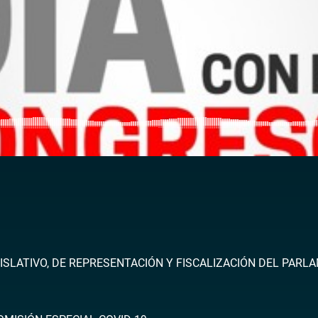
ISLATIVO, DE REPRESENTACIÓN Y FISCALIZACIÓN DEL PARL