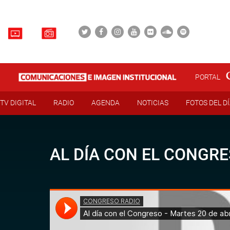
PORTAL
TV DIGITAL
RADIO
AGENDA
NOTICIAS
FOTOS DEL D
AL DÍA CON EL CONGRE