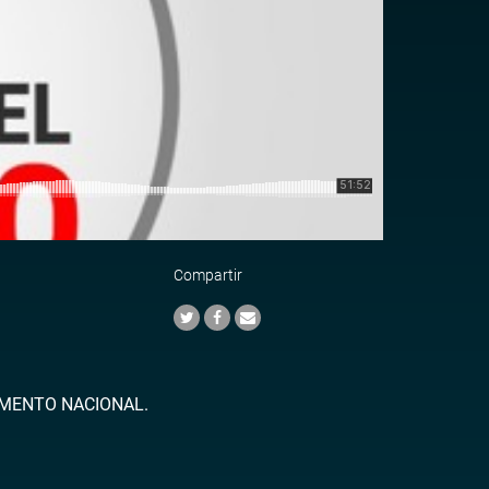
Compartir
AMENTO NACIONAL.