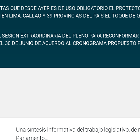
STAS QUE DESDE AYER ES DE USO OBLIGATORIO EL PROTEC
N LIMA, CALLAO Y 39 PROVINCIAS DEL PAÍS EL TOQUE DE Q
SESIÓN EXTRAORDINARIA DEL PLENO PARA RECONFORMAR 
EL 30 DE JUNIO DE ACUERDO AL CRONOGRAMA PROPUESTO PO
Una síntesis informativa del trabajo legislativo, de 
Parlamento...