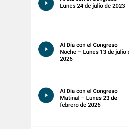
Lunes 24 de julio de 2023
Al Día con el Congreso
Noche – Lunes 13 de julio 
2026
Al Día con el Congreso
Matinal – Lunes 23 de
febrero de 2026