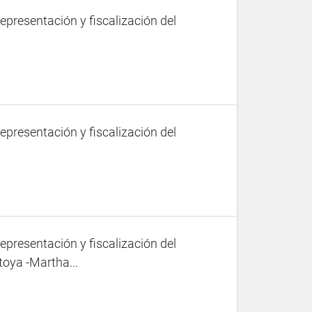
representación y fiscalización del
representación y fiscalización del
representación y fiscalización del
oya -Martha...