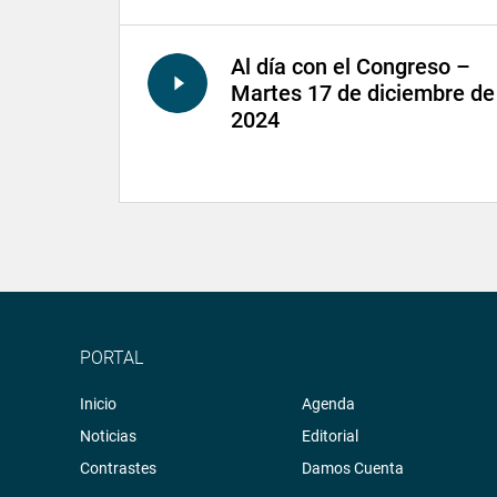
Al día con el Congreso –
Martes 17 de diciembre de
2024
PORTAL
Inicio
Agenda
Noticias
Editorial
Contrastes
Damos Cuenta