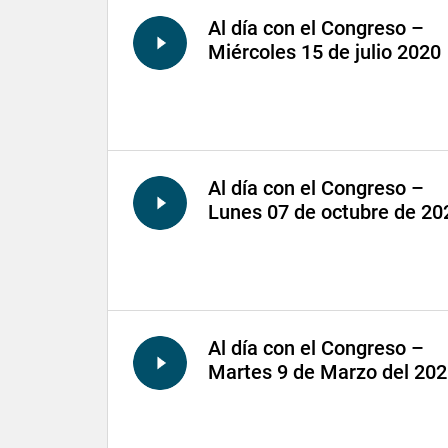
Al día con el Congreso –
Miércoles 15 de julio 2020
Al día con el Congreso –
Lunes 07 de octubre de 20
Al día con el Congreso –
Martes 9 de Marzo del 20