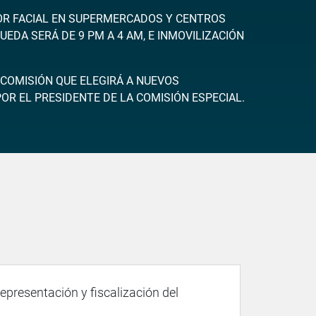
TOR FACIAL EN SUPERMERCADOS Y CENTROS
UEDA SERÁ DE 9 PM A 4 AM, E INMOVILIZACIÓN
COMISIÓN QUE ELEGIRÁ A NUEVOS
R EL PRESIDENTE DE LA COMISIÓN ESPECIAL.
representación y fiscalización del