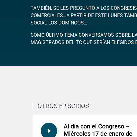
TAMBIÉN, SE LES PREGUNTO A LOS CONGRESI
COMERCIALES…A PARTIR DE ESTE LUNES TAMBIÉ
SOCIAL LOS DOMINGOS…
COMO ÚLTIMO TEMA CONVERSAMOS SOBRE LA 
MAGISTRADOS DEL TC QUE SERÍAN ELEGIDOS 
OTROS EPISODIOS
Al día con el Congreso –
Miércoles 17 de enero de