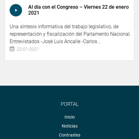
Al día con el Congreso – Viernes 22 de enero
2021
Una síntesis informativa del trabajo legislativo, de
representación y fiscalización del Parlamento Nacional.
Entrevistados -José Luis Ancalle -Carlos...
22-01-2021
PORTAL
Inicio
Noticias
Contrastes