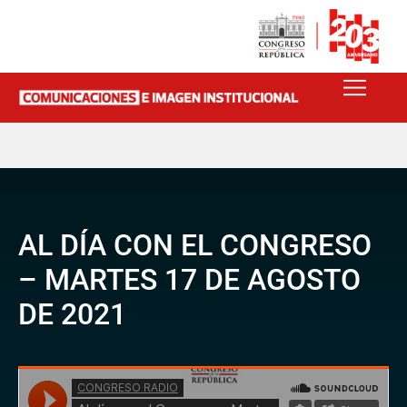
AL DÍA CON EL CONGRESO
– MARTES 17 DE AGOSTO
DE 2021