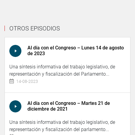
OTROS EPISODIOS
Al día con el Congreso – Lunes 14 de agosto
de 2023
Una síntesis informativa del trabajo legislativo, de
representación y fiscalización del Parlamento...
14-08-2023
Al día con el Congreso – Martes 21 de
diciembre de 2021
Una síntesis informativa del trabajo legislativo, de
representación y fiscalización del parlamento...