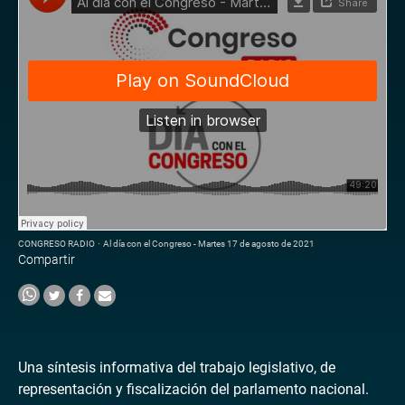
CONGRESO RADIO
·
Al día con el Congreso - Martes 17 de agosto de 2021
Compartir
Una síntesis informativa del trabajo legislativo, de
representación y fiscalización del parlamento nacional.