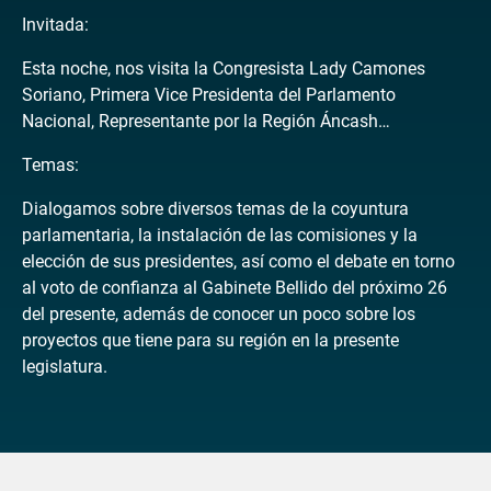
Invitada:
Esta noche, nos visita la Congresista Lady Camones
Soriano, Primera Vice Presidenta del Parlamento
Nacional, Representante por la Región Áncash…
Temas:
Dialogamos sobre diversos temas de la coyuntura
parlamentaria, la instalación de las comisiones y la
elección de sus presidentes, así como el debate en torno
al voto de confianza al Gabinete Bellido del próximo 26
del presente, además de conocer un poco sobre los
proyectos que tiene para su región en la presente
legislatura.