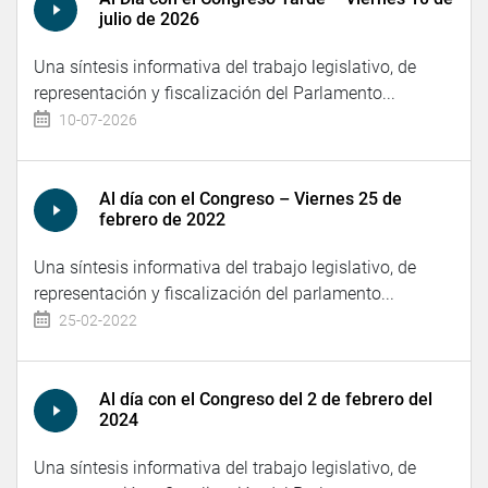
julio de 2026
Una síntesis informativa del trabajo legislativo, de
representación y fiscalización del Parlamento...
10-07-2026
Al día con el Congreso – Viernes 25 de
febrero de 2022
Una síntesis informativa del trabajo legislativo, de
representación y fiscalización del parlamento...
25-02-2022
Al día con el Congreso del 2 de febrero del
2024
Una síntesis informativa del trabajo legislativo, de