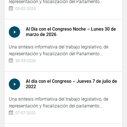
representación y fiscalización del Parlamento...
05-02-2024
Al Día con el Congreso Noche – Lunes 30 de
marzo de 2026
Una síntesis informativa del trabajo legislativo, de
representación y fiscalización del Parlamento...
30-03-2026
Al día con el Congreso – Jueves 7 de julio de
2022
Una síntesis informativa del trabajo legislativo, de
representación y fiscalización del parlamento...
07-07-2022