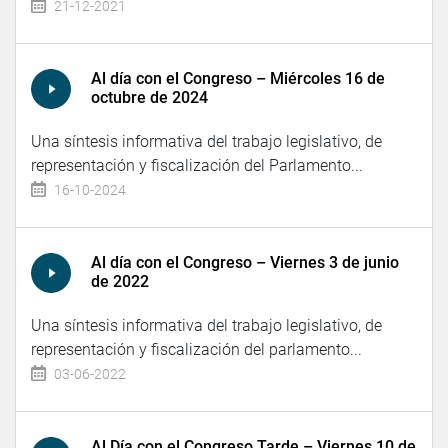
21-12-2021
Al día con el Congreso – Miércoles 16 de
octubre de 2024
Una síntesis informativa del trabajo legislativo, de
representación y fiscalización del Parlamento...
16-10-2024
Al día con el Congreso – Viernes 3 de junio
de 2022
Una síntesis informativa del trabajo legislativo, de
representación y fiscalización del parlamento...
03-06-2022
Al Día con el Congreso Tarde – Viernes 10 de