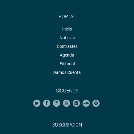
PORTAL
Inicio
Noticias
Contrastes
Agenda
Editorial
Damos Cuenta
SÍGUENOS
SUSCRIPCIÓN