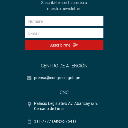
Suscríbete con tu correo a
nuestro newsletter.
Suscribirme
CENTRO DE ATENCIÓN
prensa@congreso.gob.pe
CNC
Palacio Legislativo Av. Abancay s/n.
Cercado de Lima
311-7777 (Anexo 7541)