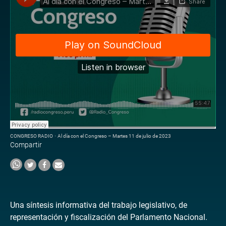
CONGRESO RADIO
·
Al día con el Congreso – Martes 11 de julio de 2023
Compartir
Una síntesis informativa del trabajo legislativo, de
representación y fiscalización del Parlamento Nacional.