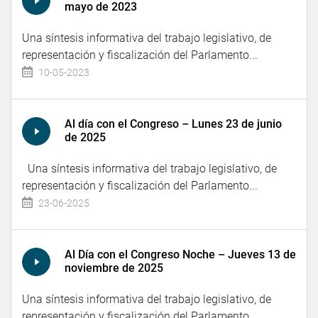
mayo de 2023
Una síntesis informativa del trabajo legislativo, de
representación y fiscalización del Parlamento...
10-05-2023
Al día con el Congreso – Lunes 23 de junio
de 2025
Una síntesis informativa del trabajo legislativo, de
representación y fiscalización del Parlamento...
23-06-2025
Al Día con el Congreso Noche – Jueves 13 de
noviembre de 2025
Una síntesis informativa del trabajo legislativo, de
representación y fiscalización del Parlamento...