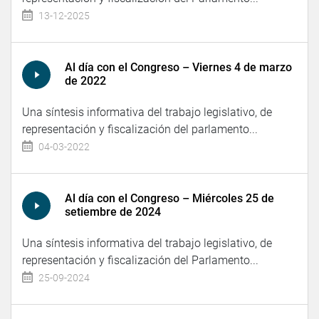
13-12-2025
Al día con el Congreso – Viernes 4 de marzo
de 2022
Una síntesis informativa del trabajo legislativo, de
representación y fiscalización del parlamento...
04-03-2022
Al día con el Congreso – Miércoles 25 de
setiembre de 2024
Una síntesis informativa del trabajo legislativo, de
representación y fiscalización del Parlamento...
25-09-2024