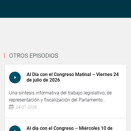
OTROS EPISODIOS
Al Día con el Congreso Matinal – Viernes 24
de julio de 2026
Una síntesis informativa del trabajo legislativo, de
representación y fiscalización del Parlamento...
24-07-2026
Al día con el Congreso – Miércoles 10 de