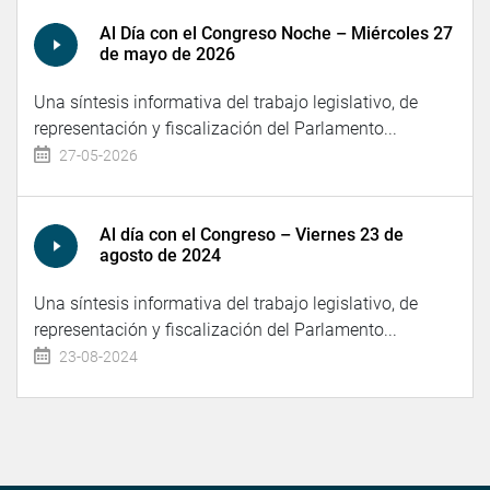
Al Día con el Congreso Noche – Miércoles 27
de mayo de 2026
Una síntesis informativa del trabajo legislativo, de
representación y fiscalización del Parlamento...
27-05-2026
Al día con el Congreso – Viernes 23 de
agosto de 2024
Una síntesis informativa del trabajo legislativo, de
representación y fiscalización del Parlamento...
23-08-2024