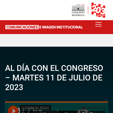
AL DÍA CON EL CONGRESO
– MARTES 11 DE JULIO DE
2023