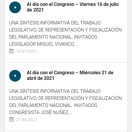
Al día con el Congreso – Viernes 16 de julio
de 2021
UNA SÍNTESIS INFORMATIVA DEL TRABAJO
LEGISLATIVO, DE REPRESENTACIÓN Y FISCALIZACIÓN
DEL PARLAMENTO NACIONAL. INVITADOS :
LEGISLADOR MIGUEL VIVANCO,...
16-07-2021
Al día con el Congreso – Miércoles 21 de
abril de 2021
UNA SÍNTESIS INFORMATIVA DEL TRABAJO
LEGISLATIVO, DE REPRESENTACIÓN Y FISCALIZACIÓN
DEL PARLAMENTO NACIONAL. INVITADOS :
CONGRESISTA JOSÉ NUÑEZ,...
21-04-2021