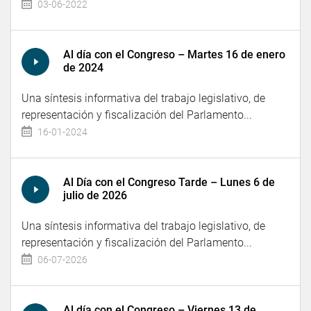
03-06-2022
Al día con el Congreso – Martes 16 de enero
de 2024
Una síntesis informativa del trabajo legislativo, de
representación y fiscalización del Parlamento...
16-01-2024
Al Día con el Congreso Tarde – Lunes 6 de
julio de 2026
Una síntesis informativa del trabajo legislativo, de
representación y fiscalización del Parlamento...
06-07-2026
Al día con el Congreso – Viernes 13 de