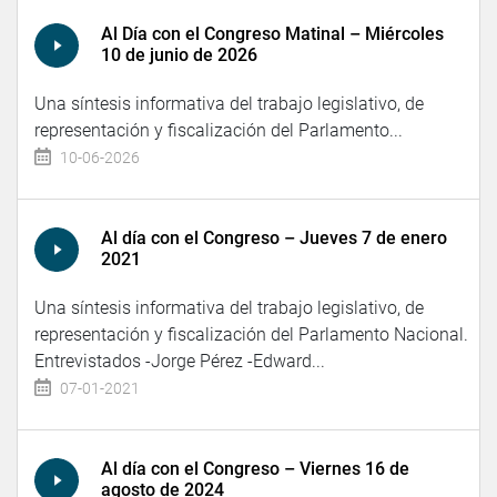
Al Día con el Congreso Matinal – Miércoles
10 de junio de 2026
Una síntesis informativa del trabajo legislativo, de
representación y fiscalización del Parlamento...
10-06-2026
Al día con el Congreso – Jueves 7 de enero
2021
Una síntesis informativa del trabajo legislativo, de
representación y fiscalización del Parlamento Nacional.
Entrevistados -Jorge Pérez -Edward...
07-01-2021
Al día con el Congreso – Viernes 16 de
agosto de 2024