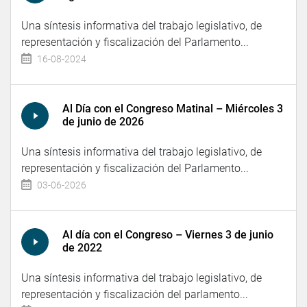
Una síntesis informativa del trabajo legislativo, de
representación y fiscalización del Parlamento...
16-08-2024
Al Día con el Congreso Matinal – Miércoles 3
de junio de 2026
Una síntesis informativa del trabajo legislativo, de
representación y fiscalización del Parlamento...
03-06-2026
Al día con el Congreso – Viernes 3 de junio
de 2022
Una síntesis informativa del trabajo legislativo, de
representación y fiscalización del parlamento...