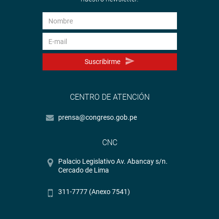
Suscribirme
CENTRO DE ATENCIÓN
prensa@congreso.gob.pe
CNC
Palacio Legislativo Av. Abancay s/n.
Cercado de Lima
311-7777 (Anexo 7541)