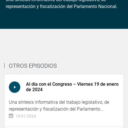
representación y fiscalización del Parlamento Nacional.
OTROS EPISODIOS
Al día con el Congreso – Viernes 19 de enero
de 2024
Una síntesis informativa del trabajo legislativo, de
representación y fiscalización del Parlamento...
19-01-2024