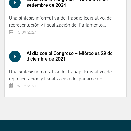
setiembre de 2024
Una síntesis informativa del trabajo legislativo, de
representación y fiscalización del Parlamento...
13-09-2024
Al día con el Congreso – Miércoles 29 de
diciembre de 2021
Una síntesis informativa del trabajo legislativo, de
representación y fiscalización del parlamento...
29-12-2021