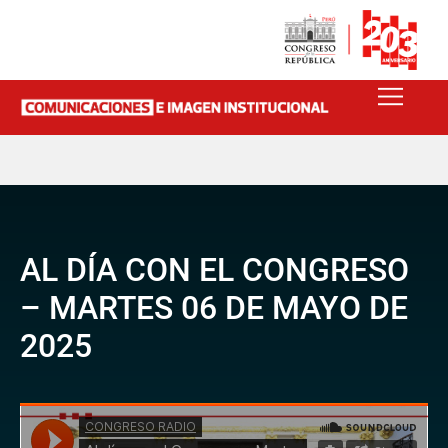
AL DÍA CON EL CONGRESO
– MARTES 06 DE MAYO DE
2025