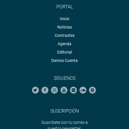
PORTAL
Inicio
Noticias
Contrastes
Agenda
Editorial
Damos Cuenta
SÍGUENOS
SUSCRIPCIÓN
Suscríbete con tu correo a
nuestro newsletter.