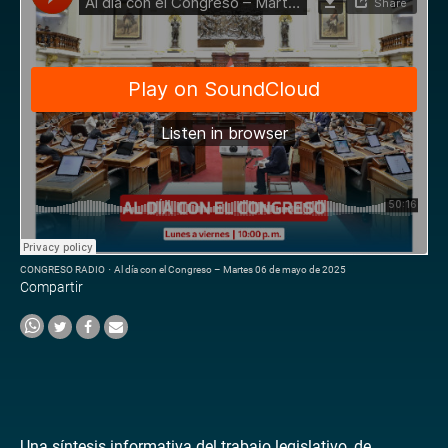
CONGRESO RADIO
·
Al día con el Congreso – Martes 06 de mayo de 2025
Compartir
Una síntesis informativa del trabajo legislativo, de