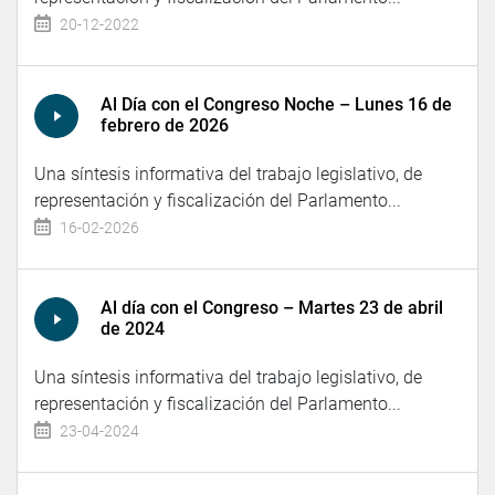
20-12-2022
Al Día con el Congreso Noche – Lunes 16 de
febrero de 2026
Una síntesis informativa del trabajo legislativo, de
representación y fiscalización del Parlamento...
16-02-2026
Al día con el Congreso – Martes 23 de abril
de 2024
Una síntesis informativa del trabajo legislativo, de
representación y fiscalización del Parlamento...
23-04-2024