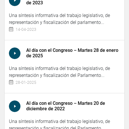
de 2023
Una síntesis informativa del trabajo legislativo, de
representación y fiscalización del parlamento...
14-04-2023
Al día con el Congreso – Martes 28 de enero
de 2025
Una síntesis informativa del trabajo legislativo, de
representación y fiscalización del Parlamento...
28-01-2025
Al día con el Congreso – Martes 20 de
diciembre de 2022
Una síntesis informativa del trabajo legislativo, de
representación y fiscalización del Parlamento...