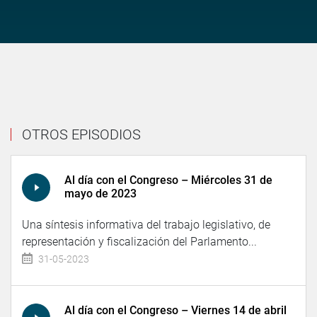
OTROS EPISODIOS
Al día con el Congreso – Miércoles 31 de
mayo de 2023
Una síntesis informativa del trabajo legislativo, de
representación y fiscalización del Parlamento...
31-05-2023
Al día con el Congreso – Viernes 14 de abril