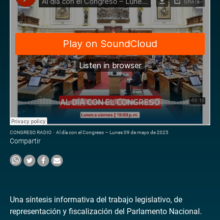
CONGRESO RADIO
·
Al día con el Congreso – Lunes 09 de mayo de 2025
Compartir
Una síntesis informativa del trabajo legislativo, de
representación y fiscalización del Parlamento Nacional.