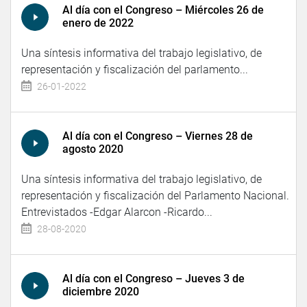
Al día con el Congreso – Miércoles 26 de
enero de 2022
Una síntesis informativa del trabajo legislativo, de
representación y fiscalización del parlamento...
26-01-2022
Al día con el Congreso – Viernes 28 de
agosto 2020
Una síntesis informativa del trabajo legislativo, de
representación y fiscalización del Parlamento Nacional.
Entrevistados -Edgar Alarcon -Ricardo...
28-08-2020
Al día con el Congreso – Jueves 3 de
diciembre 2020