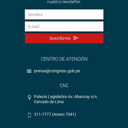
nuestro newsletter.
Suscribirme
CENTRO DE ATENCIÓN
prensa@congreso.gob.pe
CNC
Palacio Legislativo Av. Abancay s/n.
Cercado de Lima
311-7777 (Anexo 7541)