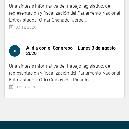
Una síntesis informativa del trabajo legislativo, de
representación y fiscalización del Parlamento Nacional.
Entrevistados -Omar Chehade -Jorge...
03-12-2020
Al día con el Congreso – Lunes 3 de agosto
2020
Una síntesis informativa del trabajo legislativo, de
representación y fiscalización del Parlamento Nacional.
Entrevistados -Otto Guibovich - Ricardo...
03-08-2020