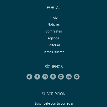
PORTAL
Inicio
Noticias
Contrastes
Agenda
Editorial
Damos Cuenta
SÍGUENOS
SUSCRIPCIÓN
Suscríbete con tu correo a