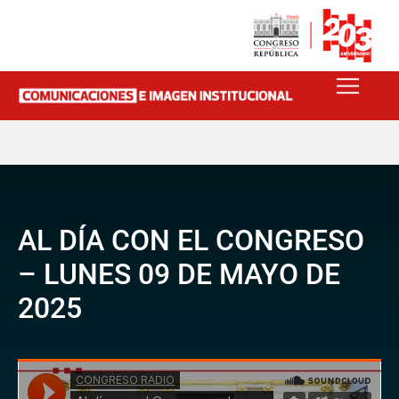
AL DÍA CON EL CONGRESO
– LUNES 09 DE MAYO DE
2025