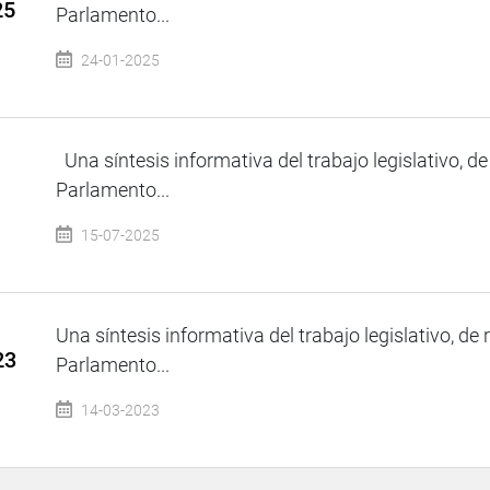
25
Parlamento...
24-01-2025
Una síntesis informativa del trabajo legislativo, de
Parlamento...
15-07-2025
Una síntesis informativa del trabajo legislativo, de 
23
Parlamento...
14-03-2023