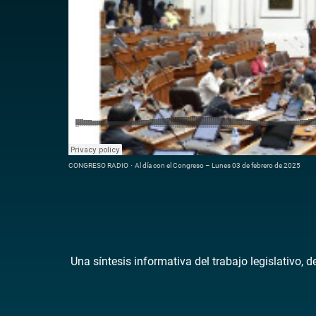
CONGRESO RADIO
·
Al día con el Congreso – Lunes 03 de febrero de 2025
Una síntesis informativa del trabajo legislativo, 