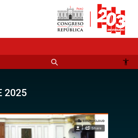
E 2025