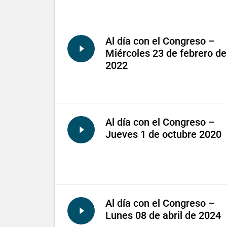
Al día con el Congreso –
Miércoles 23 de febrero de
2022
Al día con el Congreso –
Jueves 1 de octubre 2020
Al día con el Congreso –
Lunes 08 de abril de 2024