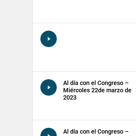
Al día con el Congreso –
Miércoles 22de marzo de
2023
Al día con el Congreso –