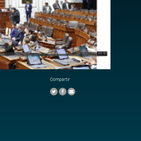
Compartir