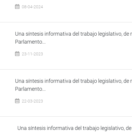
08-04-2024
Una síntesis informativa del trabajo legislativo, de 
Parlamento...
23-11-2023
Una síntesis informativa del trabajo legislativo, de 
Parlamento...
22-03-2023
Una síntesis informativa del trabajo legislativo, de