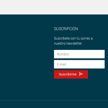
SUSCRIPCIÓN
Suscríbete con tu correo a
nuestro newsletter.
Suscribirme