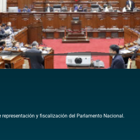
de representación y fiscalización del Parlamento Nacional.