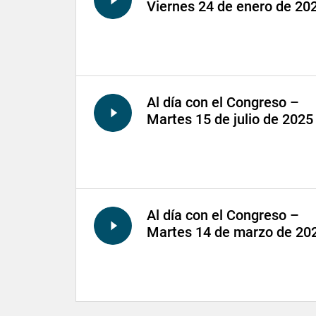
Viernes 24 de enero de 20
Al día con el Congreso –
Martes 15 de julio de 2025
Al día con el Congreso –
Martes 14 de marzo de 20