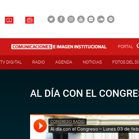
PORTAL
TV DIGITAL
RADIO
AGENDA
NOTICIAS
FOTOS DEL D
AL DÍA CON EL CONGRE