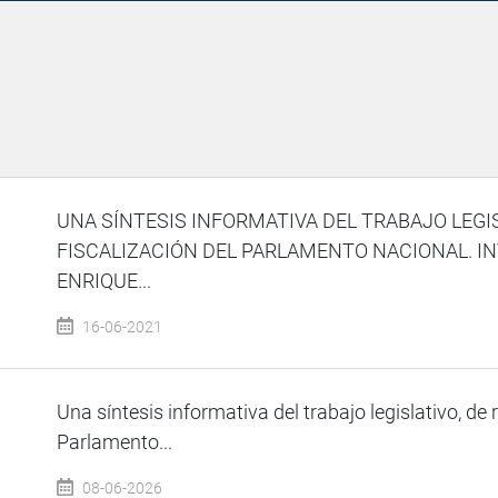
UNA SÍNTESIS INFORMATIVA DEL TRABAJO LEGI
FISCALIZACIÓN DEL PARLAMENTO NACIONAL. I
ENRIQUE...
16-06-2021
Una síntesis informativa del trabajo legislativo, de 
Parlamento...
08-06-2026