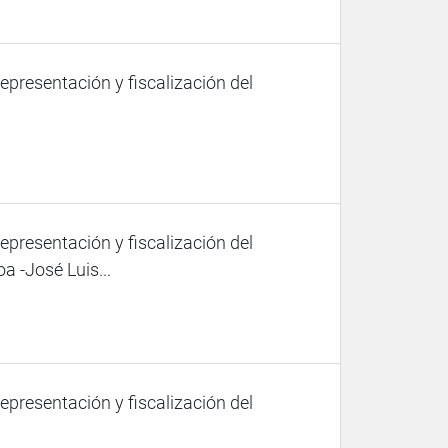
representación y fiscalización del
representación y fiscalización del
 -José Luis...
representación y fiscalización del