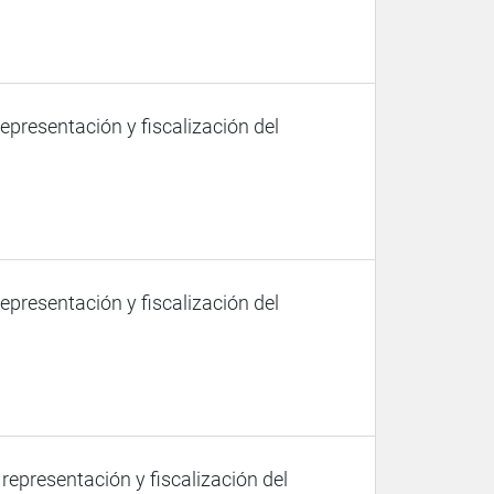
representación y fiscalización del
representación y fiscalización del
 representación y fiscalización del