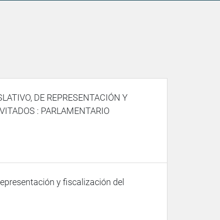
SLATIVO, DE REPRESENTACIÓN Y
NVITADOS : PARLAMENTARIO
representación y fiscalización del