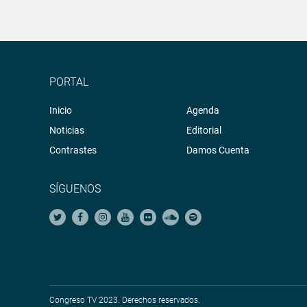
PORTAL
Inicio
Agenda
Noticias
Editorial
Contrastes
Damos Cuenta
SÍGUENOS
Congreso TV 2023. Derechos reservados.