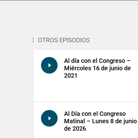
OTROS EPISODIOS
Al día con el Congreso –
Miércoles 16 de junio de
2021
Al Día con el Congreso
Matinal – Lunes 8 de junio
de 2026