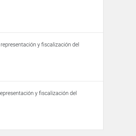
 representación y fiscalización del
representación y fiscalización del