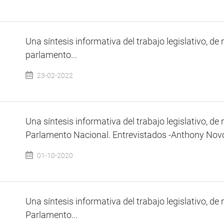
Una síntesis informativa del trabajo legislativo, de 
parlamento...
23-02-2022
Una síntesis informativa del trabajo legislativo, de 
Parlamento Nacional. Entrevistados -Anthony Novoa
01-10-2020
Una síntesis informativa del trabajo legislativo, de 
Parlamento...