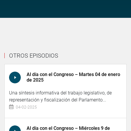
OTROS EPISODIOS
Al día con el Congreso – Martes 04 de enero
de 2025
Una síntesis informativa del trabajo legislativo, de
representación y fiscalización del Parlamento...
04-02-2025
Al día con el Congreso – Miércoles 9 de