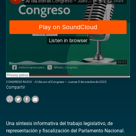
CONGRESO RADIO
·
Al día con el Congreso – Jueves 5 de octubre de 2023
Compartir
Una síntesis informativa del trabajo legislativo, de
representación y fiscalización del Parlamento Nacional.