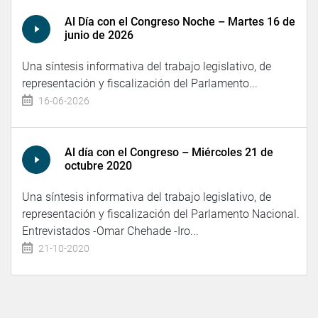
Al Día con el Congreso Noche – Martes 16 de
junio de 2026
Una síntesis informativa del trabajo legislativo, de
representación y fiscalización del Parlamento...
16-06-2026
Al día con el Congreso – Miércoles 21 de
octubre 2020
Una síntesis informativa del trabajo legislativo, de
representación y fiscalización del Parlamento Nacional.
Entrevistados -Omar Chehade -Iro...
21-10-2020