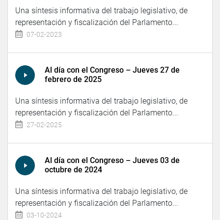
Una síntesis informativa del trabajo legislativo, de
representación y fiscalización del Parlamento...
07-02-2023
Al día con el Congreso – Jueves 27 de
febrero de 2025
Una síntesis informativa del trabajo legislativo, de
representación y fiscalización del Parlamento...
27-02-2025
Al día con el Congreso – Jueves 03 de
octubre de 2024
Una síntesis informativa del trabajo legislativo, de
representación y fiscalización del Parlamento...
03-10-2024