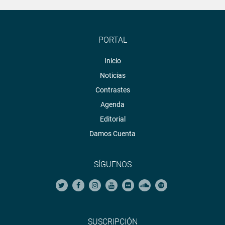
PORTAL
Inicio
Noticias
Contrastes
Agenda
Editorial
Damos Cuenta
SÍGUENOS
SUSCRIPCIÓN