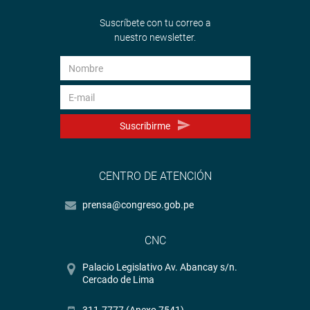
Suscríbete con tu correo a
nuestro newsletter.
Suscribirme
CENTRO DE ATENCIÓN
prensa@congreso.gob.pe
CNC
Palacio Legislativo Av. Abancay s/n.
Cercado de Lima