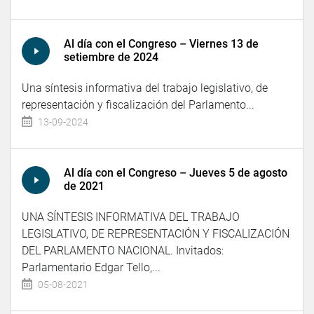
Al día con el Congreso – Viernes 13 de
setiembre de 2024
Una síntesis informativa del trabajo legislativo, de
representación y fiscalización del Parlamento...
13-09-2024
Al día con el Congreso – Jueves 5 de agosto
de 2021
UNA SÍNTESIS INFORMATIVA DEL TRABAJO
LEGISLATIVO, DE REPRESENTACIÓN Y FISCALIZACIÓN
DEL PARLAMENTO NACIONAL. Invitados:
Parlamentario Edgar Tello,...
05-08-2021