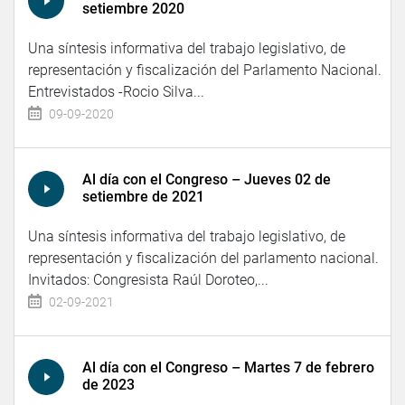
setiembre 2020
Una síntesis informativa del trabajo legislativo, de
representación y fiscalización del Parlamento Nacional.
Entrevistados -Rocio Silva...
09-09-2020
Al día con el Congreso – Jueves 02 de
setiembre de 2021
Una síntesis informativa del trabajo legislativo, de
representación y fiscalización del parlamento nacional.
Invitados: Congresista Raúl Doroteo,...
02-09-2021
Al día con el Congreso – Martes 7 de febrero
de 2023