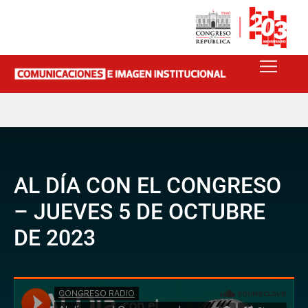
AL DÍA CON EL CONGRESO
– JUEVES 5 DE OCTUBRE
DE 2023