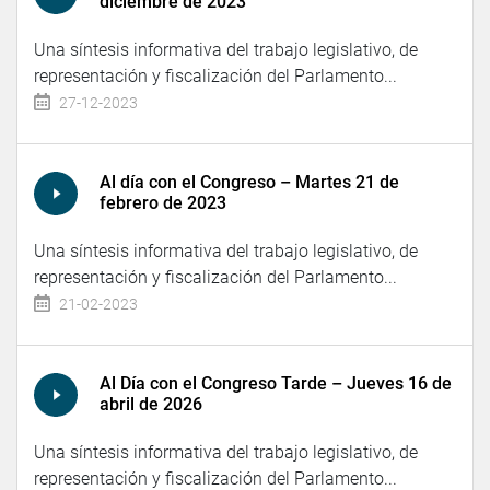
diciembre de 2023
Una síntesis informativa del trabajo legislativo, de
representación y fiscalización del Parlamento...
27-12-2023
Al día con el Congreso – Martes 21 de
febrero de 2023
Una síntesis informativa del trabajo legislativo, de
representación y fiscalización del Parlamento...
21-02-2023
Al Día con el Congreso Tarde – Jueves 16 de
abril de 2026
Una síntesis informativa del trabajo legislativo, de
representación y fiscalización del Parlamento...