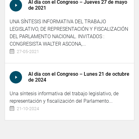
Al día con el Congreso – Jueves 27 de mayo
de 2021
UNA SÍNTESIS INFORMATIVA DEL TRABAJO
LEGISLATIVO, DE REPRESENTACIÓN Y FISCALIZACIÓN
DEL PARLAMENTO NACIONAL. INVITADOS :
CONGRESISTA WALTER ASCONA,...
27-05-2021
Al día con el Congreso – Lunes 21 de octubre
de 2024
Una síntesis informativa del trabajo legislativo, de
representación y fiscalización del Parlamento...
21-10-2024