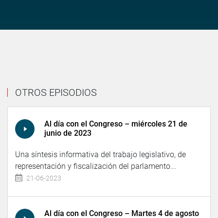
OTROS EPISODIOS
Al día con el Congreso – miércoles 21 de
junio de 2023
Una síntesis informativa del trabajo legislativo, de
representación y fiscalización del parlamento...
21-06-2023
Al día con el Congreso – Martes 4 de agosto