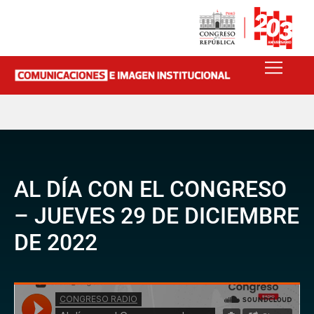
AL DÍA CON EL CONGRESO
– JUEVES 29 DE DICIEMBRE
DE 2022