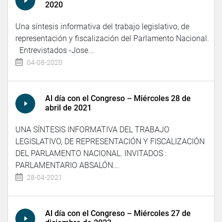
2020
Una síntesis informativa del trabajo legislativo, de
representación y fiscalización del Parlamento Nacional.
Entrevistados -Jose...
04-08-2020
Al día con el Congreso – Miércoles 28 de
abril de 2021
UNA SÍNTESIS INFORMATIVA DEL TRABAJO
LEGISLATIVO, DE REPRESENTACIÓN Y FISCALIZACIÓN
DEL PARLAMENTO NACIONAL. INVITADOS :
PARLAMENTARIO ABSALÓN...
28-04-2021
Al día con el Congreso – Miércoles 27 de