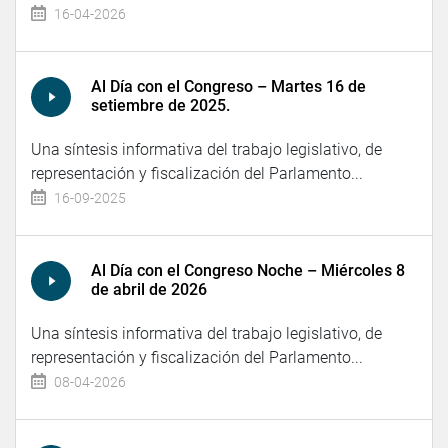
16-04-2026
Al Día con el Congreso – Martes 16 de
setiembre de 2025.
Una síntesis informativa del trabajo legislativo, de
representación y fiscalización del Parlamento...
16-09-2025
Al Día con el Congreso Noche – Miércoles 8
de abril de 2026
Una síntesis informativa del trabajo legislativo, de
representación y fiscalización del Parlamento...
08-04-2026