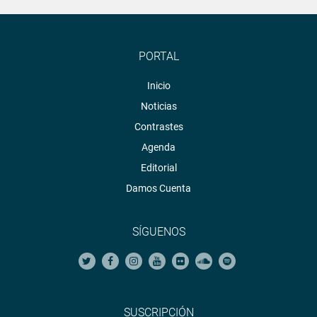
PORTAL
Inicio
Noticias
Contrastes
Agenda
Editorial
Damos Cuenta
SÍGUENOS
SUSCRIPCIÓN