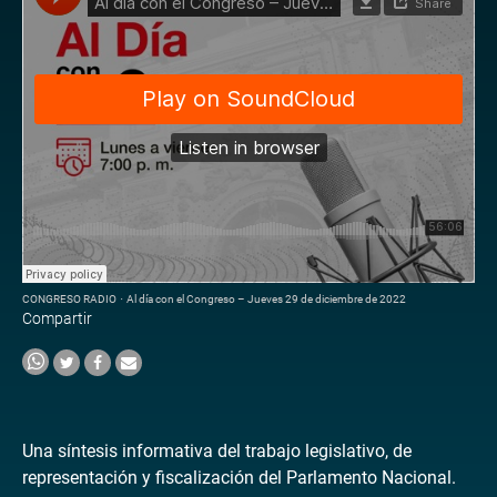
CONGRESO RADIO
·
Al día con el Congreso – Jueves 29 de diciembre de 2022
Compartir
Una síntesis informativa del trabajo legislativo, de
representación y fiscalización del Parlamento Nacional.