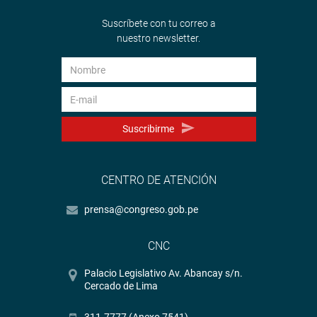
Suscríbete con tu correo a
nuestro newsletter.
Suscribirme
CENTRO DE ATENCIÓN
prensa@congreso.gob.pe
CNC
Palacio Legislativo Av. Abancay s/n.
Cercado de Lima