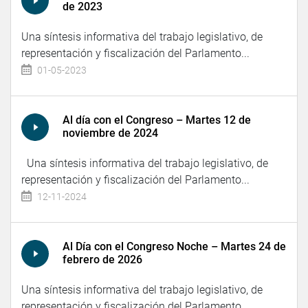
de 2023
Una síntesis informativa del trabajo legislativo, de
representación y fiscalización del Parlamento...
01-05-2023
Al día con el Congreso – Martes 12 de
noviembre de 2024
Una síntesis informativa del trabajo legislativo, de
representación y fiscalización del Parlamento...
12-11-2024
Al Día con el Congreso Noche – Martes 24 de
febrero de 2026
Una síntesis informativa del trabajo legislativo, de
representación y fiscalización del Parlamento...