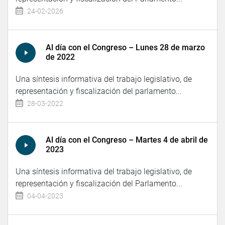
24-02-2026
Al día con el Congreso – Lunes 28 de marzo
de 2022
Una síntesis informativa del trabajo legislativo, de
representación y fiscalización del parlamento...
28-03-2022
Al día con el Congreso – Martes 4 de abril de
2023
Una síntesis informativa del trabajo legislativo, de
representación y fiscalización del Parlamento...
04-04-2023