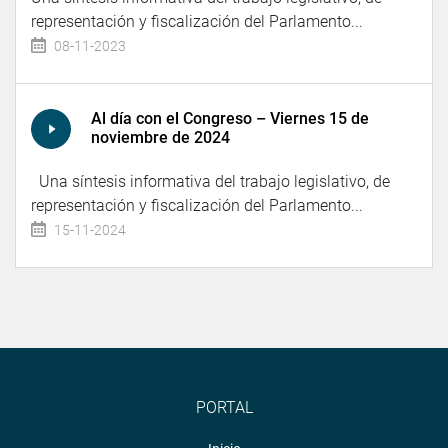
representación y fiscalización del Parlamento...
08-11-2023
Al día con el Congreso – Viernes 15 de
noviembre de 2024
Una síntesis informativa del trabajo legislativo, de
representación y fiscalización del Parlamento...
15-11-2024
PORTAL