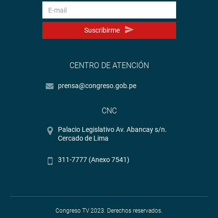
Suscribirme
CENTRO DE ATENCIÓN
prensa@congreso.gob.pe
CNC
Palacio Legislativo Av. Abancay s/n.
Cercado de Lima
311-7777 (Anexo 7541)
Congreso TV 2023. Derechos reservados.