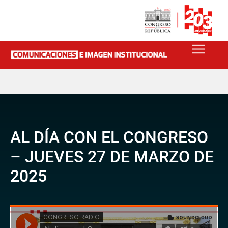
AL DÍA CON EL CONGRESO
– JUEVES 27 DE MARZO DE
2025