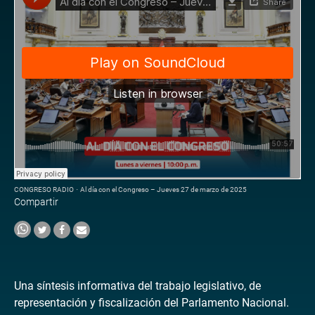
CONGRESO RADIO
·
Al día con el Congreso – Jueves 27 de marzo de 2025
Compartir
Una síntesis informativa del trabajo legislativo, de
representación y fiscalización del Parlamento Nacional.