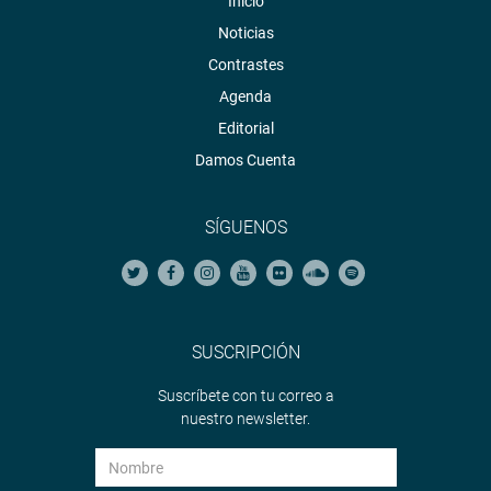
Inicio
Noticias
Contrastes
Agenda
Editorial
Damos Cuenta
SÍGUENOS
SUSCRIPCIÓN
Suscríbete con tu correo a
nuestro newsletter.