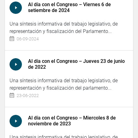
Al día con el Congreso – Viernes 6 de
setiembre de 2024
Una síntesis informativa del trabajo legislativo, de
representación y fiscalización del Parlamento...
06-09-2024
Al día con el Congreso – Jueves 23 de junio
de 2022
Una síntesis informativa del trabajo legislativo, de
representación y fiscalización del parlamento...
23-06-2022
Al día con el Congreso – Miercoles 8 de
noviembre de 2023
Una síntesis informativa del trabajo legislativo, de