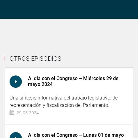
OTROS EPISODIOS
Al día con el Congreso – Miércoles 29 de
mayo 2024
Una síntesis informativa del trabajo legislativo, de
representación y fiscalización del Parlamento...
29-05-2024
Al día con el Congreso – Lunes 01 de mayo