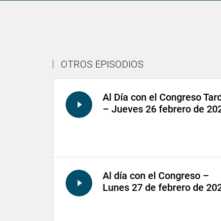
OTROS EPISODIOS
Al Día con el Congreso Tar
– Jueves 26 febrero de 20
Al día con el Congreso –
Lunes 27 de febrero de 20