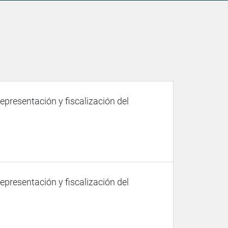
representación y fiscalización del
representación y fiscalización del