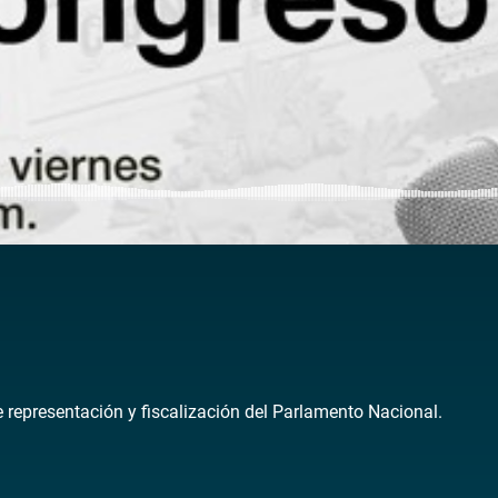
de representación y fiscalización del Parlamento Nacional.