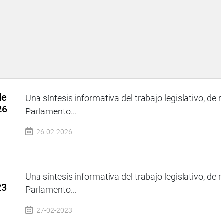
de
Una síntesis informativa del trabajo legislativo, de 
26
Parlamento...
26-02-2026
Una síntesis informativa del trabajo legislativo, de 
23
Parlamento...
27-02-2023