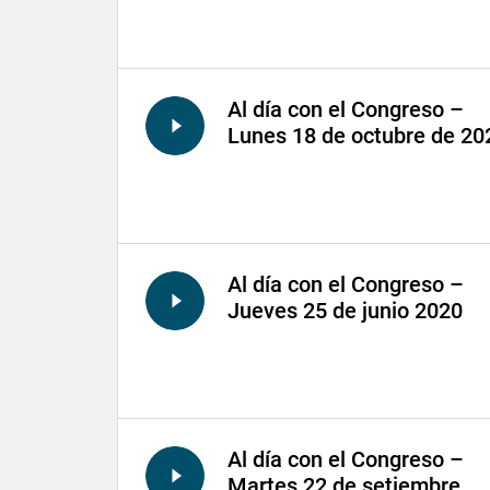
Al día con el Congreso –
Lunes 18 de octubre de 20
Al día con el Congreso –
Jueves 25 de junio 2020
Al día con el Congreso –
Martes 22 de setiembre