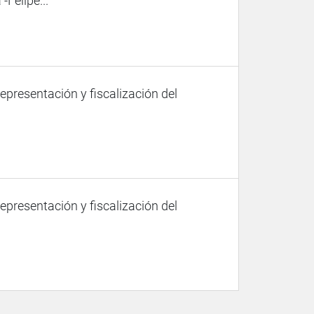
-Felipe...
representación y fiscalización del
representación y fiscalización del