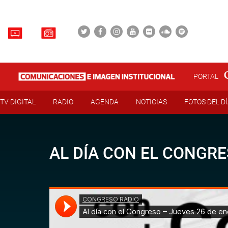
PORTAL
TV DIGITAL
RADIO
AGENDA
NOTICIAS
FOTOS DEL D
AL DÍA CON EL CONGRE