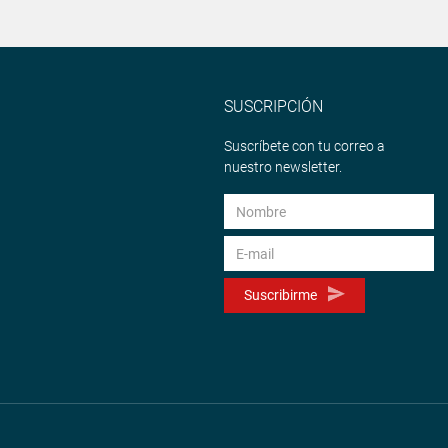
SUSCRIPCIÓN
Suscríbete con tu correo a
nuestro newsletter.
Suscribirme