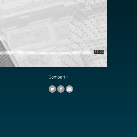
Compartir