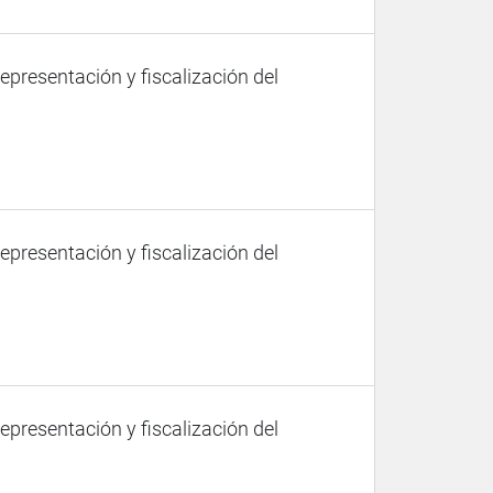
representación y fiscalización del
representación y fiscalización del
representación y fiscalización del