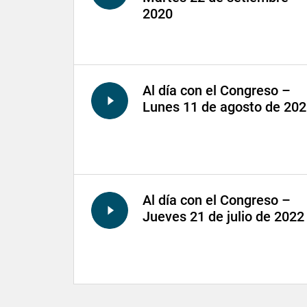
2020
Al día con el Congreso –
Lunes 11 de agosto de 20
Al día con el Congreso –
Jueves 21 de julio de 2022