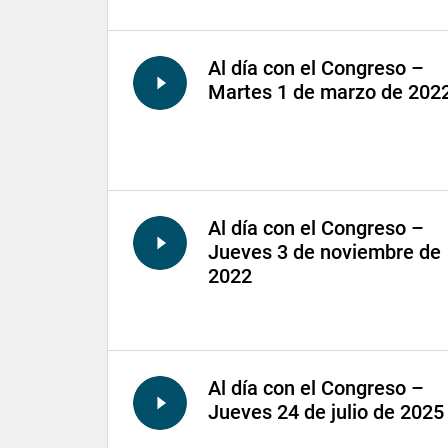
Al día con el Congreso –
Martes 1 de marzo de 202
Al día con el Congreso –
Jueves 3 de noviembre de
2022
Al día con el Congreso –
Jueves 24 de julio de 2025