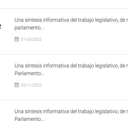
Una síntesis informativa del trabajo legislativo, de 
2
parlamento...
01-03-2022
Una síntesis informativa del trabajo legislativo, de 
Parlamento...
03-11-2022
Una síntesis informativa del trabajo legislativo, de 
Parlamento...