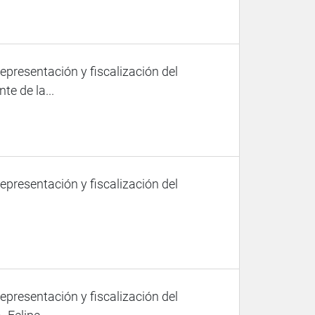
representación y fiscalización del
te de la...
representación y fiscalización del
representación y fiscalización del