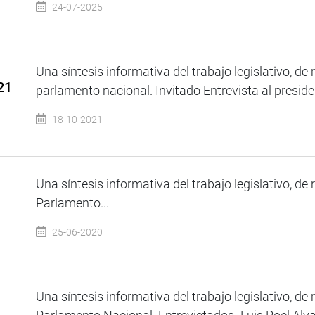
24-07-2025
Una síntesis informativa del trabajo legislativo, de 
21
parlamento nacional. Invitado Entrevista al presiden
18-10-2021
Una síntesis informativa del trabajo legislativo, de 
Parlamento...
25-06-2020
Una síntesis informativa del trabajo legislativo, de 