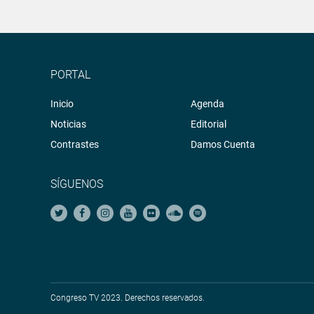
PORTAL
Inicio
Agenda
Noticias
Editorial
Contrastes
Damos Cuenta
SÍGUENOS
Congreso TV 2023. Derechos reservados.