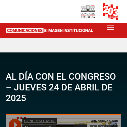
AL DÍA CON EL CONGRESO
– JUEVES 24 DE ABRIL DE
2025