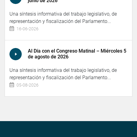
junio de 2026
Una síntesis informativa del trabajo legislativo, de
representación y fiscalización del Parlamento...
16-06-2026
Al Día con el Congreso Matinal – Miércoles 5
de agosto de 2026
Una síntesis informativa del trabajo legislativo, de
representación y fiscalización del Parlamento...
05-08-2026