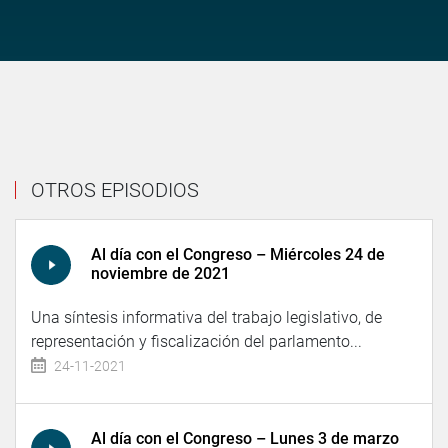
OTROS EPISODIOS
Al día con el Congreso – Miércoles 24 de
noviembre de 2021
Una síntesis informativa del trabajo legislativo, de
representación y fiscalización del parlamento...
24-11-2021
Al día con el Congreso – Lunes 3 de marzo