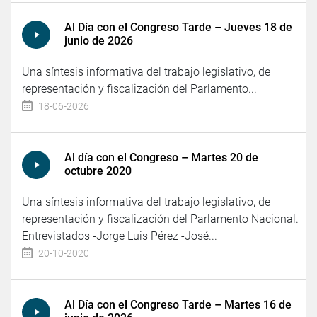
Al Día con el Congreso Tarde – Jueves 18 de
junio de 2026
Una síntesis informativa del trabajo legislativo, de
representación y fiscalización del Parlamento...
18-06-2026
Al día con el Congreso – Martes 20 de
octubre 2020
Una síntesis informativa del trabajo legislativo, de
representación y fiscalización del Parlamento Nacional.
Entrevistados -Jorge Luis Pérez -José...
20-10-2020
Al Día con el Congreso Tarde – Martes 16 de