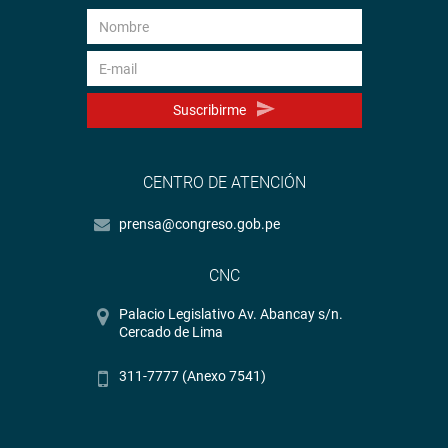
Suscribirme
CENTRO DE ATENCIÓN
prensa@congreso.gob.pe
CNC
Palacio Legislativo Av. Abancay s/n.
Cercado de Lima
311-7777 (Anexo 7541)