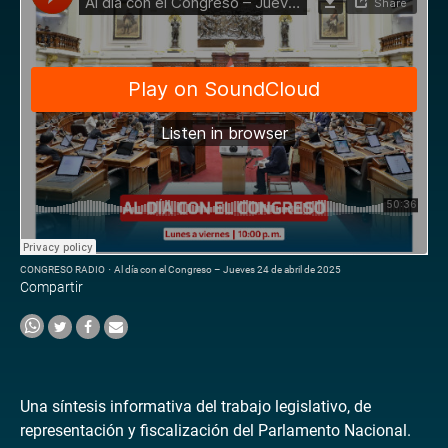
CONGRESO RADIO
·
Al día con el Congreso – Jueves 24 de abril de 2025
Compartir
Una síntesis informativa del trabajo legislativo, de
representación y fiscalización del Parlamento Nacional.