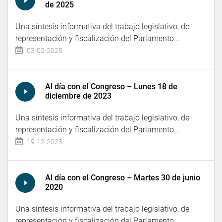
de 2025
Una síntesis informativa del trabajo legislativo, de
representación y fiscalización del Parlamento...
03-02-2025
Al día con el Congreso – Lunes 18 de
diciembre de 2023
Una síntesis informativa del trabajo legislativo, de
representación y fiscalización del Parlamento...
19-12-2023
Al día con el Congreso – Martes 30 de junio
2020
Una síntesis informativa del trabajo legislativo, de
representación y fiscalización del Parlamento...