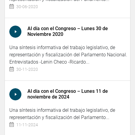
30-06-2020
Al día con el Congreso – Lunes 30 de
Noviembre 2020
Una síntesis informativa del trabajo legislativo, de
representación y fiscalización del Parlamento Nacional.
Entrevistados -Lenin Checo -Ricardo...
30-11-2020
Al día con el Congreso – Lunes 11 de
noviembre de 2024
Una síntesis informativa del trabajo legislativo, de
representación y fiscalización del Parlamento...
11-11-2024