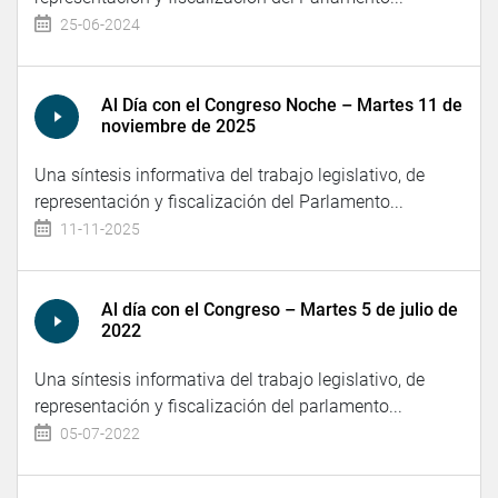
25-06-2024
Al Día con el Congreso Noche – Martes 11 de
noviembre de 2025
Una síntesis informativa del trabajo legislativo, de
representación y fiscalización del Parlamento...
11-11-2025
Al día con el Congreso – Martes 5 de julio de
2022
Una síntesis informativa del trabajo legislativo, de
representación y fiscalización del parlamento...
05-07-2022