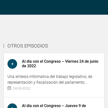
OTROS EPISODIOS
Al día con el Congreso – Viernes 24 de junio
de 2022
Una síntesis informativa del trabajo legislativo, de
representación y fiscalización del parlamento...
24-06-2022
Al día con el Congreso – Jueves 9 de