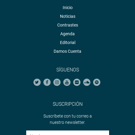
Inicio
Noticias
Contrastes
Agenda
Editorial
Damos Cuenta
SÍGUENOS
SUSCRIPCIÓN
Suscríbete con tu correo a
nuestro newsletter.