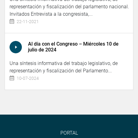
representación y fiscalización del parlamento nacional.
Invitados Entrevista a la congresista,...
22-11-2021
Al día con el Congreso – Miércoles 10 de
julio de 2024
Una síntesis informativa del trabajo legislativo, de
representación y fiscalización del Parlamento...
10-07-2024
PORTAL