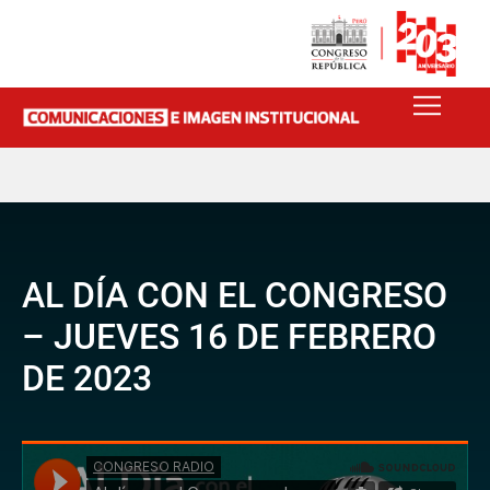
AL DÍA CON EL CONGRESO
– JUEVES 16 DE FEBRERO
DE 2023