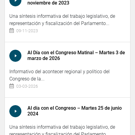
noviembre de 2023
Una síntesis informativa del trabajo legislativo, de
representación y fiscalización del Parlamento...
09-11-2023
Al Día con el Congreso Matinal – Martes 3 de
marzo de 2026
Informativo del acontecer regional y político del
Congreso de la...
03-03-2026
Al día con el Congreso – Martes 25 de junio
2024
Una síntesis informativa del trabajo legislativo, de
representación y fiscalización del Parlamento...