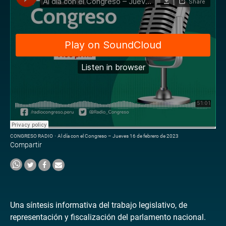
CONGRESO RADIO
·
Al día con el Congreso – Jueves 16 de febrero de 2023
Compartir
Una síntesis informativa del trabajo legislativo, de
representación y fiscalización del parlamento nacional.