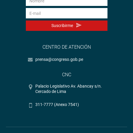
Suscribirme
CENTRO DE ATENCIÓN
prensa@congreso.gob.pe
CNC
Palacio Legislativo Av. Abancay s/n.
Cercado de Lima
311-7777 (Anexo 7541)