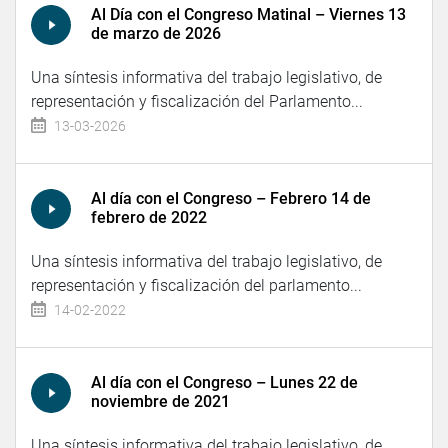
Al Día con el Congreso Matinal – Viernes 13
de marzo de 2026
Una síntesis informativa del trabajo legislativo, de
representación y fiscalización del Parlamento...
13-03-2026
Al día con el Congreso – Febrero 14 de
febrero de 2022
Una síntesis informativa del trabajo legislativo, de
representación y fiscalización del parlamento...
14-02-2022
Al día con el Congreso – Lunes 22 de
noviembre de 2021
Una síntesis informativa del trabajo legislativo, de