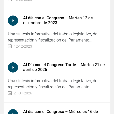
Al día con el Congreso – Martes 12 de
diciembre de 2023
Una síntesis informativa del trabajo legislativo, de
representación y fiscalización del Parlamento...
12-12-2023
Al Día con el Congreso Tarde – Martes 21 de
abril de 2026
Una síntesis informativa del trabajo legislativo, de
representación y fiscalización del Parlamento...
21-04-2026
Al día con el Congreso – Miércoles 16 de