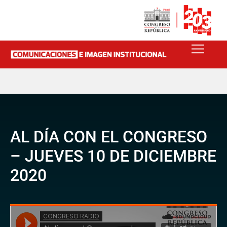
AL DÍA CON EL CONGRESO
– JUEVES 10 DE DICIEMBRE
2020