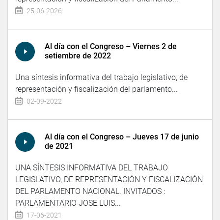
25-06-2026
Al día con el Congreso – Viernes 2 de
setiembre de 2022
Una síntesis informativa del trabajo legislativo, de
representación y fiscalización del parlamento...
02-09-2022
Al día con el Congreso – Jueves 17 de junio
de 2021
UNA SÍNTESIS INFORMATIVA DEL TRABAJO
LEGISLATIVO, DE REPRESENTACIÓN Y FISCALIZACIÓN
DEL PARLAMENTO NACIONAL. INVITADOS :
PARLAMENTARIO JOSE LUIS...
17-06-2021