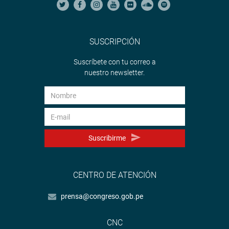
SUSCRIPCIÓN
Suscríbete con tu correo a
nuestro newsletter.
Suscribirme
CENTRO DE ATENCIÓN
prensa@congreso.gob.pe
CNC