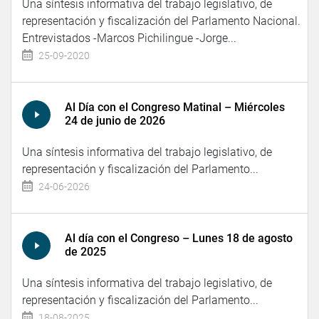
Una síntesis informativa del trabajo legislativo, de
representación y fiscalización del Parlamento Nacional.
Entrevistados -Marcos Pichilingue -Jorge...
25-09-2020
Al Día con el Congreso Matinal – Miércoles
24 de junio de 2026
Una síntesis informativa del trabajo legislativo, de
representación y fiscalización del Parlamento...
24-06-2026
Al día con el Congreso – Lunes 18 de agosto
de 2025
Una síntesis informativa del trabajo legislativo, de
representación y fiscalización del Parlamento...
18-08-2025