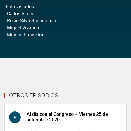
Entrevistados
-Carlos Almeri
-Roció Silva Santisteban
-Miguel Vivanco
-Mónica Saavedra
OTROS EPISODIOS
Al día con el Congreso – Viernes 25 de
setiembre 2020