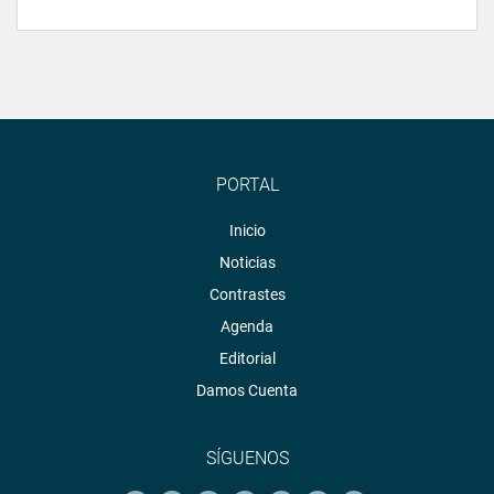
PORTAL
Inicio
Noticias
Contrastes
Agenda
Editorial
Damos Cuenta
SÍGUENOS