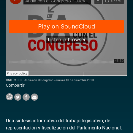
CNC RADIO
·
Al día con el Congreso - Jueves 10 de diciembre 2020
Compartir
Una síntesis informativa del trabajo legislativo, de
representación y fiscalización del Parlamento Nacional.