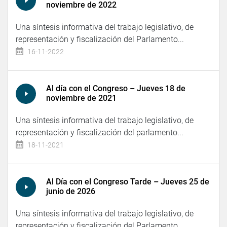
noviembre de 2022
Una síntesis informativa del trabajo legislativo, de
representación y fiscalización del Parlamento...
16-11-2022
Al día con el Congreso – Jueves 18 de
noviembre de 2021
Una síntesis informativa del trabajo legislativo, de
representación y fiscalización del parlamento...
18-11-2021
Al Día con el Congreso Tarde – Jueves 25 de
junio de 2026
Una síntesis informativa del trabajo legislativo, de
representación y fiscalización del Parlamento...