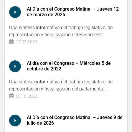
Al Día con el Congreso Matinal – Jueves 12
de marzo de 2026
Una síntesis informativa del trabajo legislativo, de
representación y fiscalización del Parlamento...
12-03-2026
Al día con el Congreso – Miércoles 5 de
octubre de 2022
Una síntesis informativa del trabajo legislativo, de
representación y fiscalización del parlamento...
05-10-2022
Al Día con el Congreso Matinal – Jueves 9 de
julio de 2026