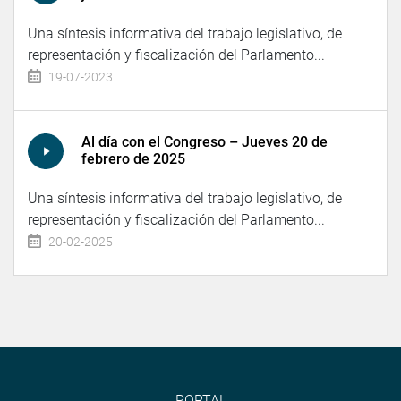
Una síntesis informativa del trabajo legislativo, de
representación y fiscalización del Parlamento...
19-07-2023
Al día con el Congreso – Jueves 20 de
febrero de 2025
Una síntesis informativa del trabajo legislativo, de
representación y fiscalización del Parlamento...
20-02-2025
PORTAL