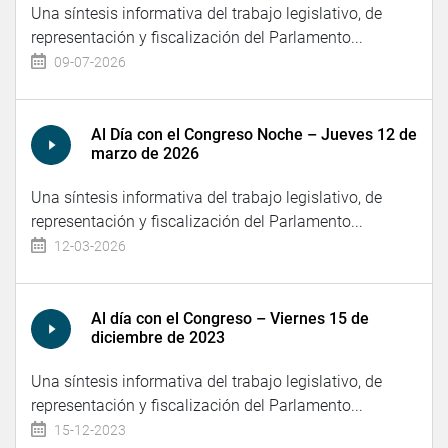
Una síntesis informativa del trabajo legislativo, de
representación y fiscalización del Parlamento...
09-07-2026
Al Día con el Congreso Noche – Jueves 12 de
marzo de 2026
Una síntesis informativa del trabajo legislativo, de
representación y fiscalización del Parlamento...
12-03-2026
Al día con el Congreso – Viernes 15 de
diciembre de 2023
Una síntesis informativa del trabajo legislativo, de
representación y fiscalización del Parlamento...
15-12-2023