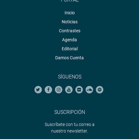
Inicio
Noticias
Contrastes
Agenda
Editorial
Damos Cuenta
SÍGUENOS
SUSCRIPCIÓN
Suscríbete con tu correo a
nuestro newsletter.