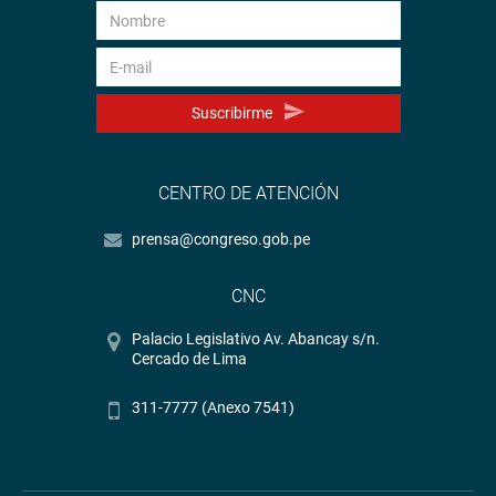
Suscribirme
CENTRO DE ATENCIÓN
prensa@congreso.gob.pe
CNC
Palacio Legislativo Av. Abancay s/n.
Cercado de Lima
311-7777 (Anexo 7541)