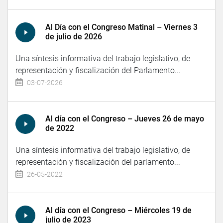
Al Día con el Congreso Matinal – Viernes 3
de julio de 2026
Una síntesis informativa del trabajo legislativo, de
representación y fiscalización del Parlamento...
03-07-2026
Al día con el Congreso – Jueves 26 de mayo
de 2022
Una síntesis informativa del trabajo legislativo, de
representación y fiscalización del parlamento...
26-05-2022
Al día con el Congreso – Miércoles 19 de
julio de 2023