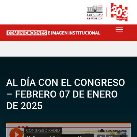
AL DÍA CON EL CONGRESO
– FEBRERO 07 DE ENERO
DE 2025