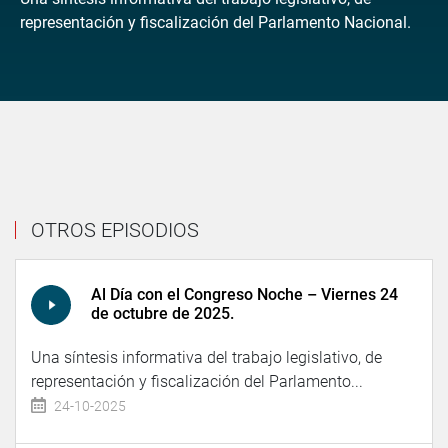
representación y fiscalización del Parlamento Nacional.
OTROS EPISODIOS
Al Día con el Congreso Noche – Viernes 24
de octubre de 2025.
Una síntesis informativa del trabajo legislativo, de
representación y fiscalización del Parlamento...
24-10-2025