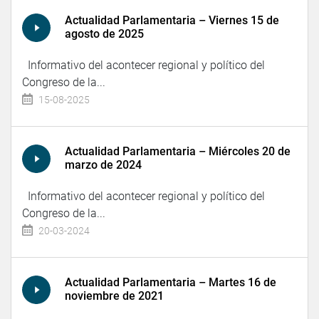
Actualidad Parlamentaria – Viernes 15 de
agosto de 2025
Informativo del acontecer regional y político del
Congreso de la...
15-08-2025
Actualidad Parlamentaria – Miércoles 20 de
marzo de 2024
Informativo del acontecer regional y político del
Congreso de la...
20-03-2024
Actualidad Parlamentaria – Martes 16 de
noviembre de 2021