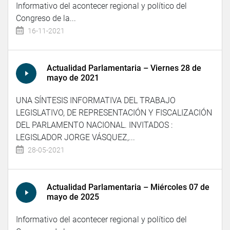
Informativo del acontecer regional y político del
Congreso de la...
16-11-2021
Actualidad Parlamentaria – Viernes 28 de
mayo de 2021
UNA SÍNTESIS INFORMATIVA DEL TRABAJO
LEGISLATIVO, DE REPRESENTACIÓN Y FISCALIZACIÓN
DEL PARLAMENTO NACIONAL. INVITADOS :
LEGISLADOR JORGE VÁSQUEZ,...
28-05-2021
Actualidad Parlamentaria – Miércoles 07 de
mayo de 2025
Informativo del acontecer regional y político del