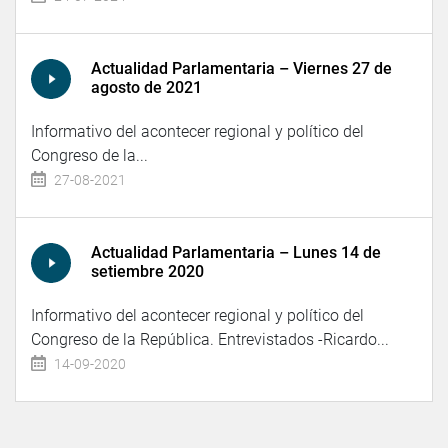
Actualidad Parlamentaria – Viernes 27 de
agosto de 2021
Informativo del acontecer regional y político del
Congreso de la...
27-08-2021
Actualidad Parlamentaria – Lunes 14 de
setiembre 2020
Informativo del acontecer regional y político del
Congreso de la República. Entrevistados -Ricardo...
14-09-2020