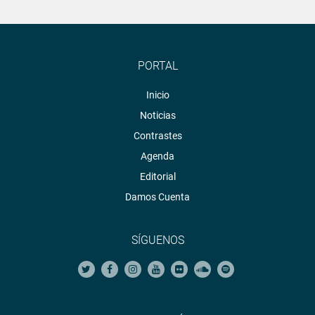
PORTAL
Inicio
Noticias
Contrastes
Agenda
Editorial
Damos Cuenta
SÍGUENOS