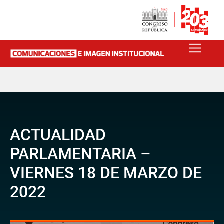
ACTUALIDAD
PARLAMENTARIA –
VIERNES 18 DE MARZO DE
2022