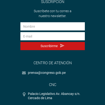
SUSCRIPCIÓN
Suscríbete con tu correo a
nuestro newsletter.
Suscribirme
CENTRO DE ATENCIÓN
prensa@congreso.gob.pe
CNC
Palacio Legislativo Av. Abancay s/n.
Cercado de Lima