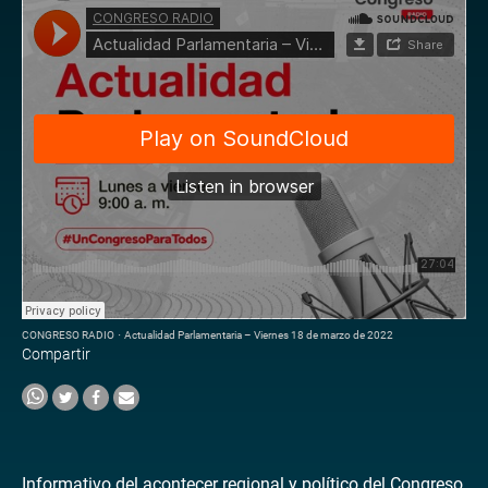
CONGRESO RADIO
·
Actualidad Parlamentaria – Viernes 18 de marzo de 2022
Compartir
Informativo del acontecer regional y político del Congreso