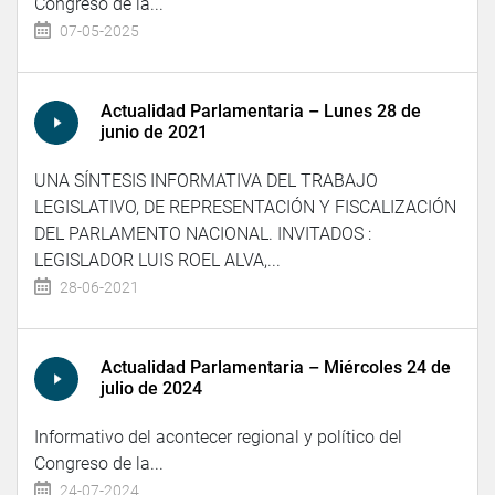
Congreso de la...
07-05-2025
Actualidad Parlamentaria – Lunes 28 de
junio de 2021
UNA SÍNTESIS INFORMATIVA DEL TRABAJO
LEGISLATIVO, DE REPRESENTACIÓN Y FISCALIZACIÓN
DEL PARLAMENTO NACIONAL. INVITADOS :
LEGISLADOR LUIS ROEL ALVA,...
28-06-2021
Actualidad Parlamentaria – Miércoles 24 de
julio de 2024
Informativo del acontecer regional y político del
Congreso de la...
24-07-2024