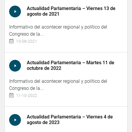
Actualidad Parlamentaria – Viernes 13 de
agosto de 2021
Informativo del acontecer regional y político del
Congreso de la...
13-08-2021
Actualidad Parlamentaria – Martes 11 de
octubre de 2022
Informativo del acontecer regional y político del
Congreso de la...
11-10-2022
Actualidad Parlamentaria – Viernes 4 de
agosto de 2023