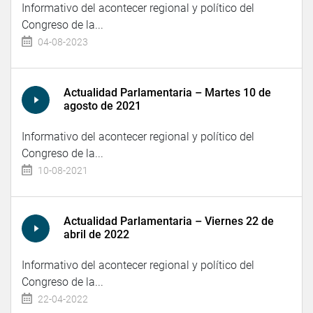
Informativo del acontecer regional y político del
Congreso de la...
04-08-2023
Actualidad Parlamentaria – Martes 10 de
agosto de 2021
Informativo del acontecer regional y político del
Congreso de la...
10-08-2021
Actualidad Parlamentaria – Viernes 22 de
abril de 2022
Informativo del acontecer regional y político del
Congreso de la...
22-04-2022