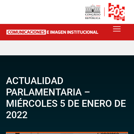
ACTUALIDAD
PARLAMENTARIA –
MIÉRCOLES 5 DE ENERO DE
2022