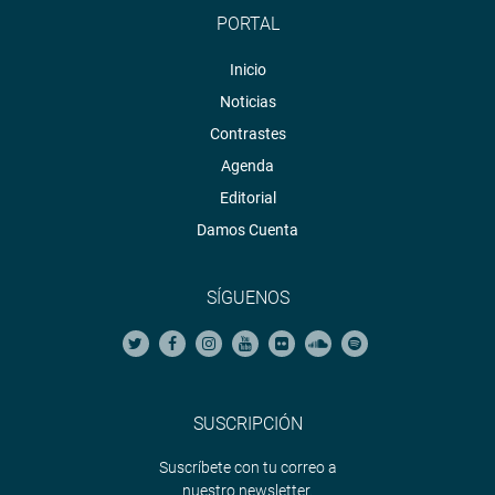
PORTAL
Inicio
Noticias
Contrastes
Agenda
Editorial
Damos Cuenta
SÍGUENOS
SUSCRIPCIÓN
Suscríbete con tu correo a
nuestro newsletter.