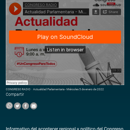
CONGRESO RADIO
·
Actualidad Parlamentaria - Miércoles 5 de enero de 2022
Compartir
Informativo del acontecer regional y político del Congreso