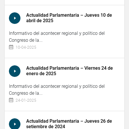
Actualidad Parlamentaria – Jueves 10 de
abril de 2025
Informativo del acontecer regional y político del
Congreso de la...
10-04-2025
Actualidad Parlamentaria – Viernes 24 de
enero de 2025
Informativo del acontecer regional y político del
Congreso de la...
24-01-2025
Actualidad Parlamentaria – Jueves 26 de
setiembre de 2024