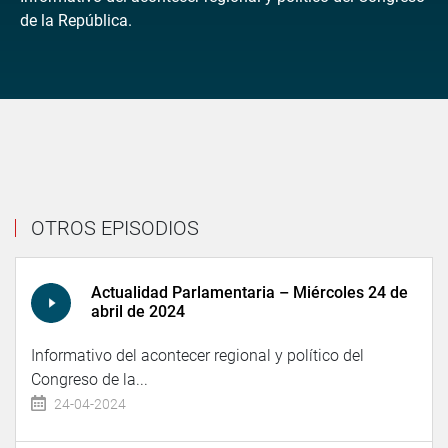
de la República.
OTROS EPISODIOS
Actualidad Parlamentaria – Miércoles 24 de
abril de 2024
Informativo del acontecer regional y político del
Congreso de la...
24-04-2024