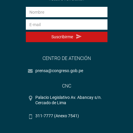
Suscribirme
CENTRO DE ATENCIÓN
prensa@congreso.gob.pe
CNC
Palacio Legislativo Av. Abancay s/n.
Cercado de Lima
311-7777 (Anexo 7541)