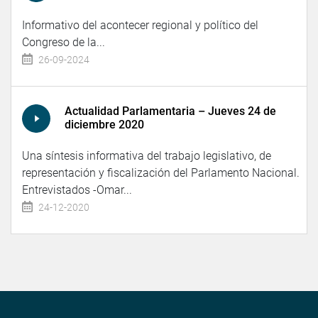
Informativo del acontecer regional y político del
Congreso de la...
26-09-2024
Actualidad Parlamentaria – Jueves 24 de
diciembre 2020
Una síntesis informativa del trabajo legislativo, de
representación y fiscalización del Parlamento Nacional.
Entrevistados -Omar...
24-12-2020