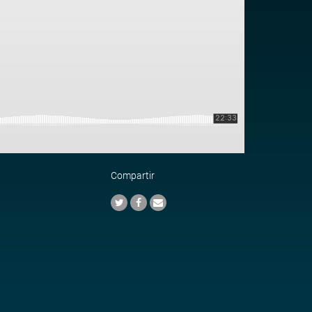
Compartir