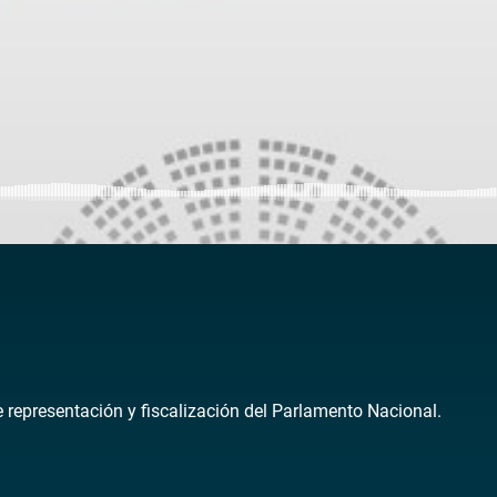
de representación y fiscalización del Parlamento Nacional.