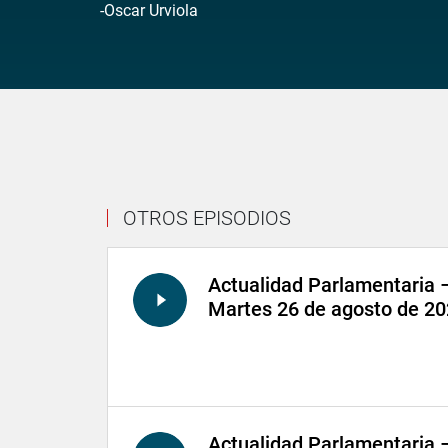
-Oscar Urviola
OTROS EPISODIOS
Actualidad Parlamentaria 
Martes 26 de agosto de 2
Actualidad Parlamentaria 