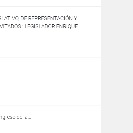
SLATIVO, DE REPRESENTACIÓN Y
VITADOS : LEGISLADOR ENRIQUE
ngreso de la...