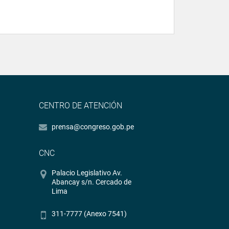
CENTRO DE ATENCIÓN
prensa@congreso.gob.pe
CNC
Palacio Legislativo Av.
Abancay s/n. Cercado de
Lima
311-7777 (Anexo 7541)