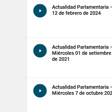
Actualidad Parlamentaria 
12 de febrero de 2024
Actualidad Parlamentaria 
Miércoles 01 de setiembre
de 2021
Actualidad Parlamentaria 
Miércoles 7 de octubre 20