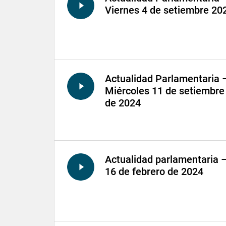
Viernes 4 de setiembre 20
Actualidad Parlamentaria 
Miércoles 11 de setiembre
de 2024
Actualidad parlamentaria 
16 de febrero de 2024