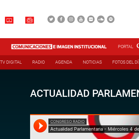
PORTAL
TV DIGITAL
RADIO
AGENDA
NOTICIAS
FOTOS DEL D
ACTUALIDAD PARLAMEN