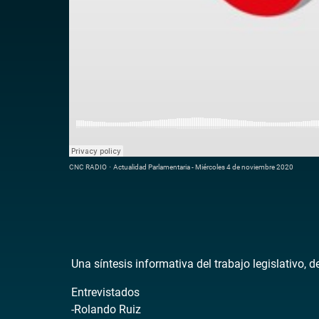
CNC RADIO
·
Actualidad Parlamentaria - Miércoles 4 de noviembre 2020
Una síntesis informativa del trabajo legislativo, 
Entrevistados
-Rolando Ruiz