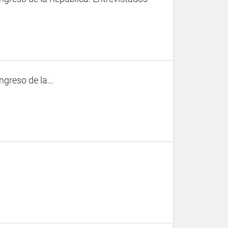
ngreso de la...