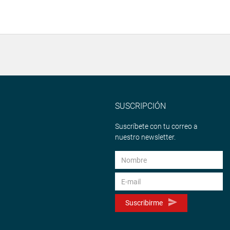
SUSCRIPCIÓN
Suscríbete con tu correo a
nuestro newsletter.
Suscribirme