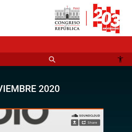
VIEMBRE 2020