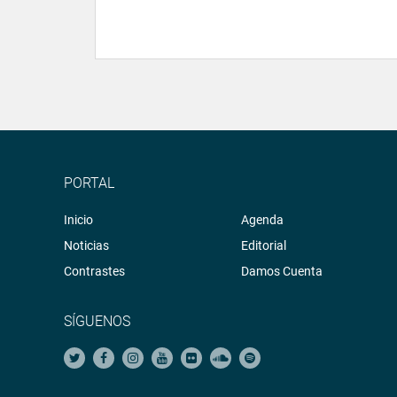
PORTAL
Inicio
Agenda
Noticias
Editorial
Contrastes
Damos Cuenta
SÍGUENOS