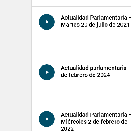
Actualidad Parlamentaria 
Martes 20 de julio de 2021
Actualidad parlamentaria 
de febrero de 2024
Actualidad Parlamentaria 
Miércoles 2 de febrero de
2022