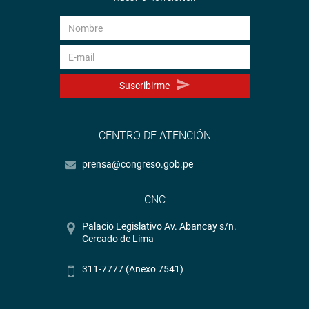
Suscribirme
CENTRO DE ATENCIÓN
prensa@congreso.gob.pe
CNC
Palacio Legislativo Av. Abancay s/n.
Cercado de Lima
311-7777 (Anexo 7541)