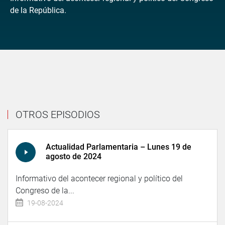
de la República.
OTROS EPISODIOS
Actualidad Parlamentaria – Lunes 19 de
agosto de 2024
Informativo del acontecer regional y político del
Congreso de la...
19-08-2024