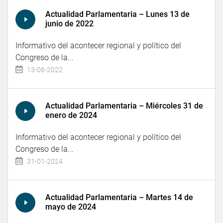
Actualidad Parlamentaria – Lunes 13 de
junio de 2022
Informativo del acontecer regional y político del
Congreso de la...
13-06-2022
Actualidad Parlamentaria – Miércoles 31 de
enero de 2024
Informativo del acontecer regional y político del
Congreso de la...
31-01-2024
Actualidad Parlamentaria – Martes 14 de
mayo de 2024