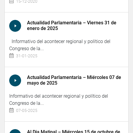
15-12-2020
Actualidad Parlamentaria – Viernes 31 de
enero de 2025
Informativo del acontecer regional y político del
Congreso de la...
31-01-2025
Actualidad Parlamentaria – Miércoles 07 de
mayo de 2025
Informativo del acontecer regional y político del
Congreso de la...
07-05-2025
Al Dia Matinal – Miércoles 15 de octubre de