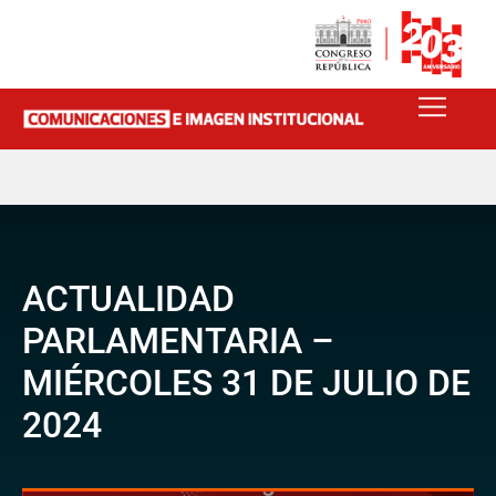
ACTUALIDAD
PARLAMENTARIA –
MIÉRCOLES 31 DE JULIO DE
2024