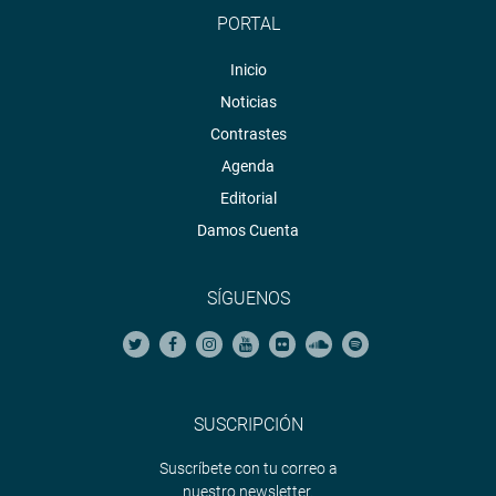
PORTAL
Inicio
Noticias
Contrastes
Agenda
Editorial
Damos Cuenta
SÍGUENOS
SUSCRIPCIÓN
Suscríbete con tu correo a
nuestro newsletter.