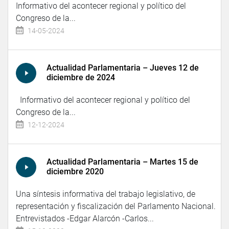
Informativo del acontecer regional y político del
Congreso de la...
14-05-2024
Actualidad Parlamentaria – Jueves 12 de
diciembre de 2024
Informativo del acontecer regional y político del
Congreso de la...
12-12-2024
Actualidad Parlamentaria – Martes 15 de
diciembre 2020
Una síntesis informativa del trabajo legislativo, de
representación y fiscalización del Parlamento Nacional.
Entrevistados -Edgar Alarcón -Carlos...