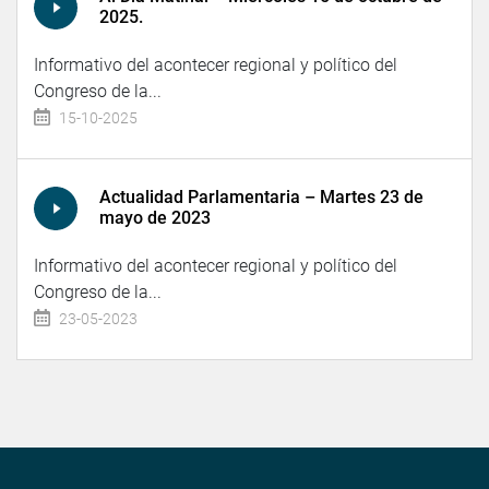
2025.
Informativo del acontecer regional y político del
Congreso de la...
15-10-2025
Actualidad Parlamentaria – Martes 23 de
mayo de 2023
Informativo del acontecer regional y político del
Congreso de la...
23-05-2023