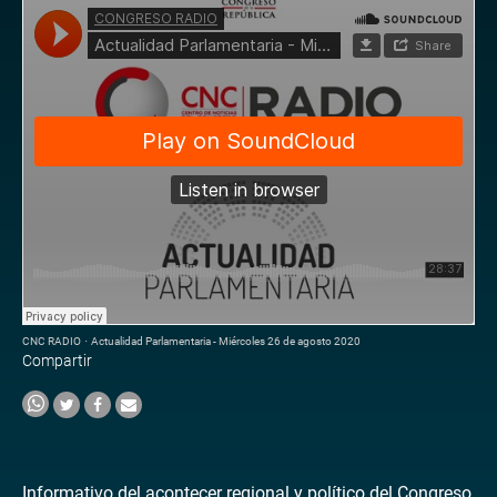
CNC RADIO
·
Actualidad Parlamentaria - Miércoles 26 de agosto 2020
Compartir
Informativo del acontecer regional y político del Congreso