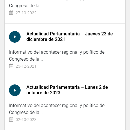
Congreso de la...
27-10-2022
Actualidad Parlamentaria – Jueves 23 de
diciembre de 2021
Informativo del acontecer regional y político del
Congreso de la...
23-12-2021
Actualidad Parlamentaria – Lunes 2 de
octubre de 2023
Informativo del acontecer regional y político del
Congreso de la...
02-10-2023