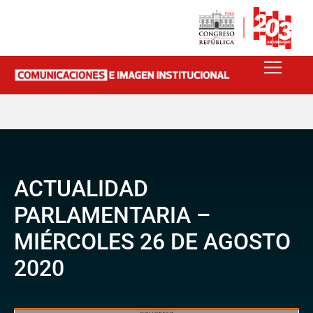
ACTUALIDAD
PARLAMENTARIA –
MIÉRCOLES 26 DE AGOSTO
2020