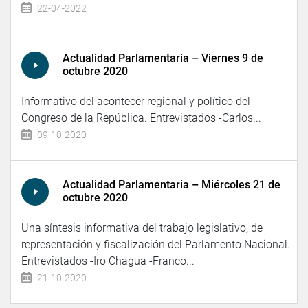
22-04-2022
Actualidad Parlamentaria – Viernes 9 de
octubre 2020
Informativo del acontecer regional y político del
Congreso de la República. Entrevistados -Carlos...
09-10-2020
Actualidad Parlamentaria – Miércoles 21 de
octubre 2020
Una síntesis informativa del trabajo legislativo, de
representación y fiscalización del Parlamento Nacional.
Entrevistados -Iro Chagua -Franco...
21-10-2020