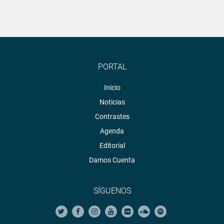
PORTAL
Inicio
Noticias
Contrastes
Agenda
Editorial
Damos Cuenta
SÍGUENOS