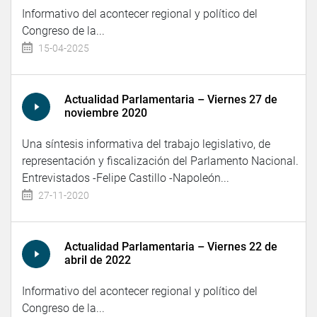
Informativo del acontecer regional y político del
Congreso de la...
15-04-2025
Actualidad Parlamentaria – Viernes 27 de
noviembre 2020
Una síntesis informativa del trabajo legislativo, de
representación y fiscalización del Parlamento Nacional.
Entrevistados -Felipe Castillo -Napoleón...
27-11-2020
Actualidad Parlamentaria – Viernes 22 de
abril de 2022
Informativo del acontecer regional y político del
Congreso de la...