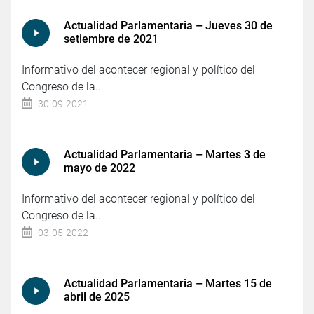
Actualidad Parlamentaria – Jueves 30 de
setiembre de 2021
Informativo del acontecer regional y político del
Congreso de la...
30-09-2021
Actualidad Parlamentaria – Martes 3 de
mayo de 2022
Informativo del acontecer regional y político del
Congreso de la...
03-05-2022
Actualidad Parlamentaria – Martes 15 de
abril de 2025