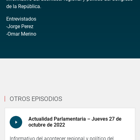
de la República.
Entrevistados
-Jorge Perez
-Omar Merino
OTROS EPISODIOS
Actualidad Parlamentaria – Jueves 27 de
octubre de 2022
Informativo del acontecer regional y político del