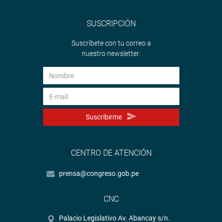
SUSCRIPCIÓN
Suscríbete con tu correo a
nuestro newsletter.
Suscribirme
CENTRO DE ATENCIÓN
prensa@congreso.gob.pe
CNC
Palacio Legislativo Av. Abancay s/n.