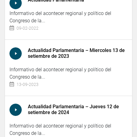
Informativo del acontecer regional y político del
Congreso de la...
09-02-2022
Actualidad Parlamentaria – Miercoles 13 de
setiembre de 2023
Informativo del acontecer regional y político del
Congreso de la...
13-09-2023
Actualidad Parlamentaria – Jueves 12 de
setiembre de 2024
Informativo del acontecer regional y político del
Congreso de la...