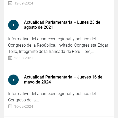
12-09-2024
Actualidad Parlamentaria – Lunes 23 de
agosto de 2021
Informativo del acontecer regional y político del
Congreso de la República. Invitado: Congresista Edgar
Tello, Integrante de la Bancada de Perú Libre,...
23-08-2021
Actualidad Parlamentaria – Jueves 16 de
mayo de 2024
Informativo del acontecer regional y político del
Congreso de la...
16-05-2024