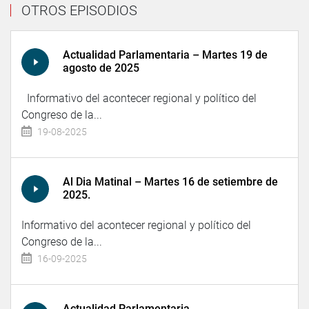
OTROS EPISODIOS
Actualidad Parlamentaria – Martes 19 de
agosto de 2025
Informativo del acontecer regional y político del
Congreso de la...
19-08-2025
Al Dia Matinal – Martes 16 de setiembre de
2025.
Informativo del acontecer regional y político del
Congreso de la...
16-09-2025
Actualidad Parlamentaria