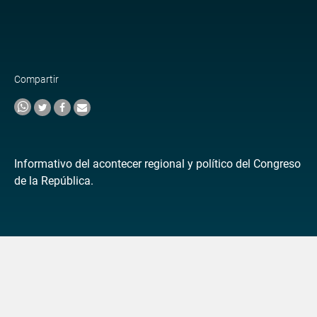
Compartir
Informativo del acontecer regional y político del Congreso
de la República.