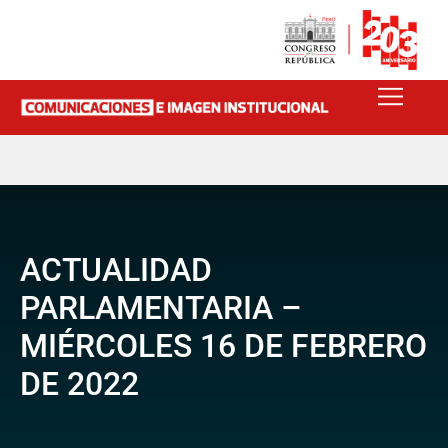
ACTUALIDAD
PARLAMENTARIA –
MIÉRCOLES 16 DE FEBRERO
DE 2022