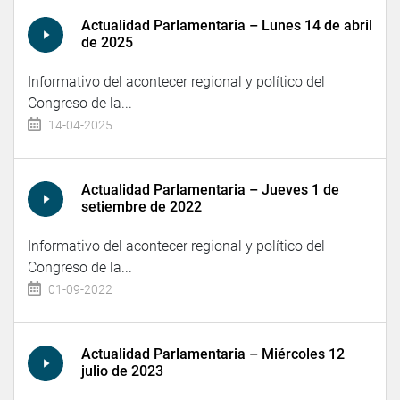
Actualidad Parlamentaria – Lunes 14 de abril
de 2025
Informativo del acontecer regional y político del
Congreso de la...
14-04-2025
Actualidad Parlamentaria – Jueves 1 de
setiembre de 2022
Informativo del acontecer regional y político del
Congreso de la...
01-09-2022
Actualidad Parlamentaria – Miércoles 12
julio de 2023