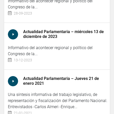
Informativo del acontecer regional y político del
Congreso de la...
28-09-2023
Actualidad Parlamentaria – miércoles 13 de
diciembre de 2023
Informativo del acontecer regional y político del
Congreso de la...
13-12-2023
Actualidad Parlamentaria – Jueves 21 de
enero 2021
Una síntesis informativa del trabajo legislativo, de
representación y fiscalización del Parlamento Nacional.
Entrevistados -Carlos Almeri -Enrique...
21-01-2021