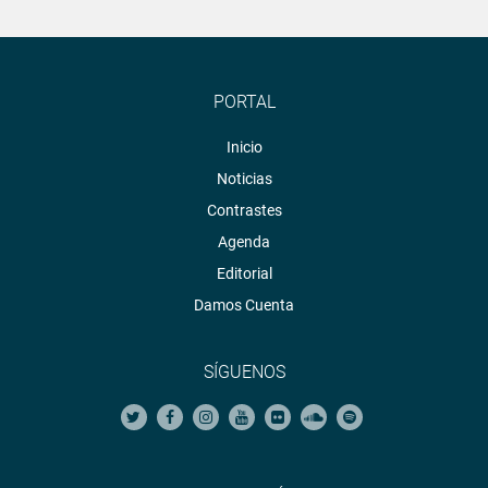
PORTAL
Inicio
Noticias
Contrastes
Agenda
Editorial
Damos Cuenta
SÍGUENOS