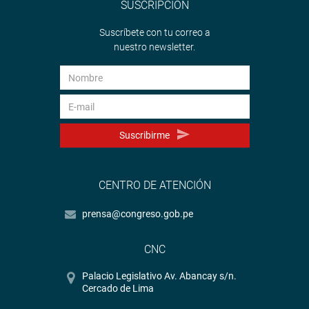
SUSCRIPCIÓN
Suscríbete con tu correo a
nuestro newsletter.
Suscribirme
CENTRO DE ATENCIÓN
prensa@congreso.gob.pe
CNC
Palacio Legislativo Av. Abancay s/n.
Cercado de Lima