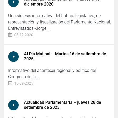
diciembre 2020
Una síntesis informativa del trabajo legislativo, de
representación y fiscalización del Parlamento Nacional.
Entrevistados -Jorge...
08-12-2020
Al Dia Matinal – Martes 16 de setiembre de
2025.
Informativo del acontecer regional y político del
Congreso de la...
16-09-2025
Actualidad Parlamentaria – jueves 28 de
setiembre de 2023