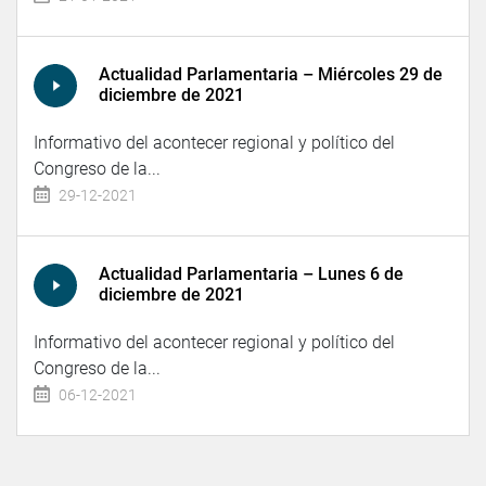
Actualidad Parlamentaria – Miércoles 29 de
diciembre de 2021
Informativo del acontecer regional y político del
Congreso de la...
29-12-2021
Actualidad Parlamentaria – Lunes 6 de
diciembre de 2021
Informativo del acontecer regional y político del
Congreso de la...
06-12-2021