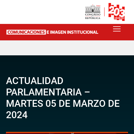
ACTUALIDAD
PARLAMENTARIA –
MARTES 05 DE MARZO DE
2024