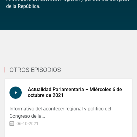
de la República.
OTROS EPISODIOS
Actualidad Parlamentaria – Miércoles 6 de
octubre de 2021
Informativo del acontecer regional y político del
Congreso de la...
06-10-2021