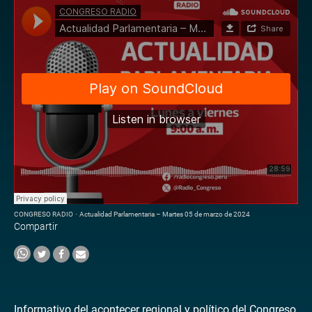
CONGRESO RADIO
·
Actualidad Parlamentaria – Martes 05 de marzo de 2024
Compartir
Informativo del acontecer regional y político del Congreso