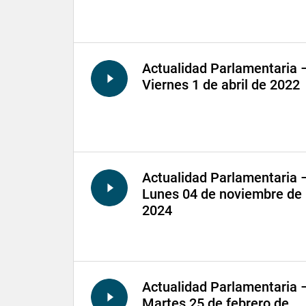
Actualidad Parlamentaria 
Viernes 1 de abril de 2022
Actualidad Parlamentaria 
Lunes 04 de noviembre de
2024
Actualidad Parlamentaria 
Martes 25 de febrero de