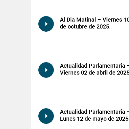
Al Dia Matinal – Viernes 1
de octubre de 2025.
Actualidad Parlamentaria 
Viernes 02 de abril de 202
Actualidad Parlamentaria 
Lunes 12 de mayo de 2025