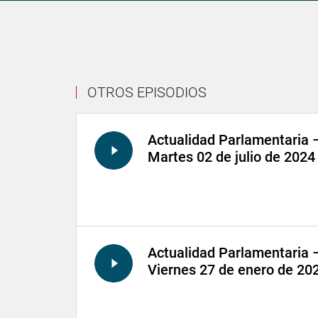
OTROS EPISODIOS
Actualidad Parlamentaria 
Martes 02 de julio de 2024
Actualidad Parlamentaria 
Viernes 27 de enero de 20