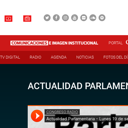
PORTAL
TV DIGITAL
RADIO
AGENDA
NOTICIAS
FOTOS DEL D
ACTUALIDAD PARLAMEN