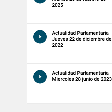
2025
Actualidad Parlamentaria 
Jueves 22 de diciembre de
2022
Actualidad Parlamentaria 
Miercoles 28 junio de 2023