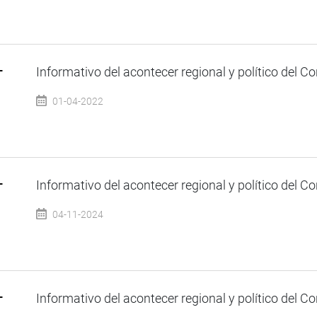
–
Informativo del acontecer regional y político del Co
01-04-2022
–
Informativo del acontecer regional y político del Co
04-11-2024
–
Informativo del acontecer regional y político del Co