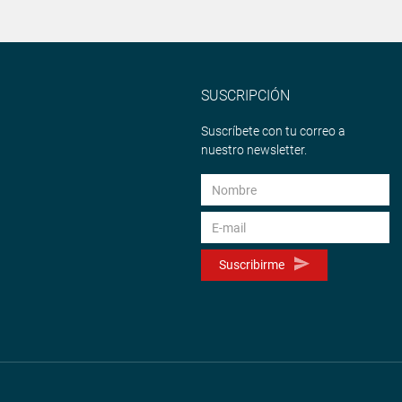
SUSCRIPCIÓN
Suscríbete con tu correo a
nuestro newsletter.
Suscribirme