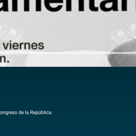
Congreso de la República.