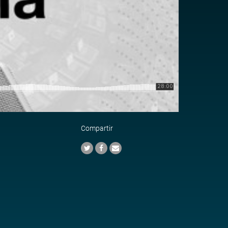
Compartir