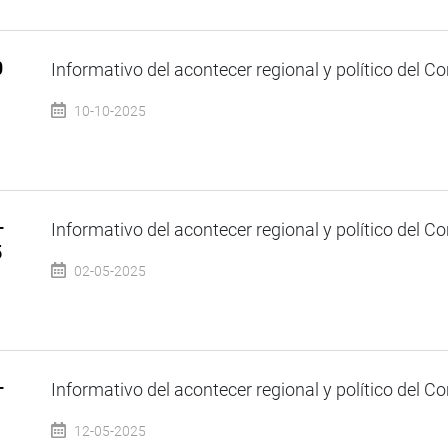
0
Informativo del acontecer regional y político del Co
10-10-2025
–
Informativo del acontecer regional y político del Co
5
02-05-2025
–
Informativo del acontecer regional y político del Co
12-05-2025