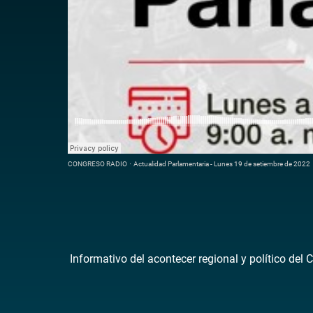
CONGRESO RADIO
·
Actualidad Parlamentaria - Lunes 19 de setiembre de 2022
Informativo del acontecer regional y político del 