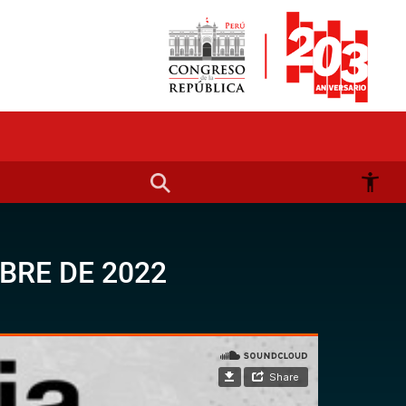
BRE DE 2022