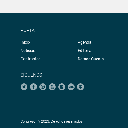
PORTAL
Inicio
Agenda
Noticias
Editorial
Contrastes
Damos Cuenta
SÍGUENOS
Congreso TV 2023. Derechos reservados.