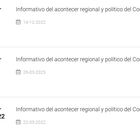
–
Informativo del acontecer regional y político del Co
14-12-2022
–
Informativo del acontecer regional y político del Co
26-03-2025
–
Informativo del acontecer regional y político del Co
22
22-03-2022