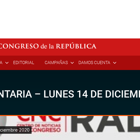
ÍA
EDITORIAL
CAMPAÑAS
DAMOS CUENTA
TARIA – LUNES 14 DE DICIEM