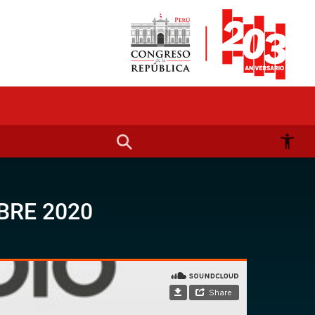
BRE 2020