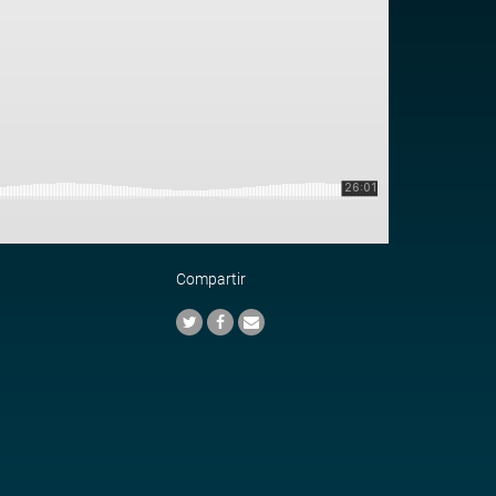
Compartir