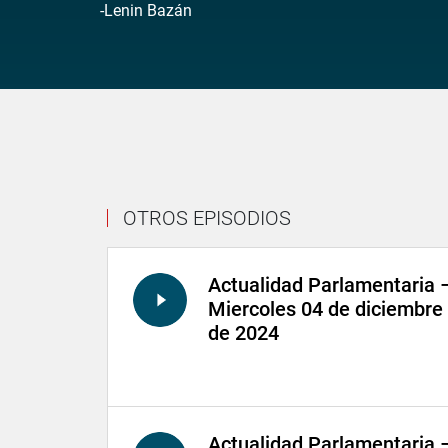
-Lenin Bazán
OTROS EPISODIOS
Actualidad Parlamentaria 
Miercoles 04 de diciembre
de 2024
Actualidad Parlamentaria 