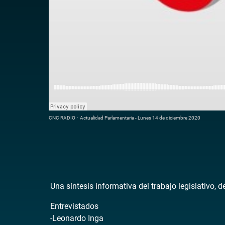
CNC RADIO
·
Actualidad Parlamentaria - Lunes 14 de diciembre 2020
Una síntesis informativa del trabajo legislativo, 
Entrevistados
-Leonardo Inga