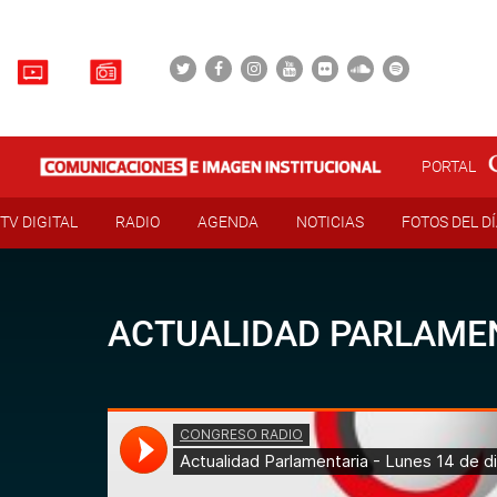
PORTAL
TV DIGITAL
RADIO
AGENDA
NOTICIAS
FOTOS DEL D
ACTUALIDAD PARLAMEN