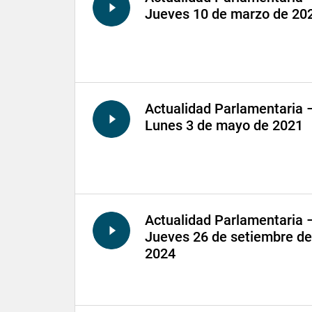
Jueves 10 de marzo de 20
Actualidad Parlamentaria 
Lunes 3 de mayo de 2021
Actualidad Parlamentaria 
Jueves 26 de setiembre de
2024