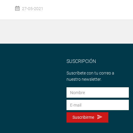
27-05-2021
SUSCRIPCIÓN
Suscríbete con tu correo a
nuestro newsletter.
Suscribirme