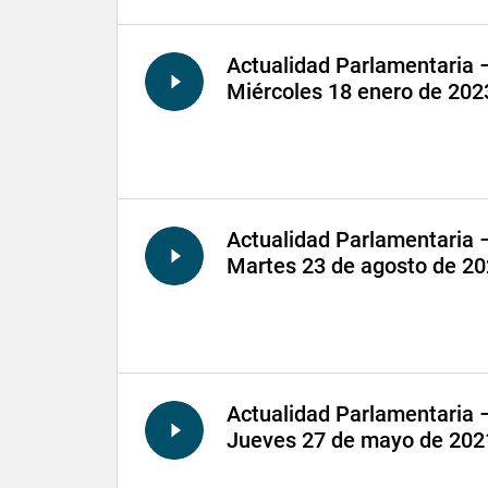
Actualidad Parlamentaria 
Miércoles 18 enero de 202
Actualidad Parlamentaria 
Martes 23 de agosto de 2
Actualidad Parlamentaria 
Jueves 27 de mayo de 202