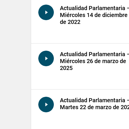
Actualidad Parlamentaria 
Miércoles 14 de diciembre
de 2022
Actualidad Parlamentaria 
Miércoles 26 de marzo de
2025
Actualidad Parlamentaria 
Martes 22 de marzo de 20