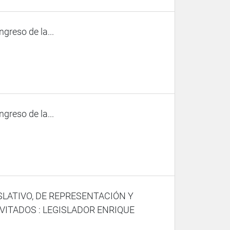
ngreso de la...
ngreso de la...
SLATIVO, DE REPRESENTACIÓN Y
VITADOS : LEGISLADOR ENRIQUE