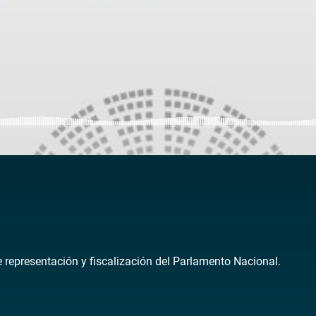
de representación y fiscalización del Parlamento Nacional.