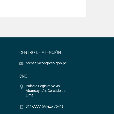
CENTRO DE ATENCIÓN
prensa@congreso.gob.pe
CNC
Palacio Legislativo Av.
Abancay s/n. Cercado de
Lima
311-7777 (Anexo 7541)