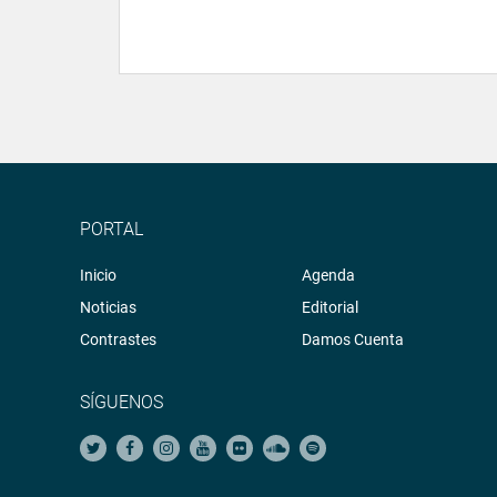
PORTAL
Inicio
Agenda
Noticias
Editorial
Contrastes
Damos Cuenta
SÍGUENOS