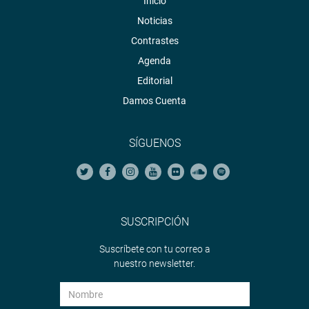
Inicio
Noticias
Contrastes
Agenda
Editorial
Damos Cuenta
SÍGUENOS
SUSCRIPCIÓN
Suscríbete con tu correo a
nuestro newsletter.