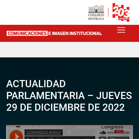
ACTUALIDAD
PARLAMENTARIA – JUEVES
29 DE DICIEMBRE DE 2022