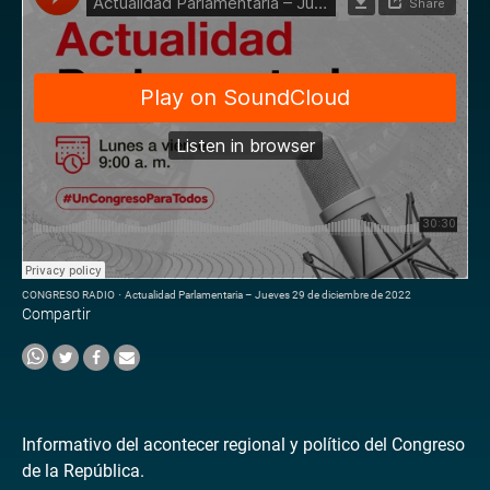
CONGRESO RADIO
·
Actualidad Parlamentaria – Jueves 29 de diciembre de 2022
Compartir
Informativo del acontecer regional y político del Congreso
de la República.