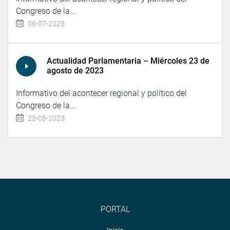
Congreso de la...
06-07-2023
Actualidad Parlamentaria – Miércoles 23 de
agosto de 2023
Informativo del acontecer regional y político del
Congreso de la...
23-08-2023
PORTAL