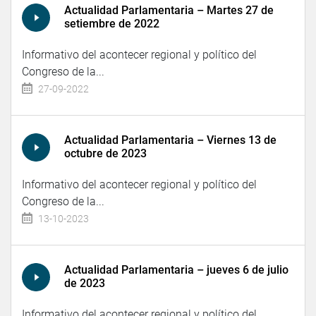
Actualidad Parlamentaria – Martes 27 de
setiembre de 2022
Informativo del acontecer regional y político del
Congreso de la...
27-09-2022
Actualidad Parlamentaria – Viernes 13 de
octubre de 2023
Informativo del acontecer regional y político del
Congreso de la...
13-10-2023
Actualidad Parlamentaria – jueves 6 de julio
de 2023
Informativo del acontecer regional y político del