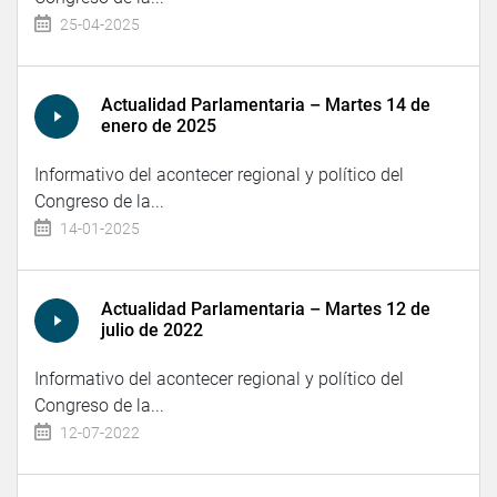
25-04-2025
Actualidad Parlamentaria – Martes 14 de
enero de 2025
Informativo del acontecer regional y político del
Congreso de la...
14-01-2025
Actualidad Parlamentaria – Martes 12 de
julio de 2022
Informativo del acontecer regional y político del
Congreso de la...
12-07-2022