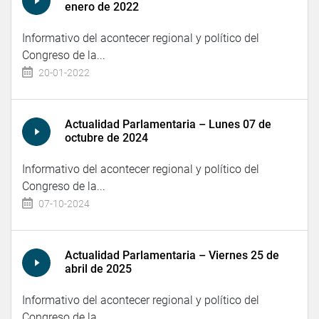
enero de 2022
Informativo del acontecer regional y político del
Congreso de la...
20-01-2022
Actualidad Parlamentaria – Lunes 07 de
octubre de 2024
Informativo del acontecer regional y político del
Congreso de la...
07-10-2024
Actualidad Parlamentaria – Viernes 25 de
abril de 2025
Informativo del acontecer regional y político del
Congreso de la...