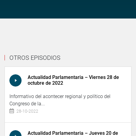
OTROS EPISODIOS
Actualidad Parlamentaria – Viernes 28 de
octubre de 2022
Informativo del acontecer regional y político del
Congreso de la...
28-10-2022
Actualidad Parlamentaria – Jueves 20 de