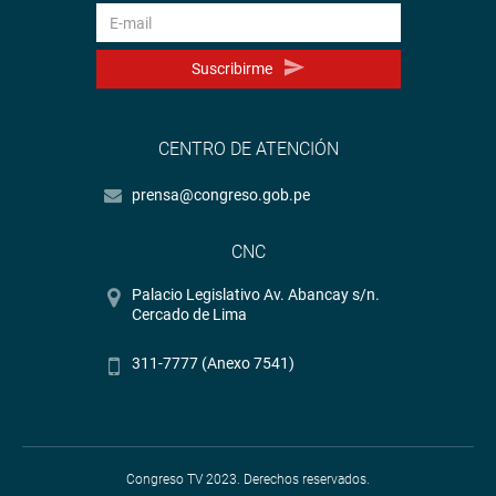
Suscribirme
CENTRO DE ATENCIÓN
prensa@congreso.gob.pe
CNC
Palacio Legislativo Av. Abancay s/n.
Cercado de Lima
311-7777 (Anexo 7541)
Congreso TV 2023. Derechos reservados.