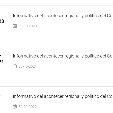
–
Informativo del acontecer regional y político del Co
23
03-10-2023
–
Informativo del acontecer regional y político del Co
21
05-10-2021
–
Informativo del acontecer regional y político del Co
31-01-2022