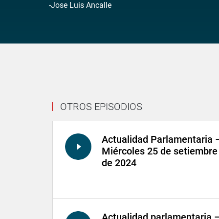
-Jose Luis Ancalle
OTROS EPISODIOS
Actualidad Parlamentaria 
Miércoles 25 de setiembre
de 2024
Actualidad parlamentaria 