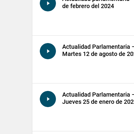
de febrero del 2024
Actualidad Parlamentaria 
Martes 12 de agosto de 2
Actualidad Parlamentaria 
Jueves 25 de enero de 20