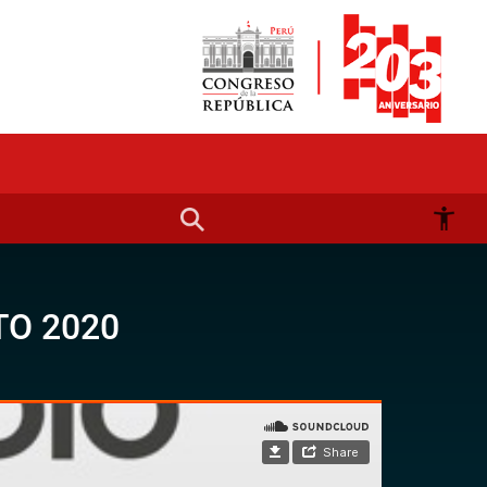
TO 2020