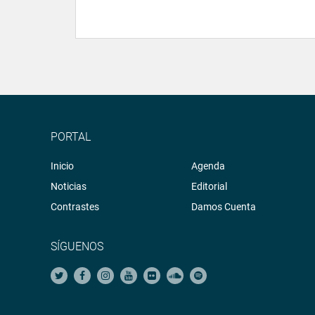
PORTAL
Inicio
Agenda
Noticias
Editorial
Contrastes
Damos Cuenta
SÍGUENOS