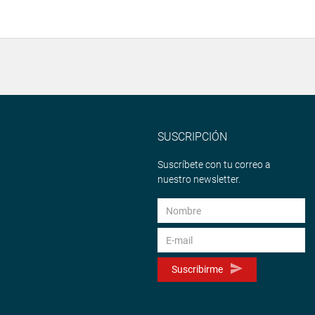
SUSCRIPCIÓN
Suscríbete con tu correo a
nuestro newsletter.
Suscribirme