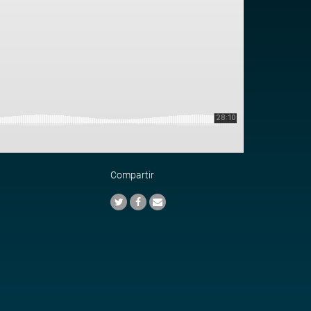
Compartir