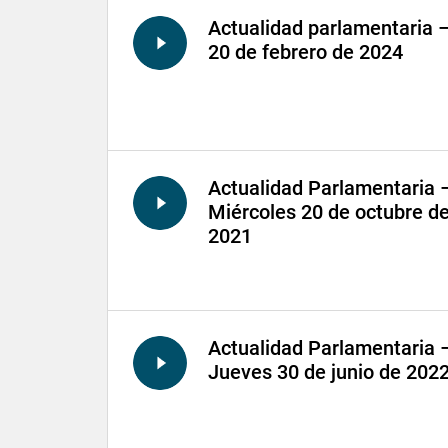
Actualidad parlamentaria 
20 de febrero de 2024
Actualidad Parlamentaria 
Miércoles 20 de octubre d
2021
Actualidad Parlamentaria 
Jueves 30 de junio de 202