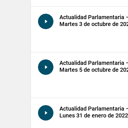
Actualidad Parlamentaria 
Martes 3 de octubre de 20
Actualidad Parlamentaria 
Martes 5 de octubre de 20
Actualidad Parlamentaria 
Lunes 31 de enero de 2022