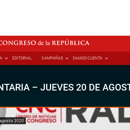
ÍA
EDITORIAL
CAMPAÑAS
DAMOS CUENTA
TARIA – JUEVES 20 DE AGOS