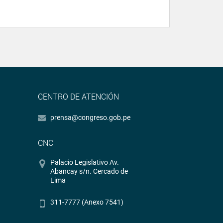
CENTRO DE ATENCIÓN
prensa@congreso.gob.pe
CNC
Palacio Legislativo Av.
Abancay s/n. Cercado de
Lima
311-7777 (Anexo 7541)