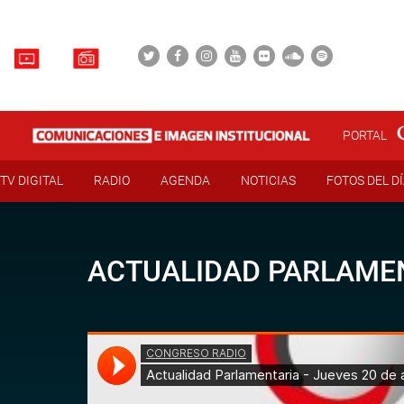
PORTAL
TV DIGITAL
RADIO
AGENDA
NOTICIAS
FOTOS DEL D
ACTUALIDAD PARLAMEN