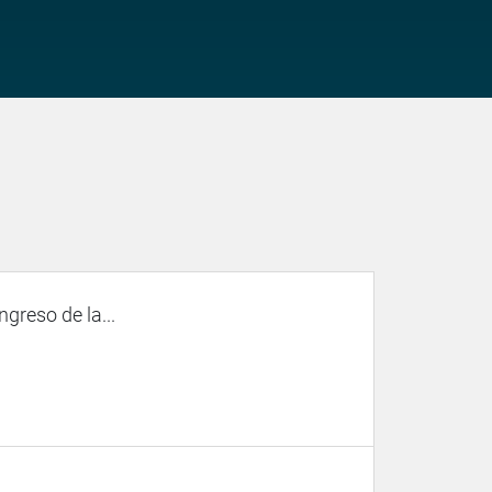
ngreso de la...