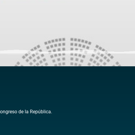
Congreso de la República.