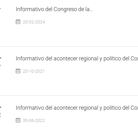
–
Informativo del Congreso de la...
20-02-2024
–
Informativo del acontecer regional y político del Co
e
20-10-2021
–
Informativo del acontecer regional y político del Co
2
30-06-2022