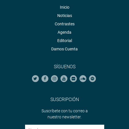
Inicio
Noticias
Contrastes
Agenda
Editorial
Damos Cuenta
SÍGUENOS
SUSCRIPCIÓN
Suscríbete con tu correo a
nuestro newsletter.