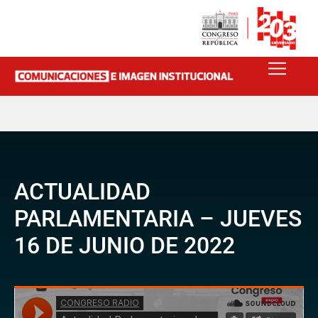
ACTUALIDAD
PARLAMENTARIA – JUEVES
16 DE JUNIO DE 2022