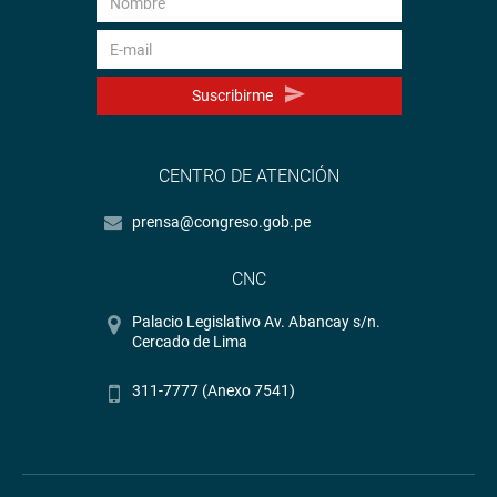
Suscribirme
CENTRO DE ATENCIÓN
prensa@congreso.gob.pe
CNC
Palacio Legislativo Av. Abancay s/n.
Cercado de Lima
311-7777 (Anexo 7541)