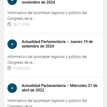
noviembre de 2024
Informativo del acontecer regional y político del
Congreso de la...
28-11-2024
Actualidad Parlamentaria – Jueves 19 de
setiembre de 2024
Informativo del acontecer regional y político del
Congreso de la...
19-09-2024
Actualidad Parlamentaria – Miércoles 27 de
abril de 2022
Informativo del acontecer regional y político del
Congreso de la...