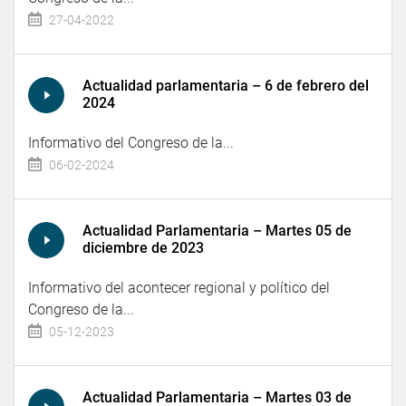
27-04-2022
Actualidad parlamentaria – 6 de febrero del
2024
Informativo del Congreso de la...
06-02-2024
Actualidad Parlamentaria – Martes 05 de
diciembre de 2023
Informativo del acontecer regional y político del
Congreso de la...
05-12-2023
Actualidad Parlamentaria – Martes 03 de