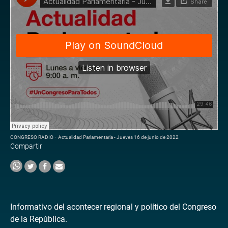
CONGRESO RADIO
·
Actualidad Parlamentaria - Jueves 16 de junio de 2022
Compartir
Informativo del acontecer regional y político del Congreso
de la República.