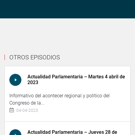
OTROS EPISODIOS
Actualidad Parlamentaria – Martes 4 abril de
2023
Informativo del acontecer regional y político del
Congreso de la...
04-04-2023
Actualidad Parlamentaria – Jueves 28 de