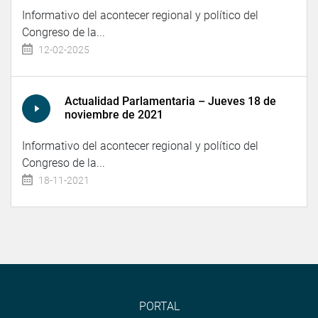
Informativo del acontecer regional y político del
Congreso de la...
12-02-2025
Actualidad Parlamentaria – Jueves 18 de
noviembre de 2021
Informativo del acontecer regional y político del
Congreso de la...
18-11-2021
PORTAL