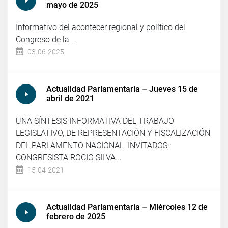
mayo de 2025
Informativo del acontecer regional y político del
Congreso de la...
03-06-2025
Actualidad Parlamentaria – Jueves 15 de
abril de 2021
UNA SÍNTESIS INFORMATIVA DEL TRABAJO
LEGISLATIVO, DE REPRESENTACIÓN Y FISCALIZACIÓN
DEL PARLAMENTO NACIONAL. INVITADOS :
CONGRESISTA ROCIO SILVA...
15-04-2021
Actualidad Parlamentaria – Miércoles 12 de
febrero de 2025