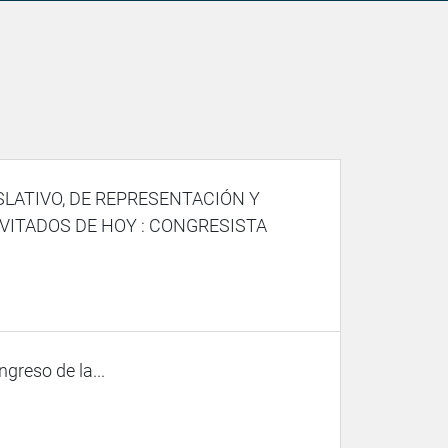
SLATIVO, DE REPRESENTACIÓN Y
VITADOS DE HOY : CONGRESISTA
ngreso de la...