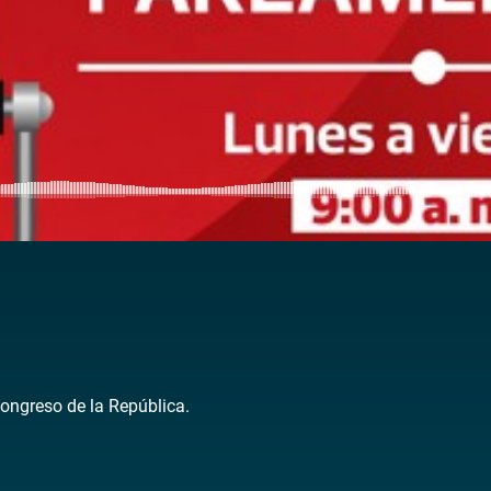
Congreso de la República.