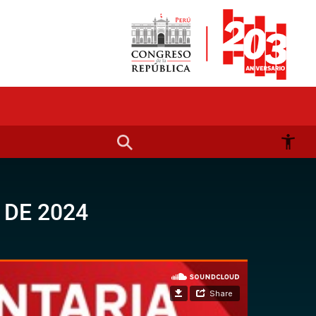
 DE 2024