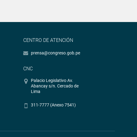
CENTRO DE ATENCIÓN
prensa@congreso.gob.pe
CNC
Palacio Legislativo Av.
Abancay s/n. Cercado de
Lima
311-7777 (Anexo 7541)