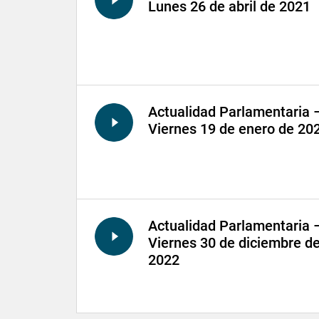
Lunes 26 de abril de 2021
Actualidad Parlamentaria 
Viernes 19 de enero de 20
Actualidad Parlamentaria 
Viernes 30 de diciembre d
2022