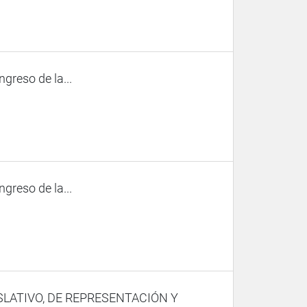
ngreso de la...
ngreso de la...
SLATIVO, DE REPRESENTACIÓN Y