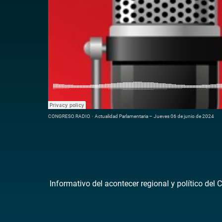
CONGRESO RADIO
·
Actualidad Parlamentaria – Jueves 06 de junio de 2024
Informativo del acontecer regional y político del 