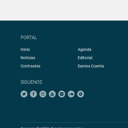
PORTAL
Inicio
Agenda
Noticias
Editorial
Contrastes
Damos Cuenta
SÍGUENOS