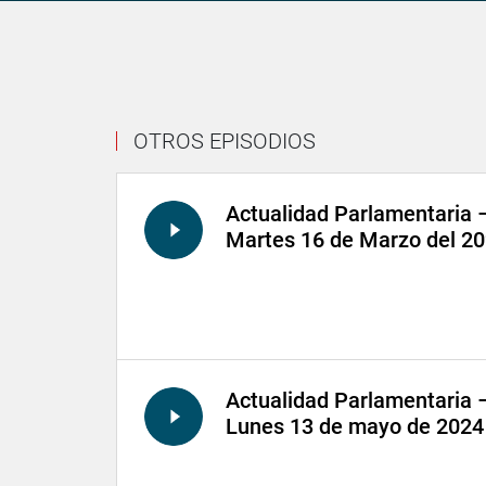
OTROS EPISODIOS
Actualidad Parlamentaria 
Martes 16 de Marzo del 2
Actualidad Parlamentaria 
Lunes 13 de mayo de 2024