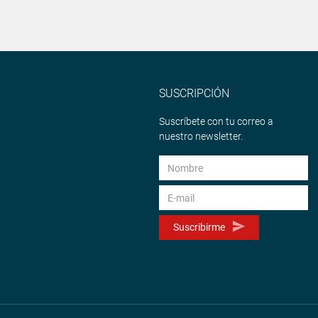
SUSCRIPCIÓN
Suscríbete con tu correo a
nuestro newsletter.
Suscribirme