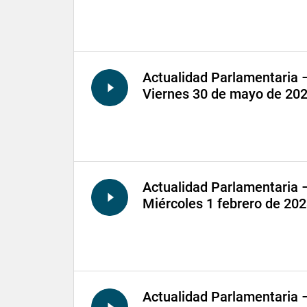
Actualidad Parlamentaria 
Viernes 30 de mayo de 20
Actualidad Parlamentaria 
Miércoles 1 febrero de 20
Actualidad Parlamentaria 