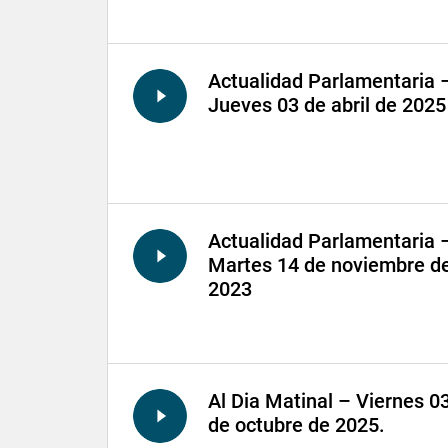
Actualidad Parlamentaria 
Jueves 03 de abril de 2025
Actualidad Parlamentaria 
Martes 14 de noviembre d
2023
Al Dia Matinal – Viernes 0
de octubre de 2025.