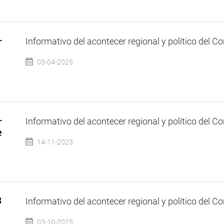
–
Informativo del acontecer regional y político del Co
03-04-2025
–
Informativo del acontecer regional y político del Co
e
14-11-2023
3
Informativo del acontecer regional y político del Co
03-10-2025