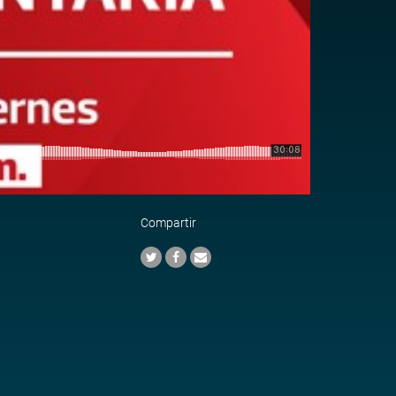
Compartir