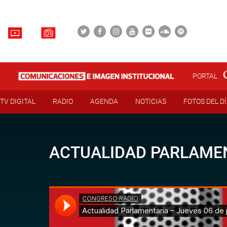
PORTAL
TV DIGITAL
RADIO
AGENDA
NOTICIAS
FOTOS DEL D
ACTUALIDAD PARLAMENT