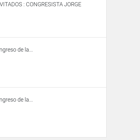
VITADOS : CONGRESISTA JORGE
ngreso de la...
ngreso de la...