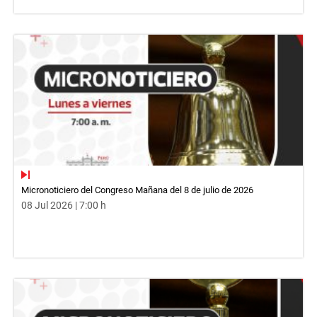
Micronoticiero del Congreso Mañana del 8 de julio de 2026
08 Jul 2026 | 7:00 h