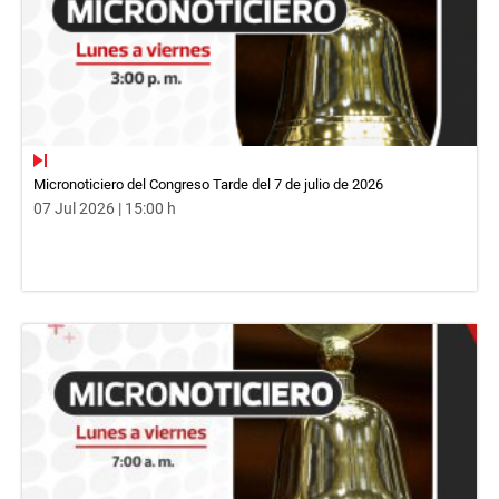
Micronoticiero del Congreso Tarde del 7 de julio de 2026
07 Jul 2026 | 15:00 h