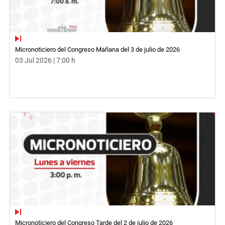
Micronoticiero del Congreso Mañana del 3 de julio de 2026
03 Jul 2026 | 7:00 h
Micronoticiero del Congreso Tarde del 2 de julio de 2026