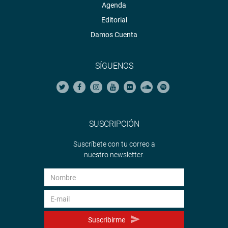
Agenda
Editorial
Damos Cuenta
SÍGUENOS
SUSCRIPCIÓN
Suscríbete con tu correo a
nuestro newsletter.
Suscribirme