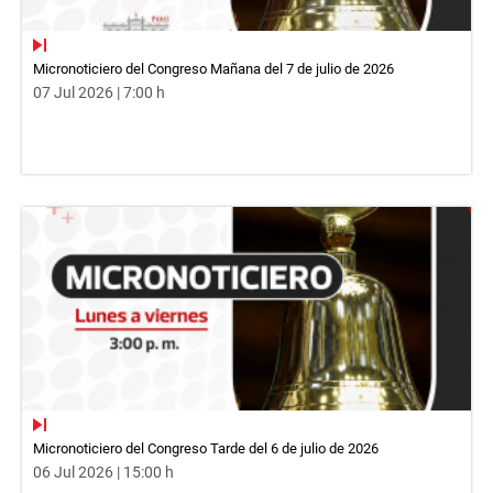
Micronoticiero del Congreso Mañana del 7 de julio de 2026
07 Jul 2026 | 7:00 h
Micronoticiero del Congreso Tarde del 6 de julio de 2026
06 Jul 2026 | 15:00 h