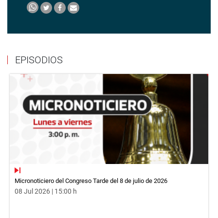
EPISODIOS
Micronoticiero del Congreso Tarde del 8 de julio de 2026
08 Jul 2026 | 15:00 h