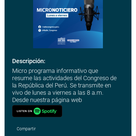
Descripción:
Micro programa informativo que
resume las actividades del Congreso de
la República del Perú. Se transmite en
vivo de lunes a viernes a las 8 a.m.
Desde nuestra página web
Compartir