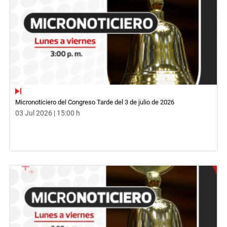
Micronoticiero del Congreso Tarde del 3 de julio de 2026
03 Jul 2026 | 15:00 h