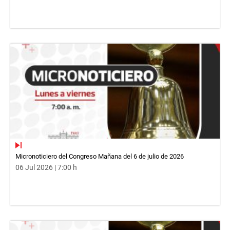
Micronoticiero del Congreso Mañana del 6 de julio de 2026
06 Jul 2026 | 7:00 h