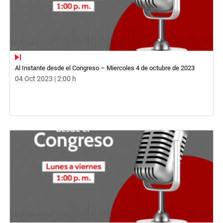
Al Instante desde el Congreso – Miercoles 4 de octubre de 2023
04 Oct 2023 | 2:00 h