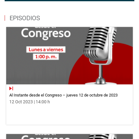
EPISODIOS
Al Instante desde el Congreso – jueves 12 de octubre de 2023
12 Oct 2023 | 14:00 h