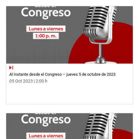
Al Instante desde el Congreso – jueves 5 de octubre de 2023
05 Oct 2023 | 2:00 h