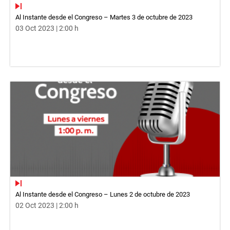
Al Instante desde el Congreso – Martes 3 de octubre de 2023
03 Oct 2023 | 2:00 h
Al Instante desde el Congreso – Lunes 2 de octubre de 2023
02 Oct 2023 | 2:00 h