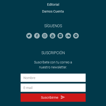
Editorial
Damos Cuenta
SÍGUENOS
SUSCRIPCIÓN
Suscríbete con tu correo a
nuestro newsletter.
Suscribirme