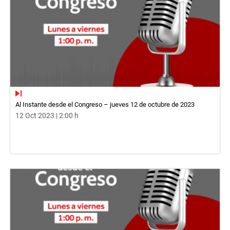
Al Instante desde el Congreso – jueves 12 de octubre de 2023
12 Oct 2023 | 2:00 h