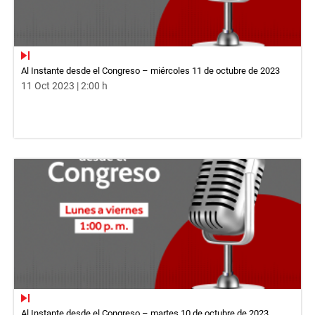
Al Instante desde el Congreso – miércoles 11 de octubre de 2023
11 Oct 2023 | 2:00 h
Al Instante desde el Congreso – martes 10 de octubre de 2023