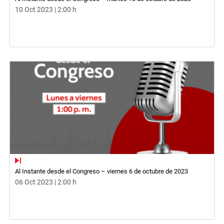
10 Oct 2023 | 2:00 h
Al Instante desde el Congreso – viernes 6 de octubre de 2023
06 Oct 2023 | 2:00 h