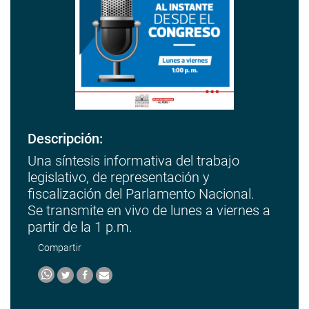
Descripción:
Una síntesis informativa del trabajo
legislativo, de representación y
fiscalización del Parlamento Nacional.
Se transmite en vivo de lunes a viernes a
partir de la 1 p.m.
Compartir