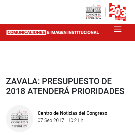
ZAVALA: PRESUPUESTO DE
2018 ATENDERÁ PRIORIDADES
Centro de Noticias del Congreso
07 Sep 2017 | 10:21 h