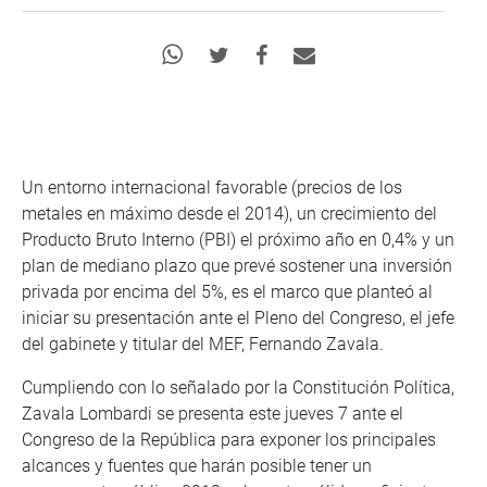
Un entorno internacional favorable (precios de los
metales en máximo desde el 2014), un crecimiento del
Producto Bruto Interno (PBI) el próximo año en 0,4% y un
plan de mediano plazo que prevé sostener una inversión
privada por encima del 5%, es el marco que planteó al
iniciar su presentación ante el Pleno del Congreso, el jefe
del gabinete y titular del MEF, Fernando Zavala.
Cumpliendo con lo señalado por la Constitución Política,
Zavala Lombardi se presenta este jueves 7 ante el
Congreso de la República para exponer los principales
alcances y fuentes que harán posible tener un