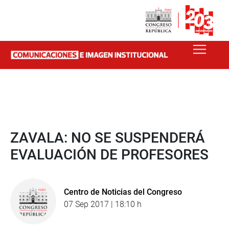
ZAVALA: NO SE SUSPENDERÁ
EVALUACIÓN DE PROFESORES
Centro de Noticias del Congreso
07 Sep 2017 | 18:10 h