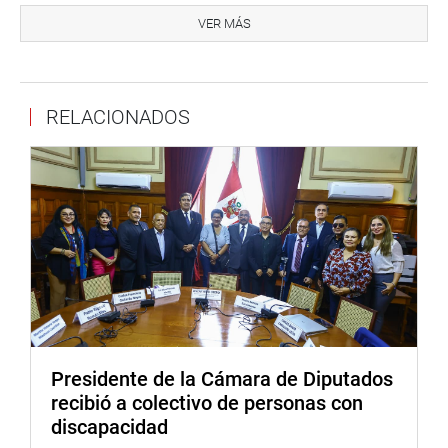
VER MÁS
7- 9 -2017
RELACIONADOS
Presidente de la Cámara de Diputados
recibió a colectivo de personas con
discapacidad