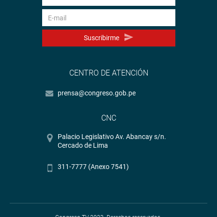
Suscribirme
CENTRO DE ATENCIÓN
prensa@congreso.gob.pe
CNC
Palacio Legislativo Av. Abancay s/n.
Cercado de Lima
311-7777 (Anexo 7541)