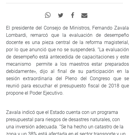
El presidente del Consejo de Ministros, Fernando Zavala
Lombardi, remarcó que la evaluación de desempeño
docente es una pieza central de la reforma magisterial,
por lo que anunció que no se suspenderá. “La evaluación
de desempeño está antecedida de capacitaciones y este
mecanismo permite a los maestros estar preparados
debidamente», dijo al final de su participación en la
sesión extraordinaria del Pleno del Congreso que se
reunió para escuchar el presupuesto fiscal de 2018 que
propone el Poder Ejecutivo.
Zavala indicó que el Estado cuenta con un programa
presupuestal para riesgos de desastres naturales, con
una inversión adecuada. “Se ha hecho un catastro de la
zona y un 38% está afectada en el sector transporte y un