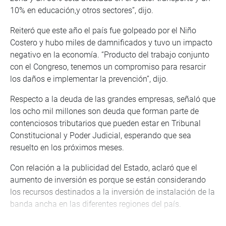
10% en educación,y otros sectores”, dijo.
Reiteró que este año el país fue golpeado por el Niño
Costero y hubo miles de damnificados y tuvo un impacto
negativo en la economía. “Producto del trabajo conjunto
con el Congreso, tenemos un compromiso para resarcir
los daños e implementar la prevención”, dijo.
Respecto a la deuda de las grandes empresas, señaló que
los ocho mil millones son deuda que forman parte de
contenciosos tributarios que pueden estar en Tribunal
Constitucional y Poder Judicial, esperando que sea
resuelto en los próximos meses.
Con relación a la publicidad del Estado, aclaró que el
aumento de inversión es porque se están considerando
los recursos destinados a la inversión de instalación de la
banda ancha en las diferentes regiones del país.
PRENSA – CONGRESO