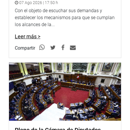
07 Ago 2026 | 17:50 h
Con el objeto de escuchar sus demandas y
establecer los mecanismos para que se cumplan
los alcances de la...
Leer más >
Compartir