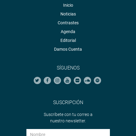
Inicio
Noticias
Contrastes
Agenda
Editorial
Damos Cuenta
SÍGUENOS
SUSCRIPCIÓN
Suscríbete con tu correo a
nuestro newsletter.