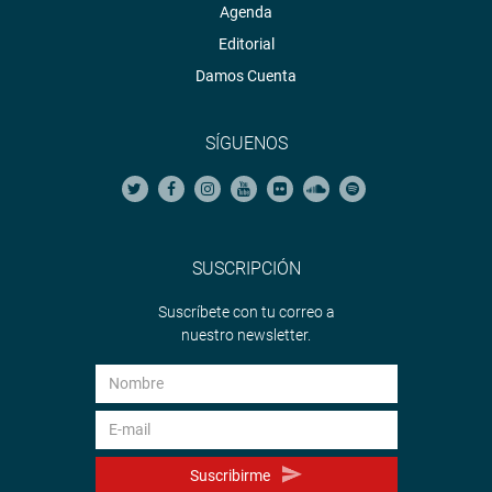
Agenda
Editorial
Damos Cuenta
SÍGUENOS
SUSCRIPCIÓN
Suscríbete con tu correo a
nuestro newsletter.
Suscribirme