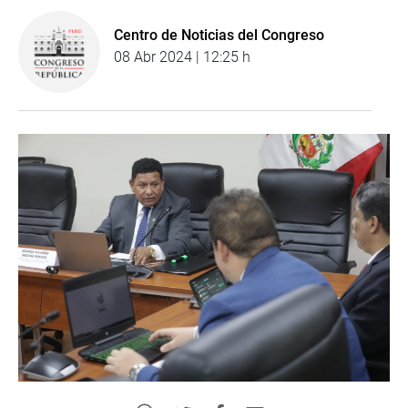
Centro de Noticias del Congreso
08 Abr 2024 | 12:25 h