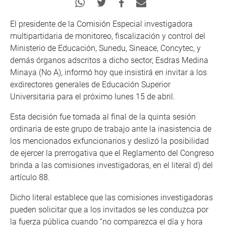
El presidente de la Comisión Especial investigadora
multipartidaria de monitoreo, fiscalización y control del
Ministerio de Educación, Sunedu, Sineace, Concytec, y
demás órganos adscritos a dicho sector, Esdras Medina
Minaya (No A), informó hoy que insistirá en invitar a los
exdirectores generales de Educación Superior
Universitaria para el próximo lunes 15 de abril.
Esta decisión fue tomada al final de la quinta sesión
ordinaria de este grupo de trabajo ante la inasistencia de
los mencionados exfuncionarios y deslizó la posibilidad
de ejercer la prerrogativa que el Reglamento del Congreso
brinda a las comisiones investigadoras, en el literal d) del
artículo 88.
Dicho literal establece que las comisiones investigadoras
pueden solicitar que a los invitados se les conduzca por
la fuerza pública cuando “no comparezca el día y hora