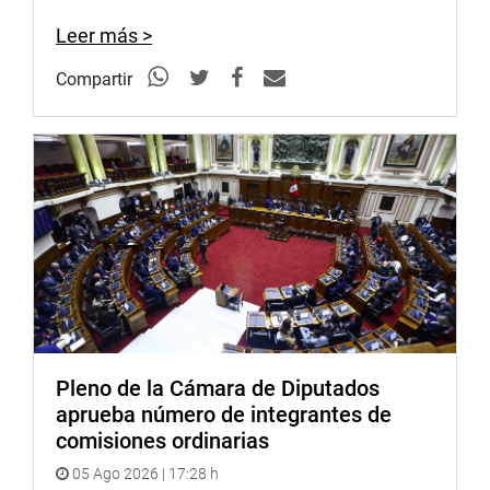
Leer más >
Compartir
Pleno de la Cámara de Diputados
aprueba número de integrantes de
comisiones ordinarias
05 Ago 2026 | 17:28 h