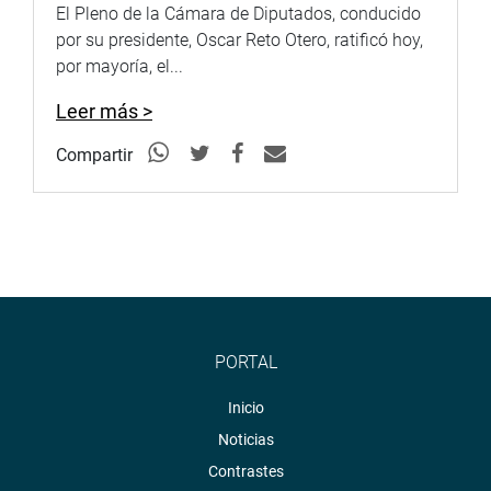
El Pleno de la Cámara de Diputados, conducido
por su presidente, Oscar Reto Otero, ratificó hoy,
por mayoría, el...
Leer más >
Compartir
PORTAL
Inicio
Noticias
Contrastes