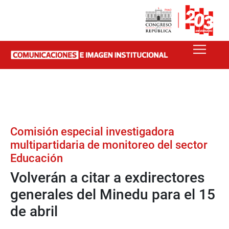
Comisión especial investigadora
multipartidaria de monitoreo del sector
Educación
Volverán a citar a exdirectores
generales del Minedu para el 15
de abril