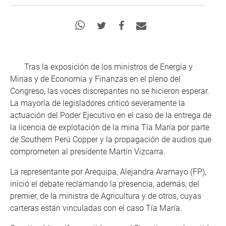
Tras la exposición de los ministros de Energía y
Minas y de Economía y Finanzas en el pleno del
Congreso, las voces discrepantes no se hicieron esperar.
La mayoría de legisladores criticó severamente la
actuación del Poder Ejecutivo en el caso de la entrega de
la licencia de explotación de la mina Tía María por parte
de Southern Perú Copper y la propagación de audios que
comprometen al presidente Martín Vizcarra.
La representante por Arequipa, Alejandra Aramayo (FP),
inició el debate reclamando la presencia, además, del
premier, de la ministra de Agricultura y de otros, cuyas
carteras están vinculadas con el caso Tía María.