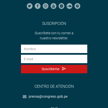
PRENSA – CONGRESO
SUSCRIPCIÓN
Suscríbete con tu correo a
nuestro newsletter.
Suscribirme
CENTRO DE ATENCIÓN
prensa@congreso.gob.pe