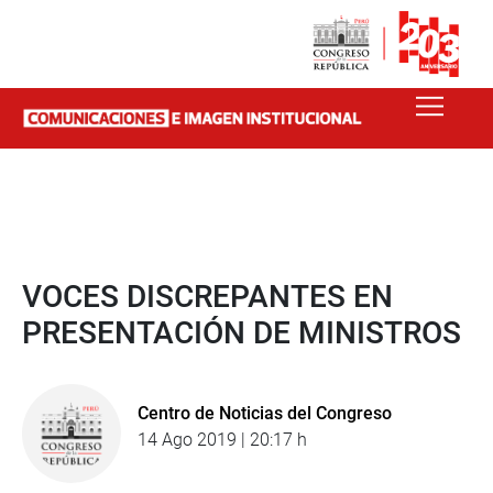
VOCES DISCREPANTES EN
PRESENTACIÓN DE MINISTROS
Centro de Noticias del Congreso
14 Ago 2019 | 20:17 h