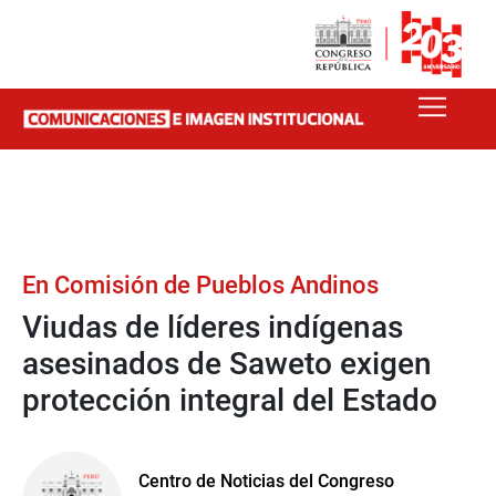
En Comisión de Pueblos Andinos
Viudas de líderes indígenas
asesinados de Saweto exigen
protección integral del Estado
Centro de Noticias del Congreso