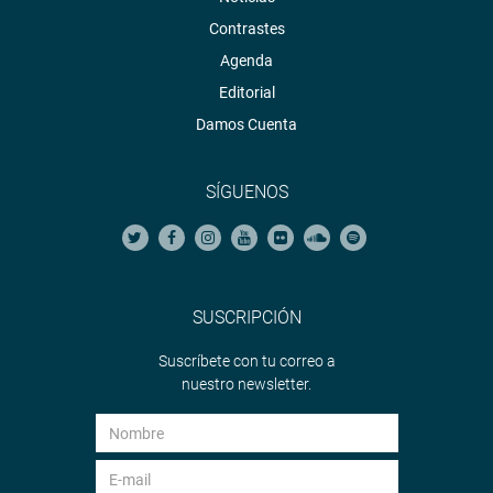
Contrastes
Agenda
Editorial
Damos Cuenta
SÍGUENOS
SUSCRIPCIÓN
Suscríbete con tu correo a
nuestro newsletter.