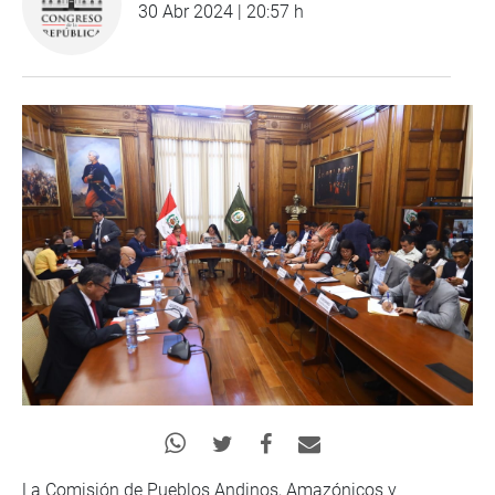
30 Abr 2024 | 20:57 h
La Comisión de Pueblos Andinos, Amazónicos y