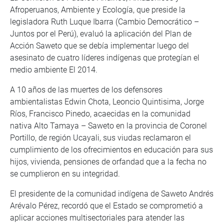
Afroperuanos, Ambiente y Ecología, que preside la
legisladora Ruth Luque Ibarra (Cambio Democrático –
Juntos por el Perú), evaluó la aplicación del Plan de
Acción Saweto que se debía implementar luego del
asesinato de cuatro líderes indígenas que protegían el
medio ambiente El 2014.
A 10 años de las muertes de los defensores
ambientalistas Edwin Chota, Leoncio Quintisima, Jorge
Ríos, Francisco Pinedo, acaecidas en la comunidad
nativa Alto Tamaya – Saweto en la provincia de Coronel
Portillo, de región Ucayali, sus viudas reclamaron el
cumplimiento de los ofrecimientos en educación para sus
hijos, vivienda, pensiones de orfandad que a la fecha no
se cumplieron en su integridad.
El presidente de la comunidad indígena de Saweto Andrés
Arévalo Pérez, recordó que el Estado se comprometió a
aplicar acciones multisectoriales para atender las