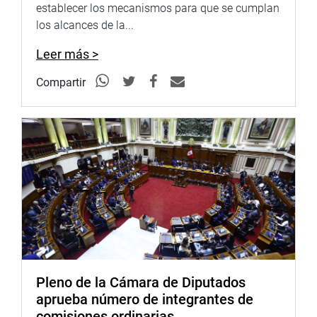
establecer los mecanismos para que se cumplan
los alcances de la...
Leer más >
Compartir
Pleno de la Cámara de Diputados
aprueba número de integrantes de
comisiones ordinarias