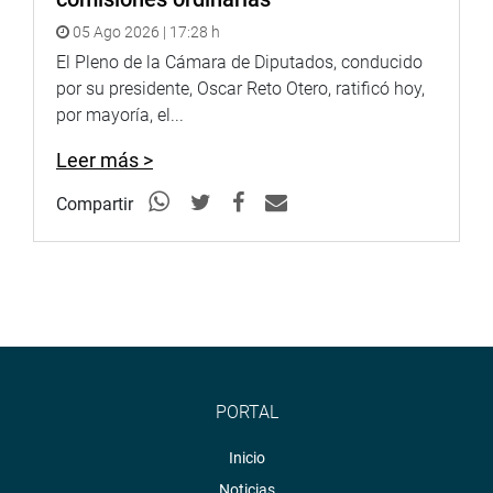
05 Ago 2026 | 17:28 h
El Pleno de la Cámara de Diputados, conducido
por su presidente, Oscar Reto Otero, ratificó hoy,
por mayoría, el...
Leer más >
Compartir
PORTAL
Inicio
Noticias