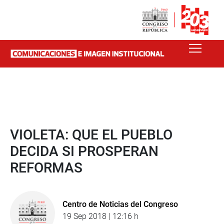
VIOLETA: QUE EL PUEBLO
DECIDA SI PROSPERAN
REFORMAS
Centro de Noticias del Congreso
19 Sep 2018 | 12:16 h