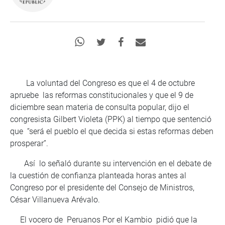
La voluntad del Congreso es que el 4 de octubre
apruebe las reformas constitucionales y que el 9 de
diciembre sean materia de consulta popular, dijo el
congresista Gilbert Violeta (PPK) al tiempo que sentenció
que “será el pueblo el que decida si estas reformas deben
prosperar”.
Así lo señaló durante su intervención en el debate de
la cuestión de confianza planteada horas antes al
Congreso por el presidente del Consejo de Ministros,
César Villanueva Arévalo.
El vocero de Peruanos Por el Kambio pidió que la