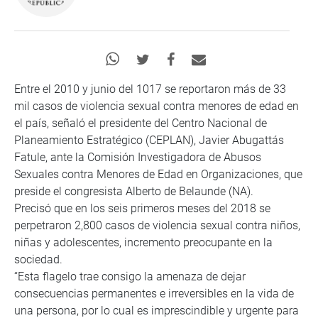
Entre el 2010 y junio del 1017 se reportaron más de 33
mil casos de violencia sexual contra menores de edad en
el país, señaló el presidente del Centro Nacional de
Planeamiento Estratégico (CEPLAN), Javier Abugattás
Fatule, ante la Comisión Investigadora de Abusos
Sexuales contra Menores de Edad en Organizaciones, que
preside el congresista Alberto de Belaunde (NA).
Precisó que en los seis primeros meses del 2018 se
perpetraron 2,800 casos de violencia sexual contra niños,
niñas y adolescentes, incremento preocupante en la
sociedad.
“Esta flagelo trae consigo la amenaza de dejar
consecuencias permanentes e irreversibles en la vida de
una persona, por lo cual es imprescindible y urgente para