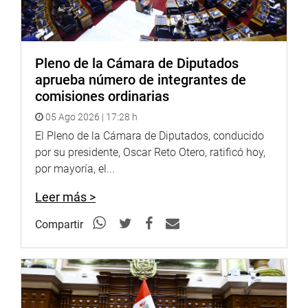
Pleno de la Cámara de Diputados
aprueba número de integrantes de
comisiones ordinarias
05 Ago 2026 | 17:28 h
El Pleno de la Cámara de Diputados, conducido
por su presidente, Oscar Reto Otero, ratificó hoy,
por mayoría, el...
Leer más >
Compartir