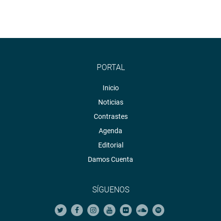
PORTAL
Inicio
Noticias
Contrastes
Agenda
Editorial
Damos Cuenta
SÍGUENOS