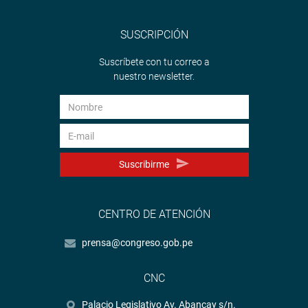
SUSCRIPCIÓN
Suscríbete con tu correo a
nuestro newsletter.
Suscribirme
CENTRO DE ATENCIÓN
prensa@congreso.gob.pe
CNC
Palacio Legislativo Av. Abancay s/n.