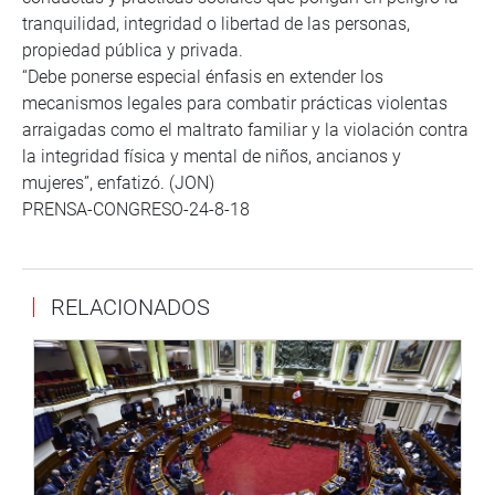
tranquilidad, integridad o libertad de las personas,
propiedad pública y privada.
“Debe ponerse especial énfasis en extender los
mecanismos legales para combatir prácticas violentas
arraigadas como el maltrato familiar y la violación contra
la integridad física y mental de niños, ancianos y
mujeres”, enfatizó. (JON)
PRENSA-CONGRESO-24-8-18
RELACIONADOS