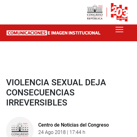
VIOLENCIA SEXUAL DEJA
CONSECUENCIAS
IRREVERSIBLES
Centro de Noticias del Congreso
24 Ago 2018 | 17:44 h