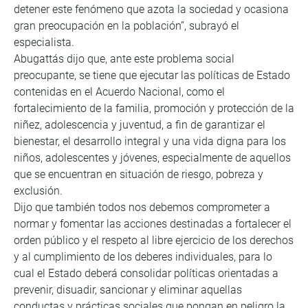
detener este fenómeno que azota la sociedad y ocasiona
gran preocupación en la población”, subrayó el
especialista.
Abugattás dijo que, ante este problema social
preocupante, se tiene que ejecutar las políticas de Estado
contenidas en el Acuerdo Nacional, como el
fortalecimiento de la familia, promoción y protección de la
niñez, adolescencia y juventud, a fin de garantizar el
bienestar, el desarrollo integral y una vida digna para los
niños, adolescentes y jóvenes, especialmente de aquellos
que se encuentran en situación de riesgo, pobreza y
exclusión.
Dijo que también todos nos debemos comprometer a
normar y fomentar las acciones destinadas a fortalecer el
orden público y el respeto al libre ejercicio de los derechos
y al cumplimiento de los deberes individuales, para lo
cual el Estado deberá consolidar políticas orientadas a
prevenir, disuadir, sancionar y eliminar aquellas
conductas y prácticas sociales que pongan en peligro la