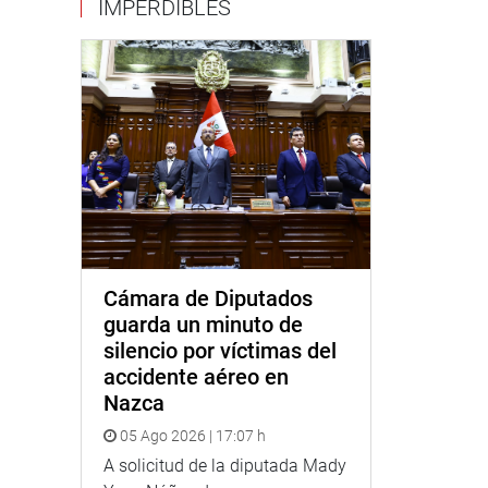
IMPERDIBLES
Cámara de Diputados
guarda un minuto de
silencio por víctimas del
accidente aéreo en
Nazca
05 Ago 2026 | 17:07 h
A solicitud de la diputada Mady