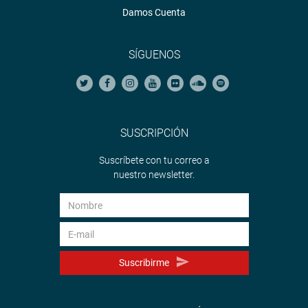
Damos Cuenta
SÍGUENOS
SUSCRIPCIÓN
Suscríbete con tu correo a
nuestro newsletter.
Suscribirme