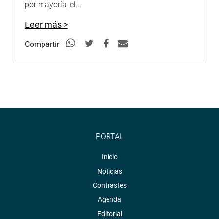
por mayoría, el...
Leer más >
Compartir
PORTAL
Inicio
Noticias
Contrastes
Agenda
Editorial