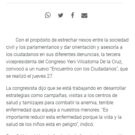
Con el propósito de estrechar nexos entre la sociedad
civil y los parlamentarios y dar orientación y asesoría a
los ciudadanos en sus diferentes denuncias, la tercera
vicepresidenta del Congreso Yeni Vilcatoma De la Cruz,
convocó a un nuevo “Encuentro con los Ciudadanos”, que
se realizó el jueves 27.
La congresista dijo que se está trabajando en desarrollar
estrategias como campañas, visitas a los centros de
salud y tamizajes para combatir la anemia, terrible
enfermedad que aqueja a nuestros menores. “Es
importante reducir esta enfermedad porque la vida y la
salud de los niños está en peligro”, indicó.