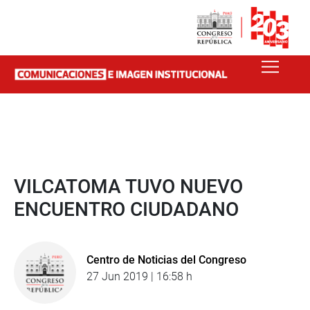
VILCATOMA TUVO NUEVO
ENCUENTRO CIUDADANO
Centro de Noticias del Congreso
27 Jun 2019 | 16:58 h