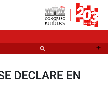
SE DECLARE EN