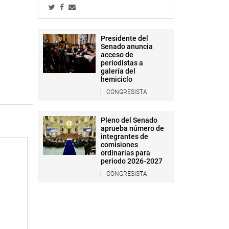
Presidente del
Senado anuncia
acceso de
periodistas a
galería del
hemiciclo
CONGRESISTA
Pleno del Senado
aprueba número de
integrantes de
comisiones
ordinarias para
periodo 2026-2027
CONGRESISTA