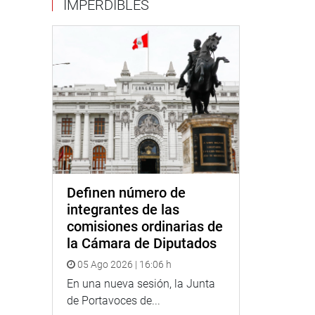
IMPERDIBLES
Definen número de
integrantes de las
comisiones ordinarias de
la Cámara de Diputados
05 Ago 2026 | 16:06 h
En una nueva sesión, la Junta
de Portavoces de...