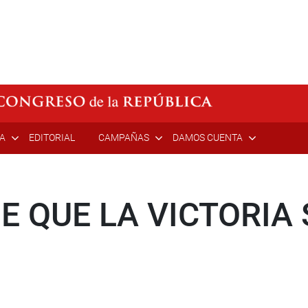
ÍA
EDITORIAL
CAMPAÑAS
DAMOS CUENTA
E QUE LA VICTORIA 