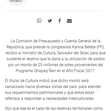
La Comisión de Presupuesto y Cuenta General de la
República, que preside la congresista Karina Beteta (FP),
recibió al ministro de Cultura, Salvador del Solar, para que
sustente el destino que le daría a la utilización de saldos
por un monto de 25 millones de soles provenientes del
Programa Qhapaq Ñan en el Año Fiscal 2017.
El titular de Cultura indicó que dicho monto será
canalizado hacia diversas zonas del país para atender
sus requerimientos patrimoniales y que éstos están
referidos a responder a necesidades interculturales.
Dijo que ese es el caso de las reservas territoriales como