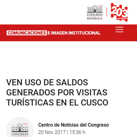
VEN USO DE SALDOS
GENERADOS POR VISITAS
TURÍSTICAS EN EL CUSCO
Centro de Noticias del Congreso
20 Nov 2017 | 15:36 h